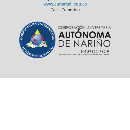
www.aunarcali.edu.co
Cali - Colombia