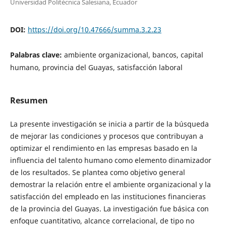
Universidad Politécnica Salesiana, Ecuador
DOI:
https://doi.org/10.47666/summa.3.2.23
Palabras clave:
ambiente organizacional, bancos, capital
humano, provincia del Guayas, satisfacción laboral
Resumen
La presente investigación se inicia a partir de la búsqueda
de mejorar las condiciones y procesos que contribuyan a
optimizar el rendimiento en las empresas basado en la
influencia del talento humano como elemento dinamizador
de los resultados. Se plantea como objetivo general
demostrar la relación entre el ambiente organizacional y la
satisfacción del empleado en las instituciones financieras
de la provincia del Guayas. La investigación fue básica con
enfoque cuantitativo, alcance correlacional, de tipo no