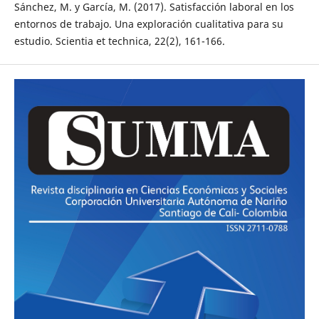
Sánchez, M. y García, M. (2017). Satisfacción laboral en los
entornos de trabajo. Una exploración cualitativa para su
estudio. Scientia et technica, 22(2), 161-166.