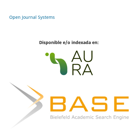
Open Journal Systems
Disponible e/o indexada en: