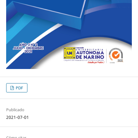
PDF
Publicado
2021-07-01
Cómo citar