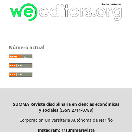
Número actual
SUMMA Revista disciplinaria en ciencias económicas
y sociales (ISSN 2711-0788)
Corporación Universitaria Autónoma de Nariño
Instagram: @summarevista