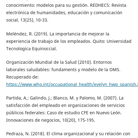
conocimiento: modelos para su gestión. REDHECS: Revista
electrónica de humanidades, educación y comunicación
social, 13(25), 10-33.
Meléndez, R. (2019). La importancia de mejorar la
experiencia de trabajo de los empleados. Quito: Universidad
Tecnologica Equinoccial.
Organización Mundial de la Salud (2010). Entornos
laborales saludables: fundaments y modelo de la OMS.
Recuperado de:
https://www.who.int/occupational_health/evelyn_hwp_spanish.
Partida, A.; Galindo, J.; Blanco, M. y Palomo, M. (2007). La
satisfacción del empleado en organizaciones de servicios
públicos federales: Caso de estudio CFE en Nuevo León.
Innovaciones de negocios, 10(20), 175-195.
Pedraza, N. (2018). El clima organizacional y su relación con