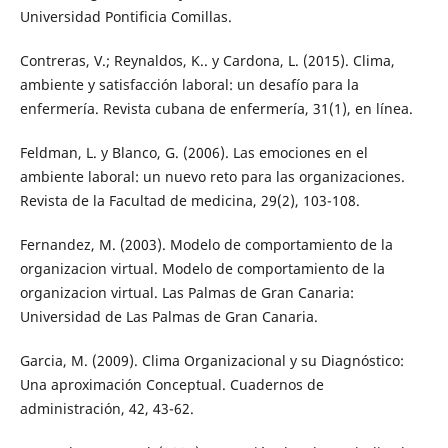
Universidad Pontificia Comillas.
Contreras, V.; Reynaldos, K.. y Cardona, L. (2015). Clima,
ambiente y satisfacción laboral: un desafío para la
enfermería. Revista cubana de enfermería, 31(1), en línea.
Feldman, L. y Blanco, G. (2006). Las emociones en el
ambiente laboral: un nuevo reto para las organizaciones.
Revista de la Facultad de medicina, 29(2), 103-108.
Fernandez, M. (2003). Modelo de comportamiento de la
organizacion virtual. Modelo de comportamiento de la
organizacion virtual. Las Palmas de Gran Canaria:
Universidad de Las Palmas de Gran Canaria.
Garcia, M. (2009). Clima Organizacional y su Diagnóstico:
Una aproximación Conceptual. Cuadernos de
administración, 42, 43-62.