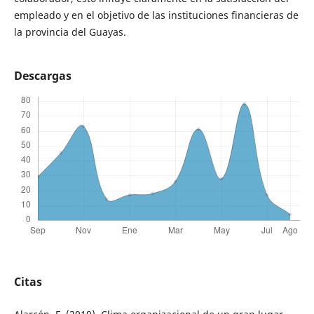
empleado y en el objetivo de las instituciones financieras de
la provincia del Guayas.
Descargas
Citas