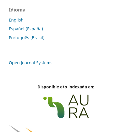
Idioma
English
Español (España)
Português (Brasil)
Open Journal Systems
Disponible e/o indexada en: