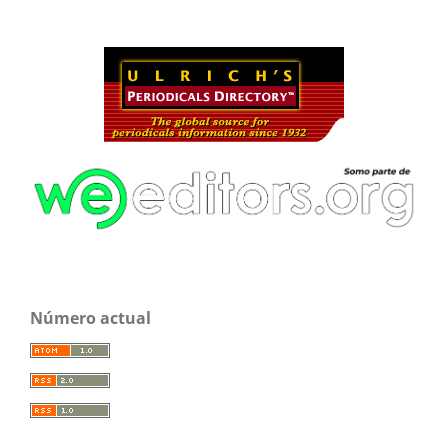
Número actual