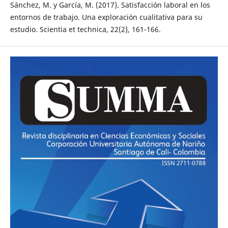
Sánchez, M. y García, M. (2017). Satisfacción laboral en los
entornos de trabajo. Una exploración cualitativa para su
estudio. Scientia et technica, 22(2), 161-166.