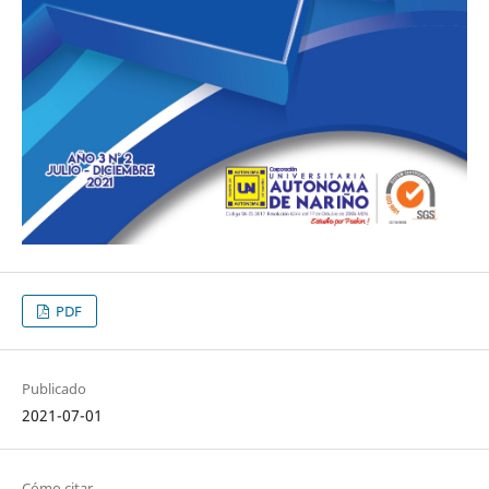
PDF
Publicado
2021-07-01
Cómo citar