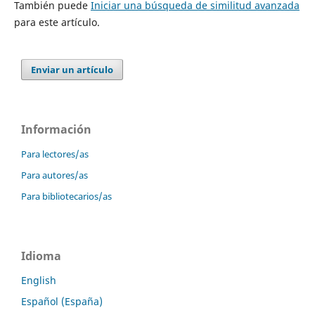
También puede
Iniciar una búsqueda de similitud avanzada
para este artículo.
Enviar un artículo
Información
Para lectores/as
Para autores/as
Para bibliotecarios/as
Idioma
English
Español (España)