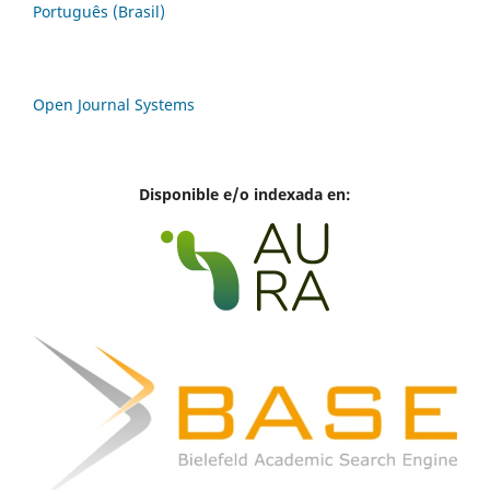
Português (Brasil)
Open Journal Systems
Disponible e/o indexada en: