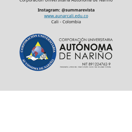
Instagram: @summarevista
www.aunarcali.edu.co
Cali - Colombia