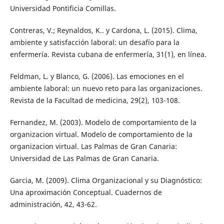
Universidad Pontificia Comillas.
Contreras, V.; Reynaldos, K.. y Cardona, L. (2015). Clima,
ambiente y satisfacción laboral: un desafío para la
enfermería. Revista cubana de enfermería, 31(1), en línea.
Feldman, L. y Blanco, G. (2006). Las emociones en el
ambiente laboral: un nuevo reto para las organizaciones.
Revista de la Facultad de medicina, 29(2), 103-108.
Fernandez, M. (2003). Modelo de comportamiento de la
organizacion virtual. Modelo de comportamiento de la
organizacion virtual. Las Palmas de Gran Canaria:
Universidad de Las Palmas de Gran Canaria.
Garcia, M. (2009). Clima Organizacional y su Diagnóstico:
Una aproximación Conceptual. Cuadernos de
administración, 42, 43-62.