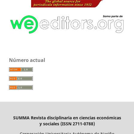
Número actual
SUMMA Revista disciplinaria en ciencias económicas
y sociales (ISSN 2711-0788)
Corporación Universitaria Autónoma de Nariño