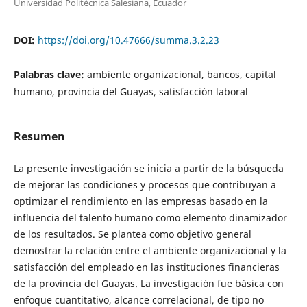
Universidad Politécnica Salesiana, Ecuador
DOI:
https://doi.org/10.47666/summa.3.2.23
Palabras clave:
ambiente organizacional, bancos, capital
humano, provincia del Guayas, satisfacción laboral
Resumen
La presente investigación se inicia a partir de la búsqueda
de mejorar las condiciones y procesos que contribuyan a
optimizar el rendimiento en las empresas basado en la
influencia del talento humano como elemento dinamizador
de los resultados. Se plantea como objetivo general
demostrar la relación entre el ambiente organizacional y la
satisfacción del empleado en las instituciones financieras
de la provincia del Guayas. La investigación fue básica con
enfoque cuantitativo, alcance correlacional, de tipo no