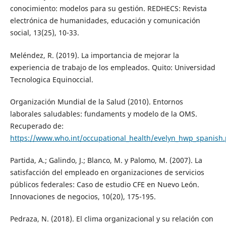
conocimiento: modelos para su gestión. REDHECS: Revista
electrónica de humanidades, educación y comunicación
social, 13(25), 10-33.
Meléndez, R. (2019). La importancia de mejorar la
experiencia de trabajo de los empleados. Quito: Universidad
Tecnologica Equinoccial.
Organización Mundial de la Salud (2010). Entornos
laborales saludables: fundaments y modelo de la OMS.
Recuperado de:
https://www.who.int/occupational_health/evelyn_hwp_spanish.
Partida, A.; Galindo, J.; Blanco, M. y Palomo, M. (2007). La
satisfacción del empleado en organizaciones de servicios
públicos federales: Caso de estudio CFE en Nuevo León.
Innovaciones de negocios, 10(20), 175-195.
Pedraza, N. (2018). El clima organizacional y su relación con