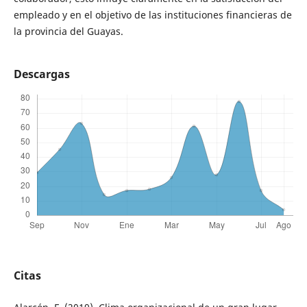
empleado y en el objetivo de las instituciones financieras de
la provincia del Guayas.
Descargas
Citas