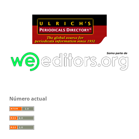
Número actual