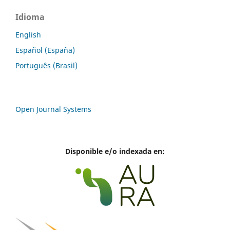
Idioma
English
Español (España)
Português (Brasil)
Open Journal Systems
Disponible e/o indexada en: