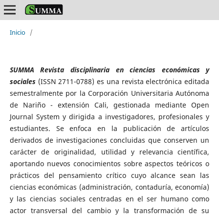
Inicio
/
SUMMA Revista disciplinaria en ciencias económicas y
sociales
(ISSN 2711-0788) es una revista electrónica editada
semestralmente por la Corporación Universitaria Autónoma
de Nariño - extensión Cali, gestionada mediante Open
Journal System y dirigida a investigadores, profesionales y
estudiantes. Se enfoca en la publicación de artículos
derivados de investigaciones concluidas que conserven un
carácter de originalidad, utilidad y relevancia científica,
aportando nuevos conocimientos sobre aspectos teóricos o
prácticos del pensamiento crítico cuyo alcance sean las
ciencias económicas (administración, contaduría, economía)
y las ciencias sociales centradas en el ser humano como
actor transversal del cambio y la transformación de su