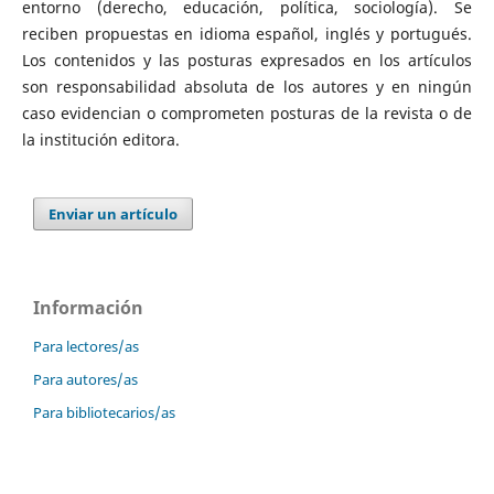
entorno (derecho, educación, política, sociología). Se
reciben propuestas en idioma español, inglés y portugués.
Los contenidos y las posturas expresados en los artículos
son responsabilidad absoluta de los autores y en ningún
caso evidencian o comprometen posturas de la revista o de
la institución editora.
Enviar un artículo
Información
Para lectores/as
Para autores/as
Para bibliotecarios/as