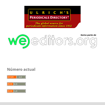
Número actual