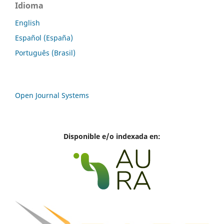
Idioma
English
Español (España)
Português (Brasil)
Open Journal Systems
Disponible e/o indexada en: