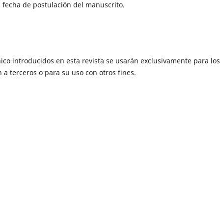
a fecha de postulación del manuscrito.
ico introducidos en esta revista se usarán exclusivamente para los
 a terceros o para su uso con otros fines.