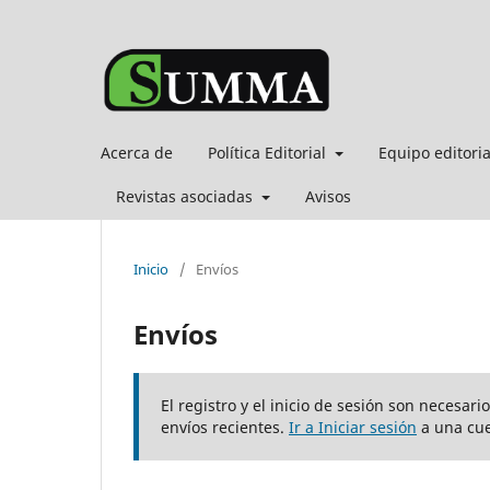
Acerca de
Política Editorial
Equipo editori
Revistas asociadas
Avisos
Inicio
/
Envíos
Envíos
El registro y el inicio de sesión son necesar
envíos recientes.
Ir a Iniciar sesión
a una cue