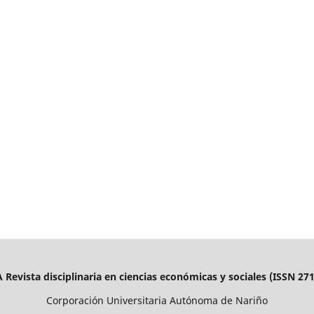
evista disciplinaria en ciencias económicas y sociales (ISSN 27
Corporación Universitaria Autónoma de Nariño