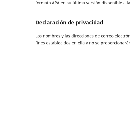
formato APA en su última versión disponible a l
Declaración de privacidad
Los nombres y las direcciones de correo electrón
fines establecidos en ella y no se proporcionarán