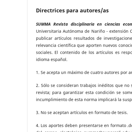
Directrices para autores/as
SUMMA Revista disciplinaria en ciencias eco
Universitaria Autónoma de Nariño - extensión 
publicar artículos resultados de investigacion
relevancia científica que aporten nuevos conoci
sociales. El contenido de los artículos es res
idioma español.
1. Se acepta un máximo de cuatro autores por ar
2. Sólo se consideran trabajos inéditos que no
revista; para garantizar esta condición se som
incumplimiento de esta norma implicará la susp
3. No se aceptan artículos en formato de tesis.
4. Los aportes deben presentarse en formato .d