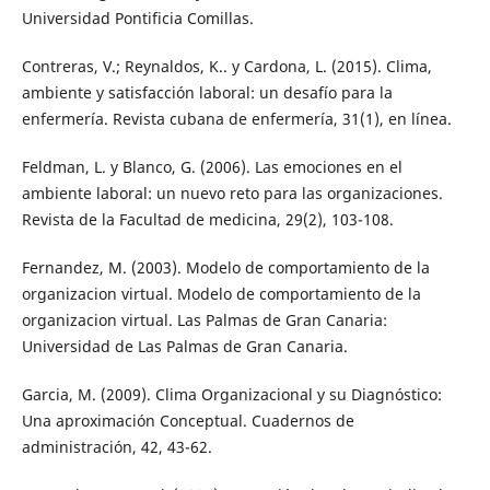
Universidad Pontificia Comillas.
Contreras, V.; Reynaldos, K.. y Cardona, L. (2015). Clima,
ambiente y satisfacción laboral: un desafío para la
enfermería. Revista cubana de enfermería, 31(1), en línea.
Feldman, L. y Blanco, G. (2006). Las emociones en el
ambiente laboral: un nuevo reto para las organizaciones.
Revista de la Facultad de medicina, 29(2), 103-108.
Fernandez, M. (2003). Modelo de comportamiento de la
organizacion virtual. Modelo de comportamiento de la
organizacion virtual. Las Palmas de Gran Canaria:
Universidad de Las Palmas de Gran Canaria.
Garcia, M. (2009). Clima Organizacional y su Diagnóstico:
Una aproximación Conceptual. Cuadernos de
administración, 42, 43-62.