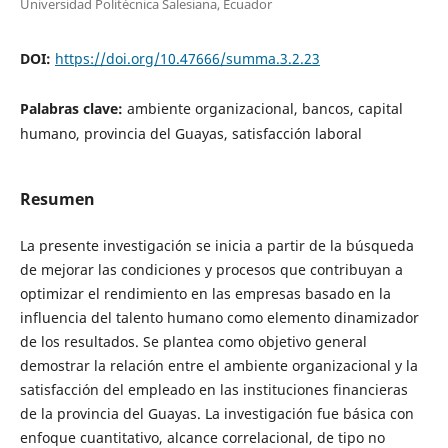
Universidad Politécnica Salesiana, Ecuador
DOI:
https://doi.org/10.47666/summa.3.2.23
Palabras clave:
ambiente organizacional, bancos, capital
humano, provincia del Guayas, satisfacción laboral
Resumen
La presente investigación se inicia a partir de la búsqueda
de mejorar las condiciones y procesos que contribuyan a
optimizar el rendimiento en las empresas basado en la
influencia del talento humano como elemento dinamizador
de los resultados. Se plantea como objetivo general
demostrar la relación entre el ambiente organizacional y la
satisfacción del empleado en las instituciones financieras
de la provincia del Guayas. La investigación fue básica con
enfoque cuantitativo, alcance correlacional, de tipo no