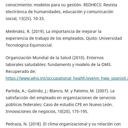
conocimiento: modelos para su gestión. REDHECS: Revista
electrónica de humanidades, educación y comunicación
social, 13(25), 10-33.
Meléndez, R. (2019). La importancia de mejorar la
experiencia de trabajo de los empleados. Quito: Universidad
Tecnologica Equinoccial.
Organización Mundial de la Salud (2010). Entornos
laborales saludables: fundaments y modelo de la OMS.
Recuperado de:
https://www.who.int/occupational_health/evelyn_hwp_spanish.
Partida, A.; Galindo, J.; Blanco, M. y Palomo, M. (2007). La
satisfacción del empleado en organizaciones de servicios
públicos federales: Caso de estudio CFE en Nuevo León.
Innovaciones de negocios, 10(20), 175-195.
Pedraza, N. (2018). El clima organizacional y su relación con