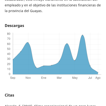
empleado y en el objetivo de las instituciones financieras de
la provincia del Guayas.
Descargas
Citas