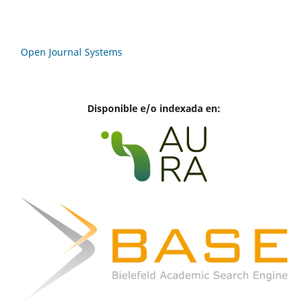
Open Journal Systems
Disponible e/o indexada en: