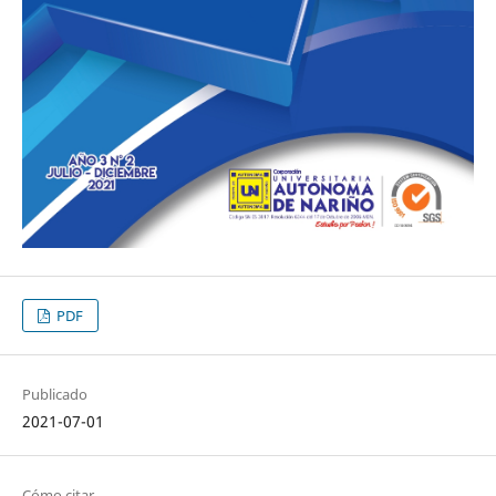
PDF
Publicado
2021-07-01
Cómo citar