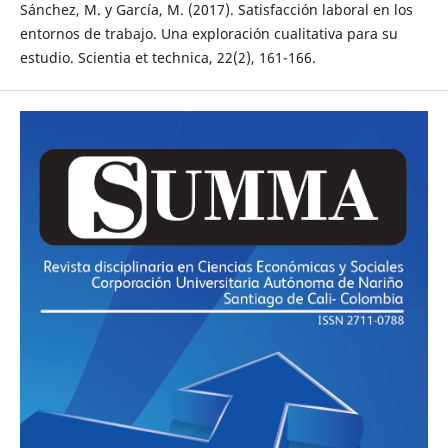
Sánchez, M. y García, M. (2017). Satisfacción laboral en los
entornos de trabajo. Una exploración cualitativa para su
estudio. Scientia et technica, 22(2), 161-166.