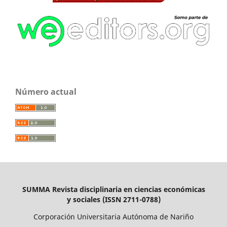
Número actual
SUMMA Revista disciplinaria en ciencias económicas
y sociales (ISSN 2711-0788)
Corporación Universitaria Autónoma de Nariño