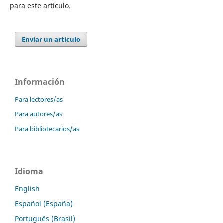
para este artículo.
Enviar un artículo
Información
Para lectores/as
Para autores/as
Para bibliotecarios/as
Idioma
English
Español (España)
Português (Brasil)