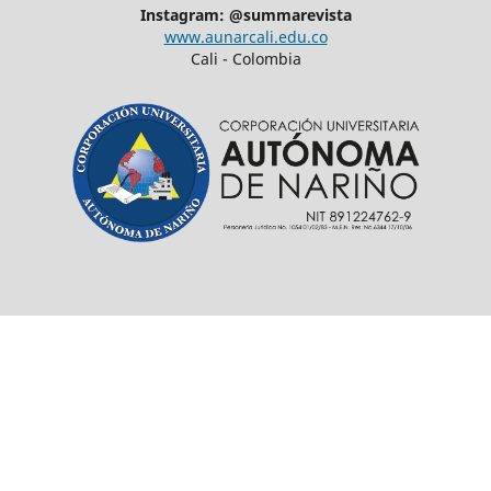
Instagram: @summarevista
www.aunarcali.edu.co
Cali - Colombia