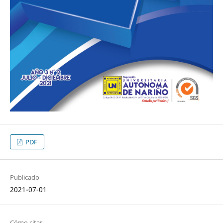
PDF
Publicado
2021-07-01
Cómo citar