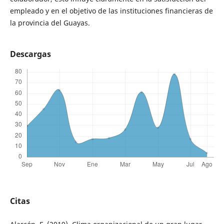
empleado y en el objetivo de las instituciones financieras de
la provincia del Guayas.
Descargas
Citas