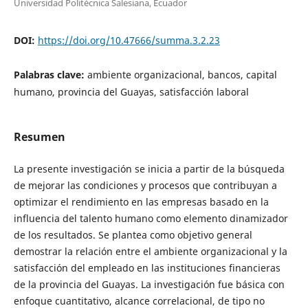
Universidad Politécnica Salesiana, Ecuador
DOI:
https://doi.org/10.47666/summa.3.2.23
Palabras clave:
ambiente organizacional, bancos, capital
humano, provincia del Guayas, satisfacción laboral
Resumen
La presente investigación se inicia a partir de la búsqueda
de mejorar las condiciones y procesos que contribuyan a
optimizar el rendimiento en las empresas basado en la
influencia del talento humano como elemento dinamizador
de los resultados. Se plantea como objetivo general
demostrar la relación entre el ambiente organizacional y la
satisfacción del empleado en las instituciones financieras
de la provincia del Guayas. La investigación fue básica con
enfoque cuantitativo, alcance correlacional, de tipo no