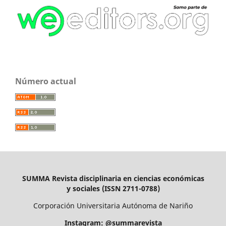
Número actual
SUMMA Revista disciplinaria en ciencias económicas
y sociales (ISSN 2711-0788)
Corporación Universitaria Autónoma de Nariño
Instagram: @summarevista