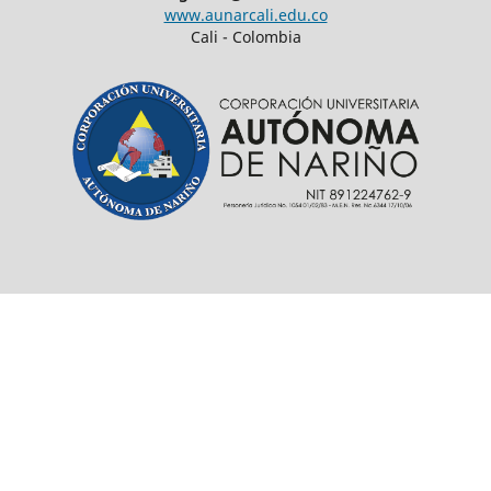
www.aunarcali.edu.co
Cali - Colombia