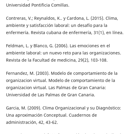
Universidad Pontificia Comillas.
Contreras, V.; Reynaldos, K.. y Cardona, L. (2015). Clima,
ambiente y satisfacción laboral: un desafío para la
enfermería. Revista cubana de enfermería, 31(1), en línea.
Feldman, L. y Blanco, G. (2006). Las emociones en el
ambiente laboral: un nuevo reto para las organizaciones.
Revista de la Facultad de medicina, 29(2), 103-108.
Fernandez, M. (2003). Modelo de comportamiento de la
organizacion virtual. Modelo de comportamiento de la
organizacion virtual. Las Palmas de Gran Canaria:
Universidad de Las Palmas de Gran Canaria.
Garcia, M. (2009). Clima Organizacional y su Diagnóstico:
Una aproximación Conceptual. Cuadernos de
administración, 42, 43-62.