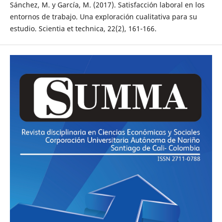
Sánchez, M. y García, M. (2017). Satisfacción laboral en los
entornos de trabajo. Una exploración cualitativa para su
estudio. Scientia et technica, 22(2), 161-166.