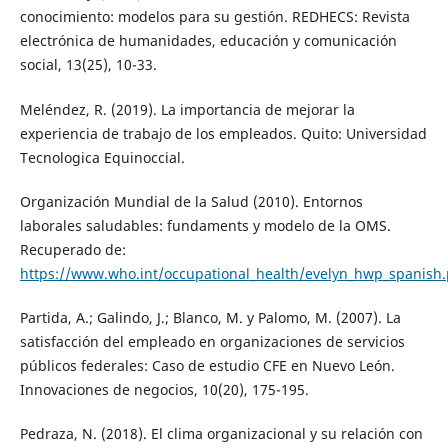
conocimiento: modelos para su gestión. REDHECS: Revista
electrónica de humanidades, educación y comunicación
social, 13(25), 10-33.
Meléndez, R. (2019). La importancia de mejorar la
experiencia de trabajo de los empleados. Quito: Universidad
Tecnologica Equinoccial.
Organización Mundial de la Salud (2010). Entornos
laborales saludables: fundaments y modelo de la OMS.
Recuperado de:
https://www.who.int/occupational_health/evelyn_hwp_spanish.
Partida, A.; Galindo, J.; Blanco, M. y Palomo, M. (2007). La
satisfacción del empleado en organizaciones de servicios
públicos federales: Caso de estudio CFE en Nuevo León.
Innovaciones de negocios, 10(20), 175-195.
Pedraza, N. (2018). El clima organizacional y su relación con