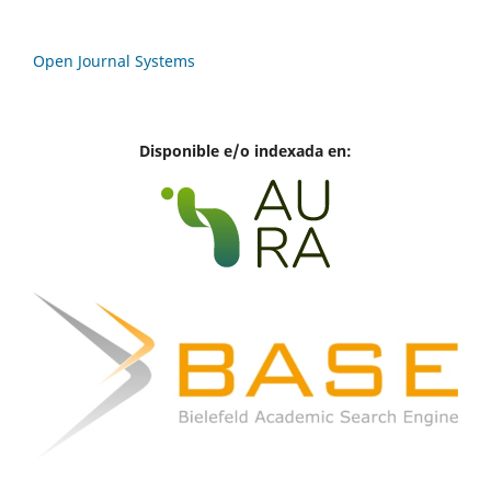
Open Journal Systems
Disponible e/o indexada en: