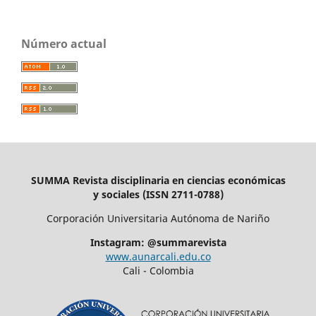
Número actual
SUMMA Revista disciplinaria en ciencias económicas
y sociales (ISSN 2711-0788)
Corporación Universitaria Autónoma de Nariño
Instagram: @summarevista
www.aunarcali.edu.co
Cali - Colombia