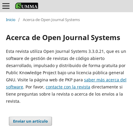
Inicio
/
Acerca de Open Journal Systems
Acerca de Open Journal Systems
Esta revista utiliza Open Journal Systems 3.3.0.21, que es un
software de gestión de revistas de código abierto
desarrollado, impulsado y distribuido de forma gratuita por
Public Knowledge Project bajo una licencia pública general
GNU. Visite la página web de PKP para
saber más acerca del
software
. Por favor,
contacte con la revista
directamente si
tiene preguntas sobre la revista o acerca de los envíos a la
revista.
Enviar un artículo