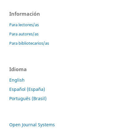
Información
Para lectores/as
Para autores/as
Para bibliotecarios/as
Idioma
English
Español (España)
Português (Brasil)
Open Journal Systems