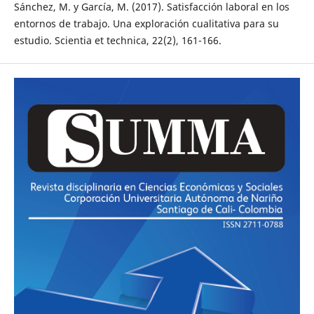
Sánchez, M. y García, M. (2017). Satisfacción laboral en los
entornos de trabajo. Una exploración cualitativa para su
estudio. Scientia et technica, 22(2), 161-166.