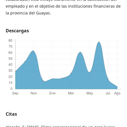
empleado y en el objetivo de las instituciones financieras de
la provincia del Guayas.
Descargas
Citas