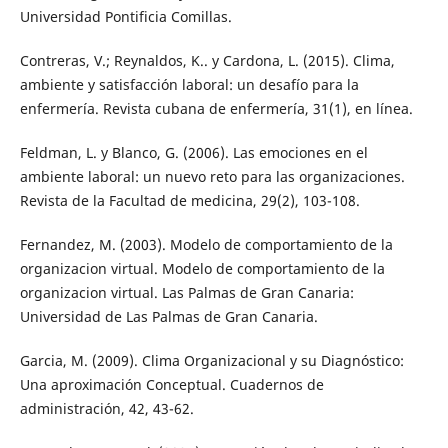
Universidad Pontificia Comillas.
Contreras, V.; Reynaldos, K.. y Cardona, L. (2015). Clima,
ambiente y satisfacción laboral: un desafío para la
enfermería. Revista cubana de enfermería, 31(1), en línea.
Feldman, L. y Blanco, G. (2006). Las emociones en el
ambiente laboral: un nuevo reto para las organizaciones.
Revista de la Facultad de medicina, 29(2), 103-108.
Fernandez, M. (2003). Modelo de comportamiento de la
organizacion virtual. Modelo de comportamiento de la
organizacion virtual. Las Palmas de Gran Canaria:
Universidad de Las Palmas de Gran Canaria.
Garcia, M. (2009). Clima Organizacional y su Diagnóstico:
Una aproximación Conceptual. Cuadernos de
administración, 42, 43-62.