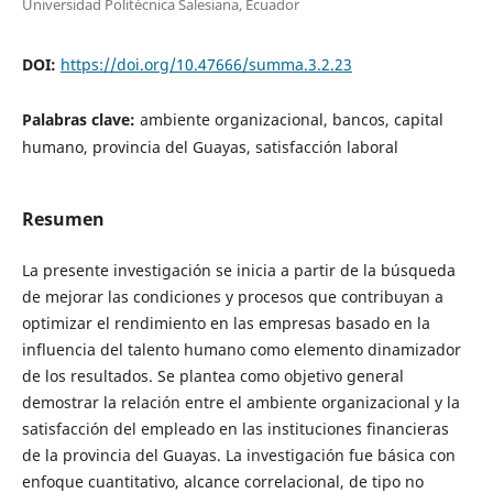
Universidad Politécnica Salesiana, Ecuador
DOI:
https://doi.org/10.47666/summa.3.2.23
Palabras clave:
ambiente organizacional, bancos, capital
humano, provincia del Guayas, satisfacción laboral
Resumen
La presente investigación se inicia a partir de la búsqueda
de mejorar las condiciones y procesos que contribuyan a
optimizar el rendimiento en las empresas basado en la
influencia del talento humano como elemento dinamizador
de los resultados. Se plantea como objetivo general
demostrar la relación entre el ambiente organizacional y la
satisfacción del empleado en las instituciones financieras
de la provincia del Guayas. La investigación fue básica con
enfoque cuantitativo, alcance correlacional, de tipo no