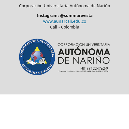
Corporación Universitaria Autónoma de Nariño
Instagram: @summarevista
www.aunarcali.edu.co
Cali - Colombia