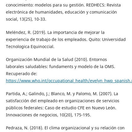
conocimiento: modelos para su gestión. REDHECS: Revista
electrónica de humanidades, educación y comunicación
social, 13(25), 10-33.
Meléndez, R. (2019). La importancia de mejorar la
experiencia de trabajo de los empleados. Quito: Universidad
Tecnologica Equinoccial.
Organización Mundial de la Salud (2010). Entornos
laborales saludables: fundaments y modelo de la OMS.
Recuperado de:
https://www.who.int/occupational_health/evelyn_hwp_spanish.
Partida, A.; Galindo, J.; Blanco, M. y Palomo, M. (2007). La
satisfacción del empleado en organizaciones de servicios
públicos federales: Caso de estudio CFE en Nuevo León.
Innovaciones de negocios, 10(20), 175-195.
Pedraza, N. (2018). El clima organizacional y su relación con