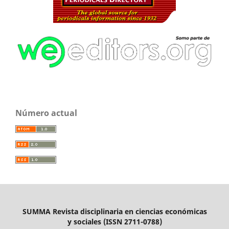
Número actual
SUMMA Revista disciplinaria en ciencias económicas
y sociales (ISSN 2711-0788)