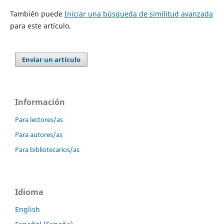
También puede
Iniciar una búsqueda de similitud avanzada
para este artículo.
Enviar un artículo
Información
Para lectores/as
Para autores/as
Para bibliotecarios/as
Idioma
English