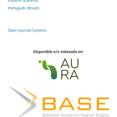
Español (España)
Português (Brasil)
Open Journal Systems
Disponible e/o indexada en: