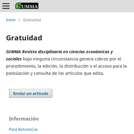
Inicio
/
Gratuidad
Gratuidad
SUMMA Revista disciplinaria en ciencias económicas y
sociales
bajo ninguna circunstancia genera cobros por el
procedimiento, la edición, la distribución o el acceso para la
postulación y consulta de los artículos que edita.
Enviar un artículo
Información
Para lectores/as