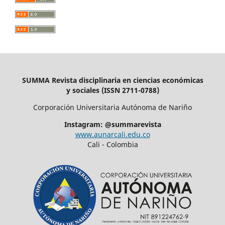
SUMMA Revista disciplinaria en ciencias económicas
y sociales (ISSN 2711-0788)
Corporación Universitaria Autónoma de Nariño
Instagram: @summarevista
www.aunarcali.edu.co
Cali - Colombia