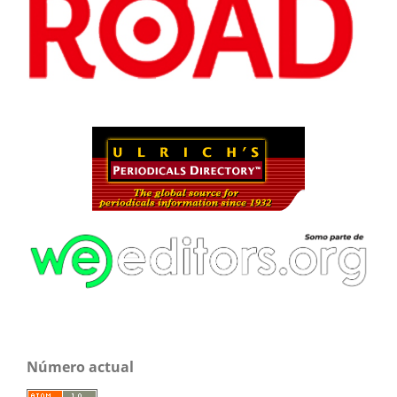
Número actual