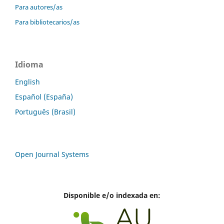
Para autores/as
Para bibliotecarios/as
Idioma
English
Español (España)
Português (Brasil)
Open Journal Systems
Disponible e/o indexada en: