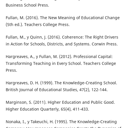
Business School Press.
Fullan, M. (2016). The New Meaning of Educational Change
(5th ed.). Teachers College Press.
Fullan, M., y Quinn, J. (2016). Coherence: The Right Drivers
in Action for Schools, Districts, and Systems. Corwin Press.
Hargreaves, A., y Fullan, M. (2012). Professional Capital:
Transforming Teaching in Every School. Teachers College
Press.
Hargreaves, D. H. (1999). The Knowledge-Creating School.
British Journal of Educational Studies, 47(2), 122-144.
Marginson, S. (2011). Higher Education and Public Good.
Higher Education Quarterly, 65(4), 411-433.
Nonaka, I., y Takeuchi, H. (1995). The Knowledge-Creating