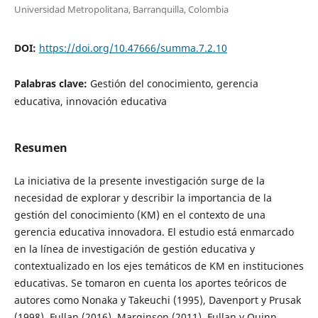
Universidad Metropolitana, Barranquilla, Colombia
DOI:
https://doi.org/10.47666/summa.7.2.10
Palabras clave:
Gestión del conocimiento, gerencia
educativa, innovación educativa
Resumen
La iniciativa de la presente investigación surge de la
necesidad de explorar y describir la importancia de la
gestión del conocimiento (KM) en el contexto de una
gerencia educativa innovadora. El estudio está enmarcado
en la línea de investigación de gestión educativa y
contextualizado en los ejes temáticos de KM en instituciones
educativas. Se tomaron en cuenta los aportes teóricos de
autores como Nonaka y Takeuchi (1995), Davenport y Prusak
(1998), Fullan (2016), Marginson (2011), Fullan y Quinn