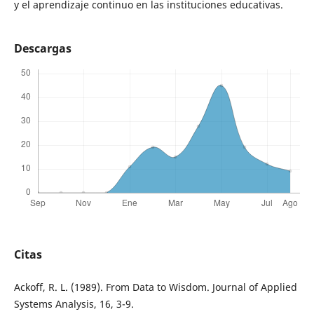
y el aprendizaje continuo en las instituciones educativas.
Descargas
Citas
Ackoff, R. L. (1989). From Data to Wisdom. Journal of Applied
Systems Analysis, 16, 3-9.