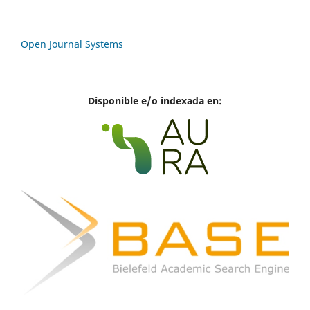
Open Journal Systems
Disponible e/o indexada en: