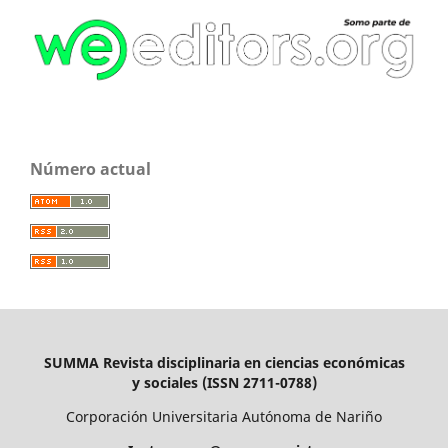
Número actual
SUMMA Revista disciplinaria en ciencias económicas
y sociales (ISSN 2711-0788)
Corporación Universitaria Autónoma de Nariño