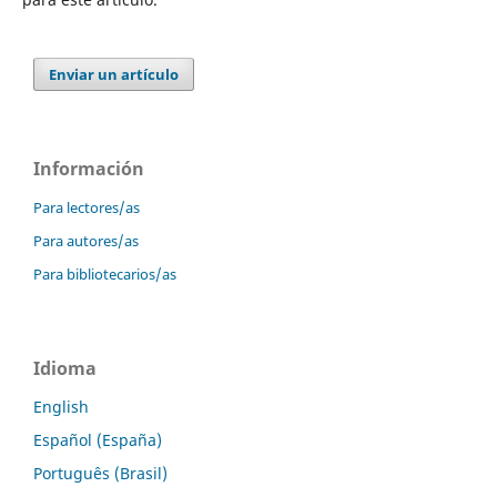
Enviar un artículo
Información
Para lectores/as
Para autores/as
Para bibliotecarios/as
Idioma
English
Español (España)
Português (Brasil)