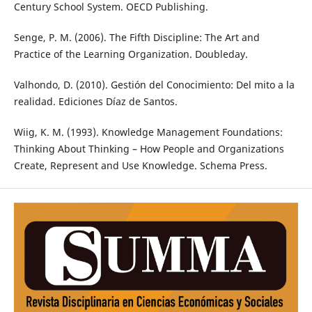
Century School System. OECD Publishing.
Senge, P. M. (2006). The Fifth Discipline: The Art and
Practice of the Learning Organization. Doubleday.
Valhondo, D. (2010). Gestión del Conocimiento: Del mito a la
realidad. Ediciones Díaz de Santos.
Wiig, K. M. (1993). Knowledge Management Foundations:
Thinking About Thinking – How People and Organizations
Create, Represent and Use Knowledge. Schema Press.