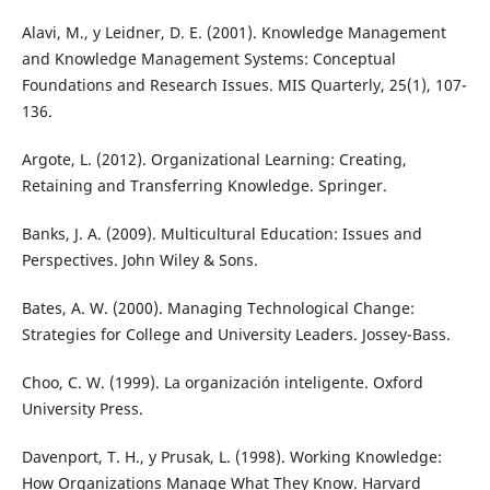
Alavi, M., y Leidner, D. E. (2001). Knowledge Management
and Knowledge Management Systems: Conceptual
Foundations and Research Issues. MIS Quarterly, 25(1), 107-
136.
Argote, L. (2012). Organizational Learning: Creating,
Retaining and Transferring Knowledge. Springer.
Banks, J. A. (2009). Multicultural Education: Issues and
Perspectives. John Wiley & Sons.
Bates, A. W. (2000). Managing Technological Change:
Strategies for College and University Leaders. Jossey-Bass.
Choo, C. W. (1999). La organización inteligente. Oxford
University Press.
Davenport, T. H., y Prusak, L. (1998). Working Knowledge:
How Organizations Manage What They Know. Harvard