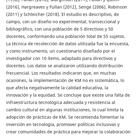
(2016), Hargreaves y Fullan (2012), Senge (2006), Robinson
(2011) y Schleicher (2018). El estudio es descriptivo, de
campo, con un diseño no experimental, transeccional y
bibliográfico, con una población de 5 directivos y 50
docentes, conformando una población total de 55 sujetos.
La técnica de recolección de datos utilizada fue la encuesta,
y como instrumento, un cuestionario diseñado por el
investigador con 10 ítems, adaptado para directivos y
docentes. Los datos se analizaron utilizando distribución
frecuencial. Los resultados indicaron que, en muchas
ocasiones, la implementación de KM no es sistemática, lo
que afecta negativamente la calidad educativa, la
innovación y la equidad. Se concluye que existe una falta de
infraestructura tecnológica adecuada y resistencia al
cambio cultural en algunas instituciones, lo cual limita la
adopción de prácticas de KM. Se recomienda fomentar la
inversión en tecnología, promover políticas inclusivas y
crear comunidades de práctica para mejorar la colaboración