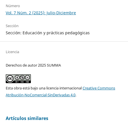
Número
Vol. 7 Núm. 2 (2025): Julio-Diciembre
Sección
Sección: Educación y prácticas pedagógicas
Licencia
Derechos de autor 2025 SUMMA
Esta obra está bajo una licencia internacional
Creative Commons
Atribución-NoComercial-SinDerivadas 4.0
.
Artículos similares