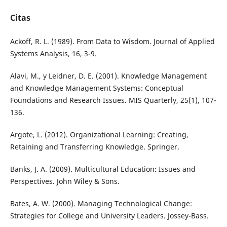
Citas
Ackoff, R. L. (1989). From Data to Wisdom. Journal of Applied
Systems Analysis, 16, 3-9.
Alavi, M., y Leidner, D. E. (2001). Knowledge Management
and Knowledge Management Systems: Conceptual
Foundations and Research Issues. MIS Quarterly, 25(1), 107-
136.
Argote, L. (2012). Organizational Learning: Creating,
Retaining and Transferring Knowledge. Springer.
Banks, J. A. (2009). Multicultural Education: Issues and
Perspectives. John Wiley & Sons.
Bates, A. W. (2000). Managing Technological Change:
Strategies for College and University Leaders. Jossey-Bass.