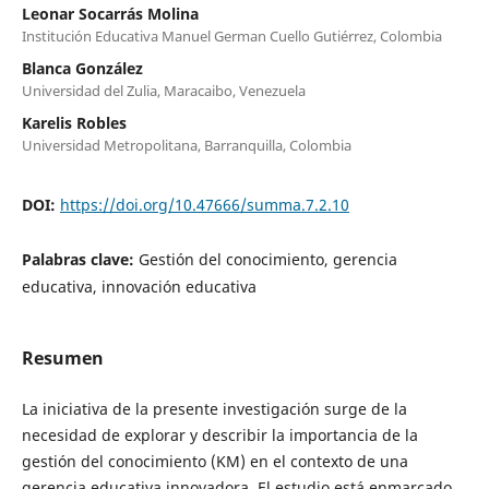
Leonar Socarrás Molina
Institución Educativa Manuel German Cuello Gutiérrez, Colombia
Blanca González
Universidad del Zulia, Maracaibo, Venezuela
Karelis Robles
Universidad Metropolitana, Barranquilla, Colombia
DOI:
https://doi.org/10.47666/summa.7.2.10
Palabras clave:
Gestión del conocimiento, gerencia
educativa, innovación educativa
Resumen
La iniciativa de la presente investigación surge de la
necesidad de explorar y describir la importancia de la
gestión del conocimiento (KM) en el contexto de una
gerencia educativa innovadora. El estudio está enmarcado