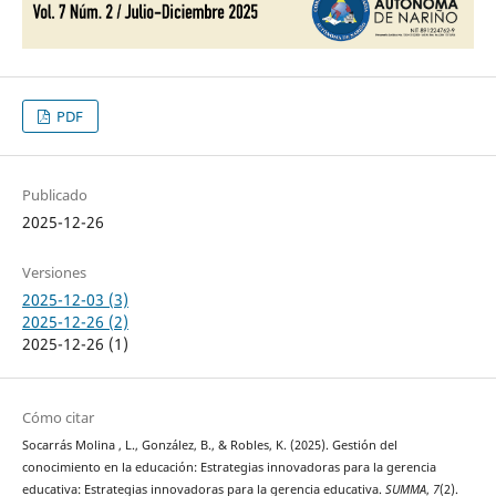
PDF
Publicado
2025-12-26
Versiones
2025-12-03 (3)
2025-12-26 (2)
2025-12-26 (1)
Cómo citar
Socarrás Molina , L., González, B., & Robles, K. (2025). Gestión del
conocimiento en la educación: Estrategias innovadoras para la gerencia
educativa: Estrategias innovadoras para la gerencia educativa.
SUMMA
,
7
(2).