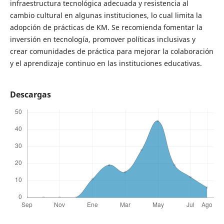
infraestructura tecnológica adecuada y resistencia al
cambio cultural en algunas instituciones, lo cual limita la
adopción de prácticas de KM. Se recomienda fomentar la
inversión en tecnología, promover políticas inclusivas y
crear comunidades de práctica para mejorar la colaboración
y el aprendizaje continuo en las instituciones educativas.
Descargas