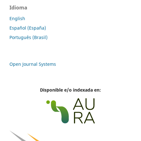
Idioma
English
Español (España)
Português (Brasil)
Open Journal Systems
Disponible e/o indexada en: