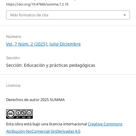
https://doi.org/10.47666/summa.7.2.10
Más formatos de cita
Número
Vol. 7 Núm. 2 (2025): Julio-Diciembre
Sección
Sección: Educación y prácticas pedagógicas
Licencia
Derechos de autor 2025 SUMMA
Esta obra está bajo una licencia internacional
Creative Commons
Atribución-NoComercial-SinDerivadas 4.0
.