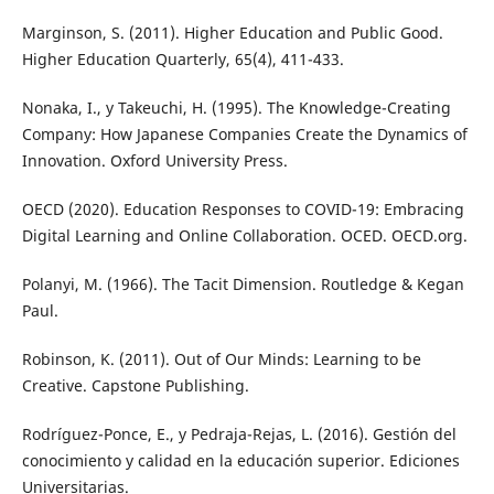
Marginson, S. (2011). Higher Education and Public Good.
Higher Education Quarterly, 65(4), 411-433.
Nonaka, I., y Takeuchi, H. (1995). The Knowledge-Creating
Company: How Japanese Companies Create the Dynamics of
Innovation. Oxford University Press.
OECD (2020). Education Responses to COVID-19: Embracing
Digital Learning and Online Collaboration. OCED. OECD.org.
Polanyi, M. (1966). The Tacit Dimension. Routledge & Kegan
Paul.
Robinson, K. (2011). Out of Our Minds: Learning to be
Creative. Capstone Publishing.
Rodríguez-Ponce, E., y Pedraja-Rejas, L. (2016). Gestión del
conocimiento y calidad en la educación superior. Ediciones
Universitarias.