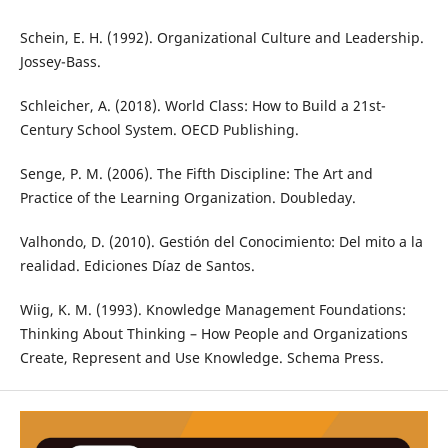
Schein, E. H. (1992). Organizational Culture and Leadership.
Jossey-Bass.
Schleicher, A. (2018). World Class: How to Build a 21st-
Century School System. OECD Publishing.
Senge, P. M. (2006). The Fifth Discipline: The Art and
Practice of the Learning Organization. Doubleday.
Valhondo, D. (2010). Gestión del Conocimiento: Del mito a la
realidad. Ediciones Díaz de Santos.
Wiig, K. M. (1993). Knowledge Management Foundations:
Thinking About Thinking – How People and Organizations
Create, Represent and Use Knowledge. Schema Press.