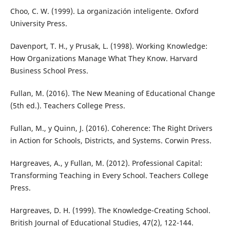
Choo, C. W. (1999). La organización inteligente. Oxford
University Press.
Davenport, T. H., y Prusak, L. (1998). Working Knowledge:
How Organizations Manage What They Know. Harvard
Business School Press.
Fullan, M. (2016). The New Meaning of Educational Change
(5th ed.). Teachers College Press.
Fullan, M., y Quinn, J. (2016). Coherence: The Right Drivers
in Action for Schools, Districts, and Systems. Corwin Press.
Hargreaves, A., y Fullan, M. (2012). Professional Capital:
Transforming Teaching in Every School. Teachers College
Press.
Hargreaves, D. H. (1999). The Knowledge-Creating School.
British Journal of Educational Studies, 47(2), 122-144.