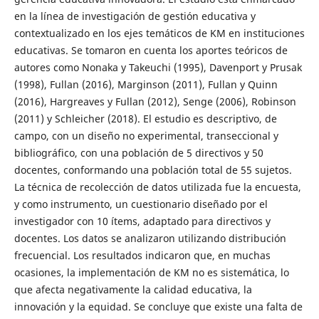
en la línea de investigación de gestión educativa y
contextualizado en los ejes temáticos de KM en instituciones
educativas. Se tomaron en cuenta los aportes teóricos de
autores como Nonaka y Takeuchi (1995), Davenport y Prusak
(1998), Fullan (2016), Marginson (2011), Fullan y Quinn
(2016), Hargreaves y Fullan (2012), Senge (2006), Robinson
(2011) y Schleicher (2018). El estudio es descriptivo, de
campo, con un diseño no experimental, transeccional y
bibliográfico, con una población de 5 directivos y 50
docentes, conformando una población total de 55 sujetos.
La técnica de recolección de datos utilizada fue la encuesta,
y como instrumento, un cuestionario diseñado por el
investigador con 10 ítems, adaptado para directivos y
docentes. Los datos se analizaron utilizando distribución
frecuencial. Los resultados indicaron que, en muchas
ocasiones, la implementación de KM no es sistemática, lo
que afecta negativamente la calidad educativa, la
innovación y la equidad. Se concluye que existe una falta de