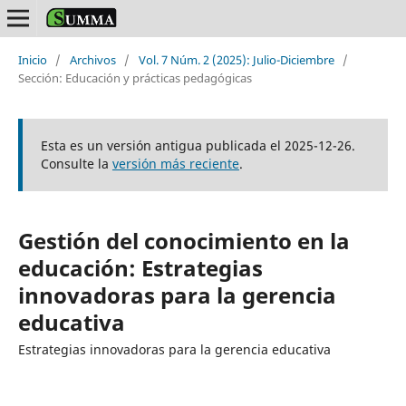
Inicio
/
Archivos
/
Vol. 7 Núm. 2 (2025): Julio-Diciembre
/
Sección: Educación y prácticas pedagógicas
Esta es un versión antigua publicada el 2025-12-26.
Consulte la
versión más reciente
.
Gestión del conocimiento en la
educación: Estrategias
innovadoras para la gerencia
educativa
Estrategias innovadoras para la gerencia educativa