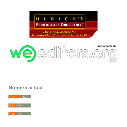
Número actual