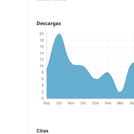
Descargas
Citas