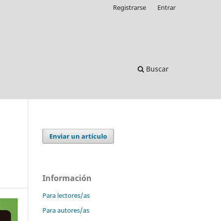
Registrarse
Entrar
Buscar
Enviar un artículo
Información
Para lectores/as
Para autores/as