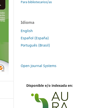
Para bibliotecarios/as
Idioma
English
Español (España)
Português (Brasil)
Open Journal Systems
Disponible e/o indexada en: