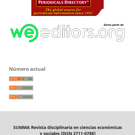
Número actual
SUMMA Revista disciplinaria en ciencias económicas
y sociales (ISSN 2711-0788)