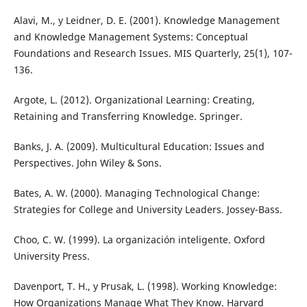
Alavi, M., y Leidner, D. E. (2001). Knowledge Management
and Knowledge Management Systems: Conceptual
Foundations and Research Issues. MIS Quarterly, 25(1), 107-
136.
Argote, L. (2012). Organizational Learning: Creating,
Retaining and Transferring Knowledge. Springer.
Banks, J. A. (2009). Multicultural Education: Issues and
Perspectives. John Wiley & Sons.
Bates, A. W. (2000). Managing Technological Change:
Strategies for College and University Leaders. Jossey-Bass.
Choo, C. W. (1999). La organización inteligente. Oxford
University Press.
Davenport, T. H., y Prusak, L. (1998). Working Knowledge:
How Organizations Manage What They Know. Harvard