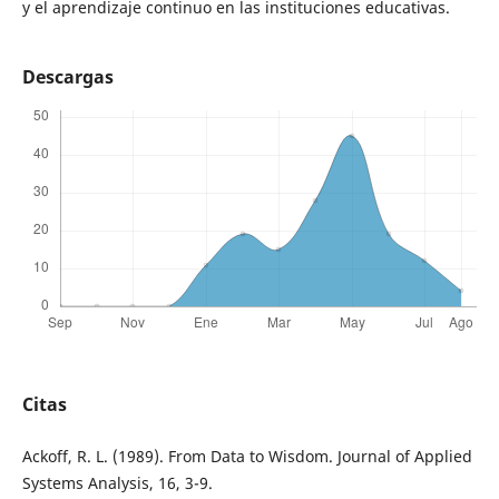
y el aprendizaje continuo en las instituciones educativas.
Descargas
Citas
Ackoff, R. L. (1989). From Data to Wisdom. Journal of Applied
Systems Analysis, 16, 3-9.