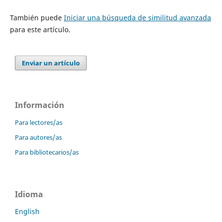
También puede
Iniciar una búsqueda de similitud avanzada
para este artículo.
Enviar un artículo
Información
Para lectores/as
Para autores/as
Para bibliotecarios/as
Idioma
English