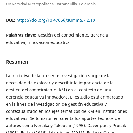
Universidad Metropolitana, Barranquilla, Colombia
DOI:
https://doi.org/10.47666/summa.7.2.10
Palabras clave:
Gestión del conocimiento, gerencia
educativa, innovación educativa
Resumen
La iniciativa de la presente investigación surge de la
necesidad de explorar y describir la importancia de la
gestión del conocimiento (KM) en el contexto de una
gerencia educativa innovadora. El estudio está enmarcado
en la línea de investigación de gestión educativa y
contextualizado en los ejes temáticos de KM en instituciones
educativas. Se tomaron en cuenta los aportes teóricos de
autores como Nonaka y Takeuchi (1995), Davenport y Prusak
(1998), Fullan (2016), Marginson (2011), Fullan y Quinn