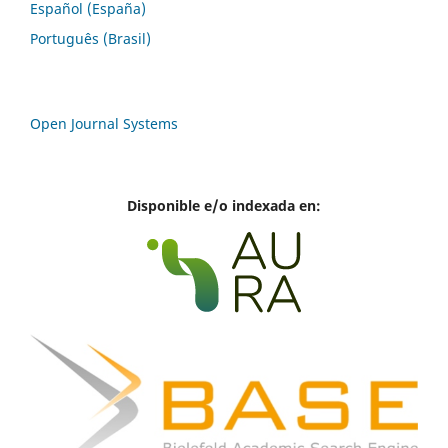
Español (España)
Português (Brasil)
Open Journal Systems
Disponible e/o indexada en: