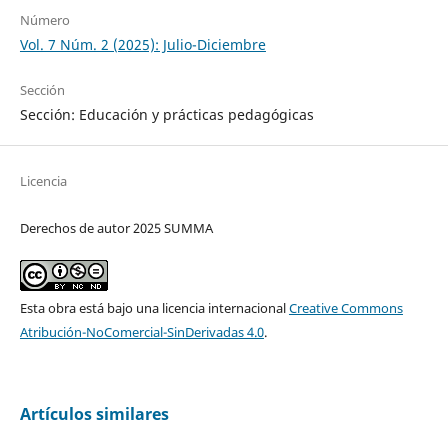
Número
Vol. 7 Núm. 2 (2025): Julio-Diciembre
Sección
Sección: Educación y prácticas pedagógicas
Licencia
Derechos de autor 2025 SUMMA
Esta obra está bajo una licencia internacional
Creative Commons
Atribución-NoComercial-SinDerivadas 4.0
.
Artículos similares