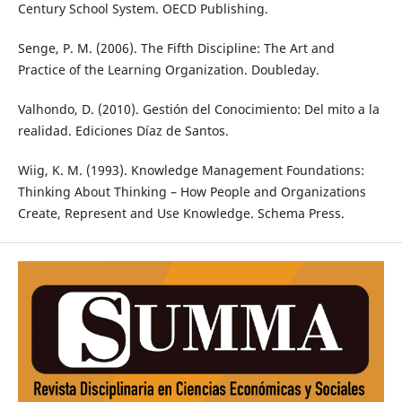
Century School System. OECD Publishing.
Senge, P. M. (2006). The Fifth Discipline: The Art and
Practice of the Learning Organization. Doubleday.
Valhondo, D. (2010). Gestión del Conocimiento: Del mito a la
realidad. Ediciones Díaz de Santos.
Wiig, K. M. (1993). Knowledge Management Foundations:
Thinking About Thinking – How People and Organizations
Create, Represent and Use Knowledge. Schema Press.