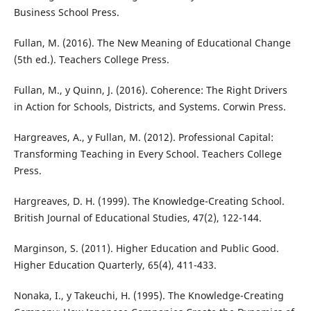
Business School Press.
Fullan, M. (2016). The New Meaning of Educational Change
(5th ed.). Teachers College Press.
Fullan, M., y Quinn, J. (2016). Coherence: The Right Drivers
in Action for Schools, Districts, and Systems. Corwin Press.
Hargreaves, A., y Fullan, M. (2012). Professional Capital:
Transforming Teaching in Every School. Teachers College
Press.
Hargreaves, D. H. (1999). The Knowledge-Creating School.
British Journal of Educational Studies, 47(2), 122-144.
Marginson, S. (2011). Higher Education and Public Good.
Higher Education Quarterly, 65(4), 411-433.
Nonaka, I., y Takeuchi, H. (1995). The Knowledge-Creating