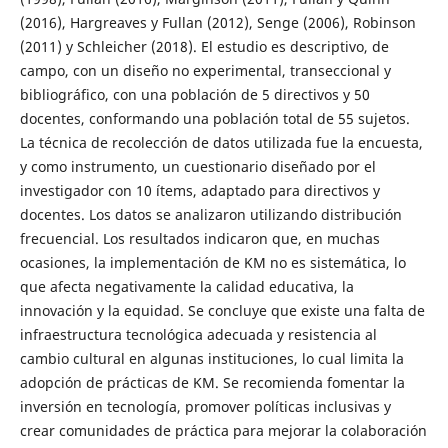
(2016), Hargreaves y Fullan (2012), Senge (2006), Robinson
(2011) y Schleicher (2018). El estudio es descriptivo, de
campo, con un diseño no experimental, transeccional y
bibliográfico, con una población de 5 directivos y 50
docentes, conformando una población total de 55 sujetos.
La técnica de recolección de datos utilizada fue la encuesta,
y como instrumento, un cuestionario diseñado por el
investigador con 10 ítems, adaptado para directivos y
docentes. Los datos se analizaron utilizando distribución
frecuencial. Los resultados indicaron que, en muchas
ocasiones, la implementación de KM no es sistemática, lo
que afecta negativamente la calidad educativa, la
innovación y la equidad. Se concluye que existe una falta de
infraestructura tecnológica adecuada y resistencia al
cambio cultural en algunas instituciones, lo cual limita la
adopción de prácticas de KM. Se recomienda fomentar la
inversión en tecnología, promover políticas inclusivas y
crear comunidades de práctica para mejorar la colaboración