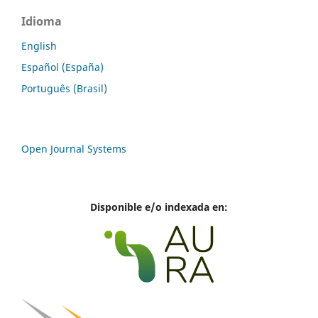
Idioma
English
Español (España)
Português (Brasil)
Open Journal Systems
Disponible e/o indexada en: