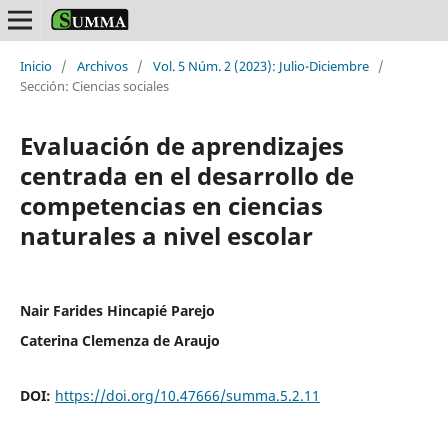
Inicio
/
Archivos
/
Vol. 5 Núm. 2 (2023): Julio-Diciembre
/
Sección: Ciencias sociales
Evaluación de aprendizajes
centrada en el desarrollo de
competencias en ciencias
naturales a nivel escolar
Nair Farides Hincapié Parejo
Caterina Clemenza de Araujo
DOI:
https://doi.org/10.47666/summa.5.2.11