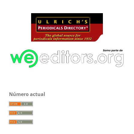
Número actual