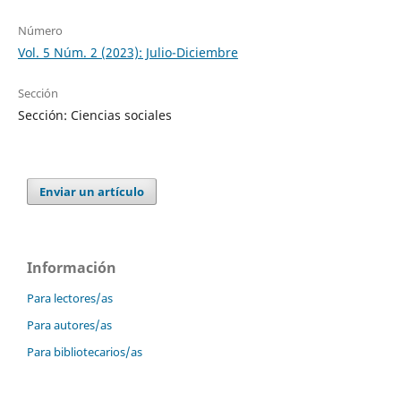
Número
Vol. 5 Núm. 2 (2023): Julio-Diciembre
Sección
Sección: Ciencias sociales
Enviar un artículo
Información
Para lectores/as
Para autores/as
Para bibliotecarios/as