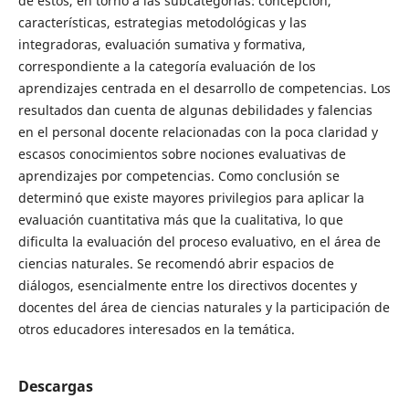
de éstos, en torno a las subcategorías: concepción,
características, estrategias metodológicas y las
integradoras, evaluación sumativa y formativa,
correspondiente a la categoría evaluación de los
aprendizajes centrada en el desarrollo de competencias. Los
resultados dan cuenta de algunas debilidades y falencias
en el personal docente relacionadas con la poca claridad y
escasos conocimientos sobre nociones evaluativas de
aprendizajes por competencias. Como conclusión se
determinó que existe mayores privilegios para aplicar la
evaluación cuantitativa más que la cualitativa, lo que
dificulta la evaluación del proceso evaluativo, en el área de
ciencias naturales. Se recomendó abrir espacios de
diálogos, esencialmente entre los directivos docentes y
docentes del área de ciencias naturales y la participación de
otros educadores interesados en la temática.
Descargas