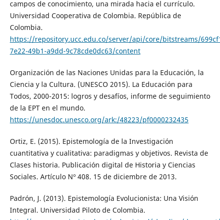
campos de conocimiento, una mirada hacia el currículo.
Universidad Cooperativa de Colombia. República de
Colombia.
https://repository.ucc.edu.co/server/api/core/bitstreams/699cf
7e22-49b1-a9dd-9c78cde0dc63/content
Organización de las Naciones Unidas para la Educación, la
Ciencia y la Cultura. (UNESCO 2015). La Educación para
Todos, 2000-2015: logros y desafíos, informe de seguimiento
de la EPT en el mundo.
https://unesdoc.unesco.org/ark:/48223/pf0000232435
Ortiz, E. (2015). Epistemología de la Investigación
cuantitativa y cualitativa: paradigmas y objetivos. Revista de
Clases historia. Publicación digital de Historia y Ciencias
Sociales. Artículo Nº 408. 15 de diciembre de 2013.
Padrón, J. (2013). Epistemología Evolucionista: Una Visión
Integral. Universidad Piloto de Colombia.