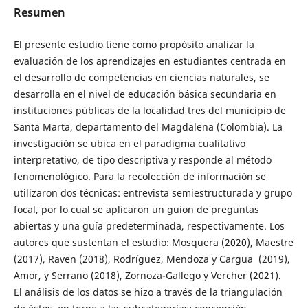
Resumen
El presente estudio tiene como propósito analizar la
evaluación de los aprendizajes en estudiantes centrada en
el desarrollo de competencias en ciencias naturales, se
desarrolla en el nivel de educación básica secundaria en
instituciones públicas de la localidad tres del municipio de
Santa Marta, departamento del Magdalena (Colombia). La
investigación se ubica en el paradigma cualitativo
interpretativo, de tipo descriptiva y responde al método
fenomenológico. Para la recolección de información se
utilizaron dos técnicas: entrevista semiestructurada y grupo
focal, por lo cual se aplicaron un guion de preguntas
abiertas y una guía predeterminada, respectivamente. Los
autores que sustentan el estudio: Mosquera (2020), Maestre
(2017), Raven (2018), Rodríguez, Mendoza y Cargua (2019),
Amor, y Serrano (2018), Zornoza-Gallego y Vercher (2021).
El análisis de los datos se hizo a través de la triangulación