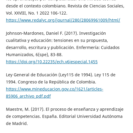
desde el contexto colombiano. Revista de Ciencias Sociales,
Vol. XXVIII, No. 1 2022 106-122.
https://www.redalyc.org/journal/280/28069961009/html/
Johnson-Mardones, Daniel F. (2017). Investigación
cualitativa y educación: tensiones en su propuesta,
desarrollo, escritura y publicación. Enfermería: Cuidados
Humanizados, 6(spe), 83-88.
https://doi.org/10.22235/ech.v6iespecial.1455
Ley General de Educación (Ley115 de 1994). Ley 115 de
1994. Congreso de la República de Colombia.
https://www.mineducacion.gov.co/1621/articles-
85906_archivo_pdf.pdf
Maestre, M. (2017). El proceso de enseñanza y aprendizaje
de competencias. España. Editorial Universidad Autónoma
de Madrid.