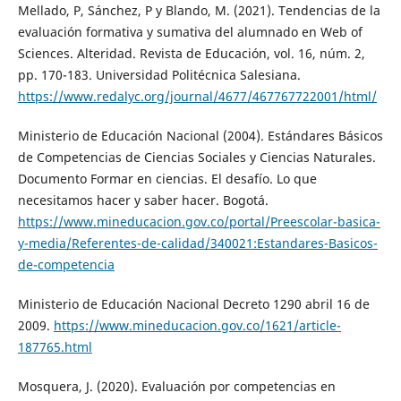
Mellado, P, Sánchez, P y Blando, M. (2021). Tendencias de la
evaluación formativa y sumativa del alumnado en Web of
Sciences. Alteridad. Revista de Educación, vol. 16, núm. 2,
pp. 170-183. Universidad Politécnica Salesiana.
https://www.redalyc.org/journal/4677/467767722001/html/
Ministerio de Educación Nacional (2004). Estándares Básicos
de Competencias de Ciencias Sociales y Ciencias Naturales.
Documento Formar en ciencias. El desafío. Lo que
necesitamos hacer y saber hacer. Bogotá.
https://www.mineducacion.gov.co/portal/Preescolar-basica-
y-media/Referentes-de-calidad/340021:Estandares-Basicos-
de-competencia
Ministerio de Educación Nacional Decreto 1290 abril 16 de
2009.
https://www.mineducacion.gov.co/1621/article-
187765.html
Mosquera, J. (2020). Evaluación por competencias en