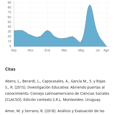
Citas
Abero, L., Berardi, L., Capocasales, A., García M., S. y Rojas
S., R. (2015). Investigación Educativa: Abriendo puertas al
conocimiento. Consejo Latinoamericano de Ciencias Sociales
(CLACSO). Edición contexto S.R.L. Montevideo. Uruguay.
Amor, M. y Serrano, R. (2018). Análisis y Evaluación de las