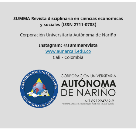
SUMMA Revista disciplinaria en ciencias económicas
y sociales (ISSN 2711-0788)
Corporación Universitaria Autónoma de Nariño
Instagram: @summarevista
www.aunarcali.edu.co
Cali - Colombia