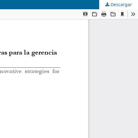
Descargar