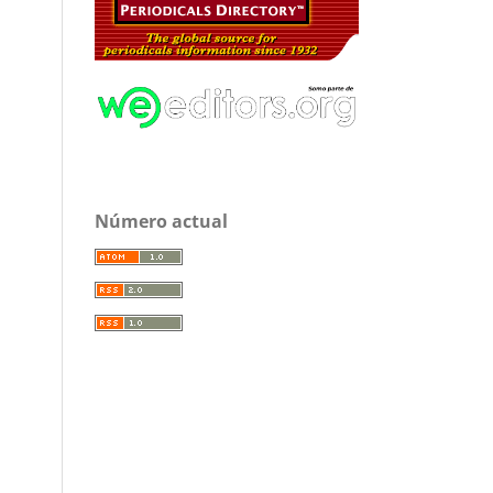
Número actual