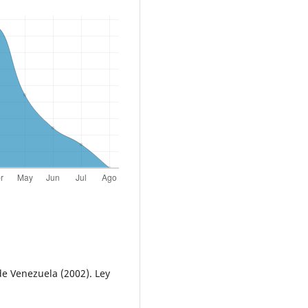
de Venezuela (2002). Ley