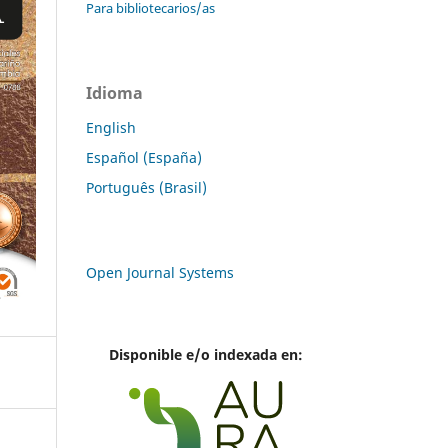
Para bibliotecarios/as
Idioma
English
Español (España)
Português (Brasil)
Open Journal Systems
Disponible e/o indexada en: