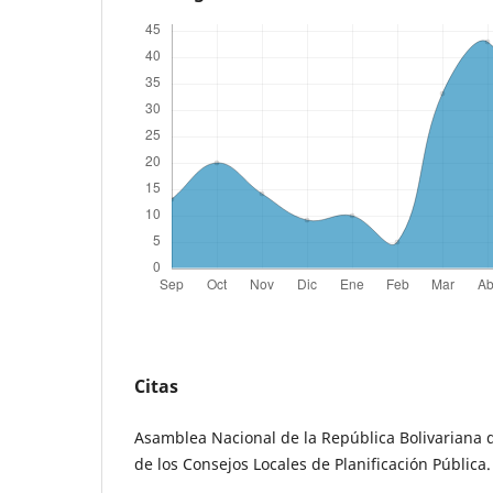
Citas
Asamblea Nacional de la República Bolivariana 
de los Consejos Locales de Planificación Pública.