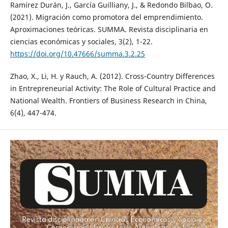
Ramírez Durán, J., García Guilliany, J., & Redondo Bilbao, O.
(2021). Migración como promotora del emprendimiento.
Aproximaciones teóricas. SUMMA. Revista disciplinaria en
ciencias económicas y sociales, 3(2), 1-22.
https://doi.org/10.47666/summa.3.2.25
Zhao, X., Li, H. y Rauch, A. (2012). Cross-Country Differences
in Entrepreneurial Activity: The Role of Cultural Practice and
National Wealth. Frontiers of Business Research in China,
6(4), 447-474.