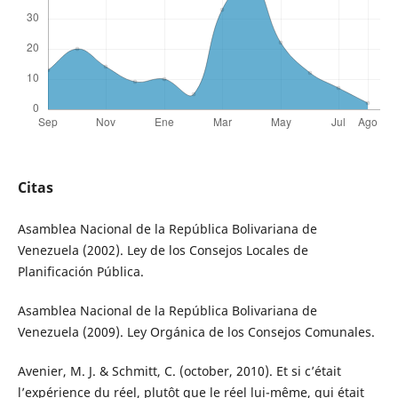
Citas
Asamblea Nacional de la República Bolivariana de
Venezuela (2002). Ley de los Consejos Locales de
Planificación Pública.
Asamblea Nacional de la República Bolivariana de
Venezuela (2009). Ley Orgánica de los Consejos Comunales.
Avenier, M. J. & Schmitt, C. (october, 2010). Et si c’était
l’expérience du réel, plutôt que le réel lui-même, qui était