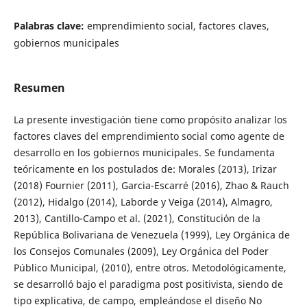
Palabras clave:
emprendimiento social, factores claves,
gobiernos municipales
Resumen
La presente investigación tiene como propósito analizar los
factores claves del emprendimiento social como agente de
desarrollo en los gobiernos municipales. Se fundamenta
teóricamente en los postulados de: Morales (2013), Irizar
(2018) Fournier (2011), Garcia-Escarré (2016), Zhao & Rauch
(2012), Hidalgo (2014), Laborde y Veiga (2014), Almagro,
2013), Cantillo-Campo et al. (2021), Constitución de la
República Bolivariana de Venezuela (1999), Ley Orgánica de
los Consejos Comunales (2009), Ley Orgánica del Poder
Público Municipal, (2010), entre otros. Metodológicamente,
se desarrolló bajo el paradigma post positivista, siendo de
tipo explicativa, de campo, empleándose el diseño No