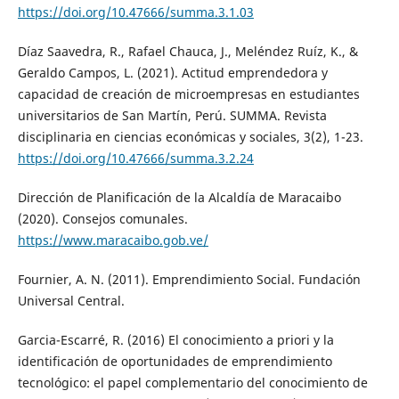
https://doi.org/10.47666/summa.3.1.03
Díaz Saavedra, R., Rafael Chauca, J., Meléndez Ruíz, K., &
Geraldo Campos, L. (2021). Actitud emprendedora y
capacidad de creación de microempresas en estudiantes
universitarios de San Martín, Perú. SUMMA. Revista
disciplinaria en ciencias económicas y sociales, 3(2), 1-23.
https://doi.org/10.47666/summa.3.2.24
Dirección de Planificación de la Alcaldía de Maracaibo
(2020). Consejos comunales.
https://www.maracaibo.gob.ve/
Fournier, A. N. (2011). Emprendimiento Social. Fundación
Universal Central.
Garcia-Escarré, R. (2016) El conocimiento a priori y la
identificación de oportunidades de emprendimiento
tecnológico: el papel complementario del conocimiento de