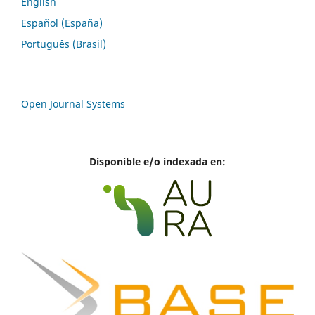
English
Español (España)
Português (Brasil)
Open Journal Systems
Disponible e/o indexada en: