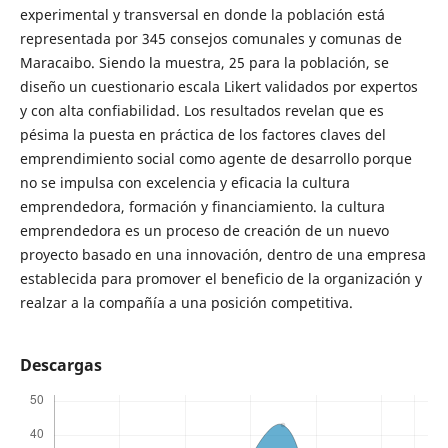
experimental y transversal en donde la población está
representada por 345 consejos comunales y comunas de
Maracaibo. Siendo la muestra, 25 para la población, se
diseño un cuestionario escala Likert validados por expertos
y con alta confiabilidad. Los resultados revelan que es
pésima la puesta en práctica de los factores claves del
emprendimiento social como agente de desarrollo porque
no se impulsa con excelencia y eficacia la cultura
emprendedora, formación y financiamiento. la cultura
emprendedora es un proceso de creación de un nuevo
proyecto basado en una innovación, dentro de una empresa
establecida para promover el beneficio de la organización y
realzar a la compañía a una posición competitiva.
Descargas