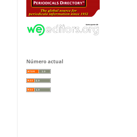
Número actual