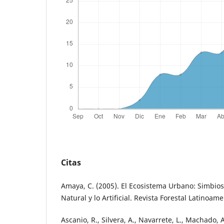
Citas
Amaya, C. (2005). El Ecosistema Urbano: Simbiosi
Natural y lo Artificial. Revista Forestal Latinoame
Ascanio, R., Silvera, A., Navarrete, L., Machado, 