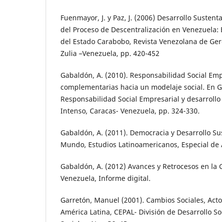
Fuenmayor, J. y Paz, J. (2006) Desarrollo Sustenta
del Proceso de Descentralización en Venezuela: 
del Estado Carabobo, Revista Venezolana de Gere
Zulia –Venezuela, pp. 420-452
Gabaldón, A. (2010). Responsabilidad Social Emp
complementarias hacia un modelaje social. En G
Responsabilidad Social Empresarial y desarrollo
Intenso, Caracas- Venezuela, pp. 324-330.
Gabaldón, A. (2011). Democracia y Desarrollo Su
Mundo, Estudios Latinoamericanos, Especial de 
Gabaldón, A. (2012) Avances y Retrocesos en la
Venezuela, Informe digital.
Garretón, Manuel (2001). Cambios Sociales, Acto
América Latina, CEPAL- División de Desarrollo Soci