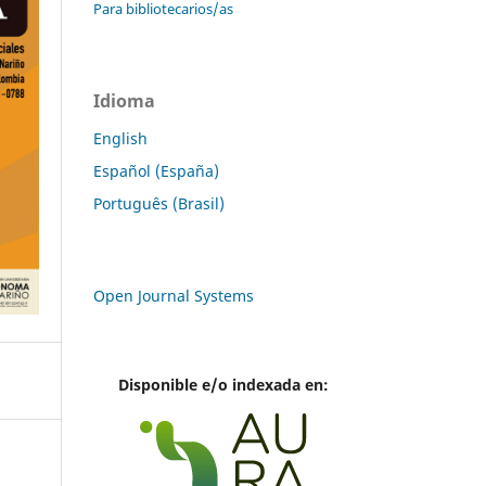
Para bibliotecarios/as
Idioma
English
Español (España)
Português (Brasil)
Open Journal Systems
Disponible e/o indexada en: