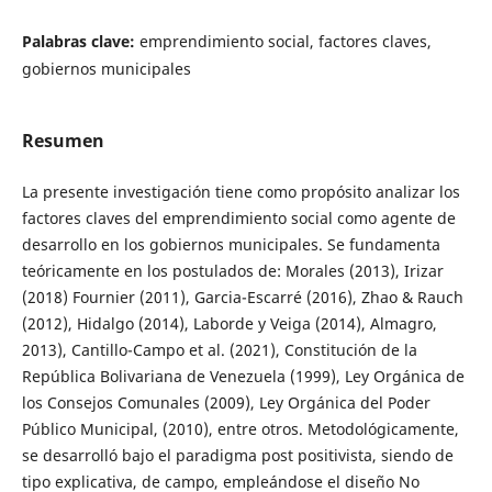
Palabras clave:
emprendimiento social, factores claves,
gobiernos municipales
Resumen
La presente investigación tiene como propósito analizar los
factores claves del emprendimiento social como agente de
desarrollo en los gobiernos municipales. Se fundamenta
teóricamente en los postulados de: Morales (2013), Irizar
(2018) Fournier (2011), Garcia-Escarré (2016), Zhao & Rauch
(2012), Hidalgo (2014), Laborde y Veiga (2014), Almagro,
2013), Cantillo-Campo et al. (2021), Constitución de la
República Bolivariana de Venezuela (1999), Ley Orgánica de
los Consejos Comunales (2009), Ley Orgánica del Poder
Público Municipal, (2010), entre otros. Metodológicamente,
se desarrolló bajo el paradigma post positivista, siendo de
tipo explicativa, de campo, empleándose el diseño No