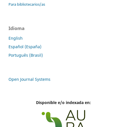
Para bibliotecarios/as
Idioma
English
Español (España)
Português (Brasil)
Open Journal Systems
Disponible e/o indexada en: