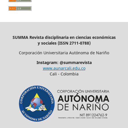
SUMMA Revista disciplinaria en ciencias económicas
y sociales (ISSN 2711-0788)
Corporación Universitaria Autónoma de Nariño
Instagram: @summarevista
www.aunarcali.edu.co
Cali - Colombia