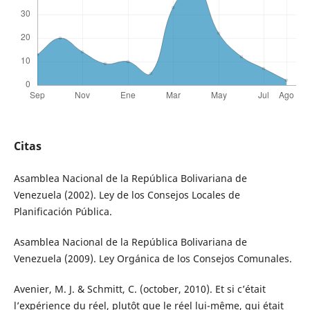
Citas
Asamblea Nacional de la República Bolivariana de
Venezuela (2002). Ley de los Consejos Locales de
Planificación Pública.
Asamblea Nacional de la República Bolivariana de
Venezuela (2009). Ley Orgánica de los Consejos Comunales.
Avenier, M. J. & Schmitt, C. (october, 2010). Et si c’était
l’expérience du réel, plutôt que le réel lui-même, qui était