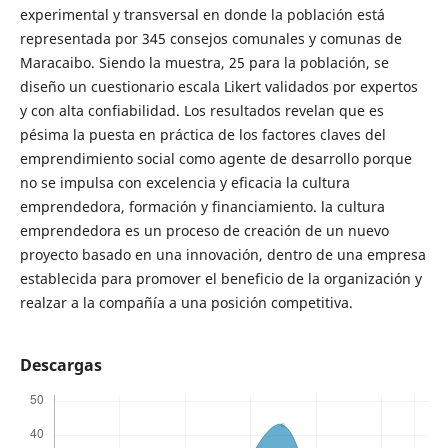
experimental y transversal en donde la población está
representada por 345 consejos comunales y comunas de
Maracaibo. Siendo la muestra, 25 para la población, se
diseño un cuestionario escala Likert validados por expertos
y con alta confiabilidad. Los resultados revelan que es
pésima la puesta en práctica de los factores claves del
emprendimiento social como agente de desarrollo porque
no se impulsa con excelencia y eficacia la cultura
emprendedora, formación y financiamiento. la cultura
emprendedora es un proceso de creación de un nuevo
proyecto basado en una innovación, dentro de una empresa
establecida para promover el beneficio de la organización y
realzar a la compañía a una posición competitiva.
Descargas