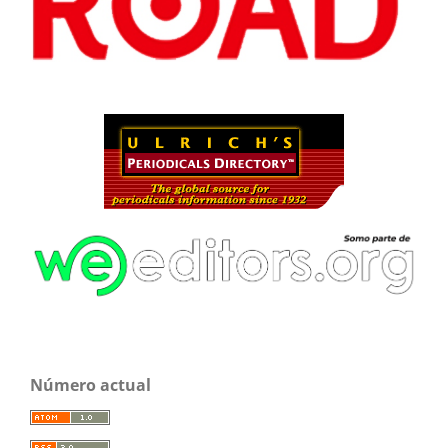
Número actual