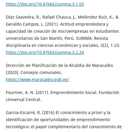
https://doi.org/10.47666/summa.3.1.03
Díaz Saavedra, R., Rafael Chauca, J., Meléndez Ruíz, K., &
Geraldo Campos, L. (2021). Actitud emprendedora y
capacidad de creación de microempresas en estudiantes
universitarios de San Martín, Perú. SUMMA. Revista
disciplinaria en ciencias económicas y sociales, 3(2), 1-23.
https://doi.org/10.47666/summa.3.2.24
Dirección de Planificación de la Alcaldía de Maracaibo
(2020). Consejos comunales.
https://www.maracaibo.gob.ve/
Fournier, A. N. (2011). Emprendimiento Social. Fundación
Universal Central.
Garcia-Escarré, R. (2016) El conocimiento a priori y la
identificación de oportunidades de emprendimiento
tecnológico: el papel complementario del conocimiento de