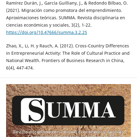
Ramírez Durán, J., García Guilliany, J., & Redondo Bilbao, O.
(2021). Migración como promotora del emprendimiento.
Aproximaciones teóricas. SUMMA. Revista disciplinaria en
ciencias económicas y sociales, 3(2), 1-22.
https://doi.org/10.47666/summa.3.2.25
Zhao, X., Li, H. y Rauch, A. (2012). Cross-Country Differences
in Entrepreneurial Activity: The Role of Cultural Practice and
National Wealth. Frontiers of Business Research in China,
6(4), 447-474.