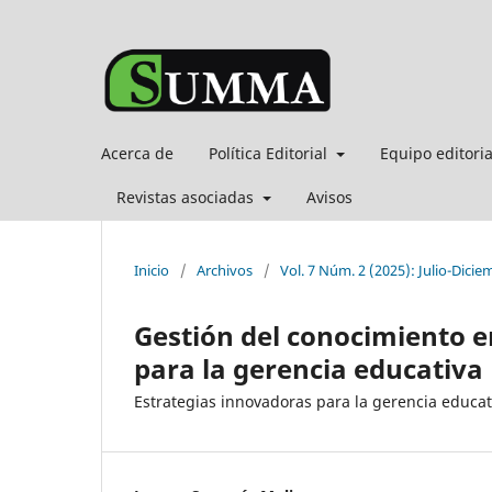
Acerca de
Política Editorial
Equipo editori
Revistas asociadas
Avisos
Inicio
/
Archivos
/
Vol. 7 Núm. 2 (2025): Julio-Dicie
Gestión del conocimiento e
para la gerencia educativa
Estrategias innovadoras para la gerencia educat