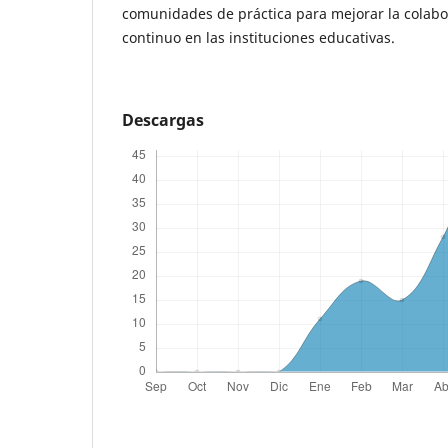
comunidades de práctica para mejorar la colabo
continuo en las instituciones educativas.
Descargas