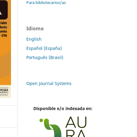
Para bibliotecarios/as
Idioma
English
Español (España)
Português (Brasil)
Open Journal Systems
Disponible e/o indexada en: