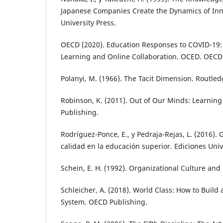
Japanese Companies Create the Dynamics of Inn
University Press.
OECD (2020). Education Responses to COVID-19:
Learning and Online Collaboration. OCED. OECD
Polanyi, M. (1966). The Tacit Dimension. Routle
Robinson, K. (2011). Out of Our Minds: Learning
Publishing.
Rodríguez-Ponce, E., y Pedraja-Rejas, L. (2016).
calidad en la educación superior. Ediciones Univ
Schein, E. H. (1992). Organizational Culture and
Schleicher, A. (2018). World Class: How to Build
System. OECD Publishing.