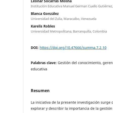
Leonar Socarrás Molina
Institución Educativa Manuel German Cuello Gutiérrez
Blanca González
Universidad del Zulia, Maracaibo, Venezuela
Karelis Robles
Universidad Metropolitana, Barranquilla, Colombia
DOI:
https://doi.org/10.47666/summa.7.2.10
Palabras clave:
Gestión del conocimiento, geren
educativa
Resumen
La iniciativa de la presente investigación surge
explorar y describir la importancia de la gestió