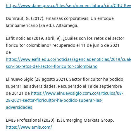
https://www.dane.gov.co/files/sen/nomenclatura/ciiu/CIIU_Re
Dumrauf, G. (2017). Finanzas corporativas: Un enfoque
latinoamericano (3a ed.). Alfaomega.
Eafit noticias (2019, abril, 9). ¿Cuáles son los retos del sector
floricultor colombiano? recuperado el 11 de junio de 2021
de
https://www.eafit.edu.co/noticias/agenciadenoticias/2019/cual
son-los-retos-del-sector-floricultor-colombiano
El nuevo Siglo (28 agosto 2021). Sector floricultor ha podido
superar las adversidades. Recuperado el 18 de septiembre
de 20121 de
https://www.elnuevosiglo.com.co/articulos/08-
28-2021-sector-floricultor-ha-podido-superar-las-
adversidades
EMIS Professional (2020). ISI Emerging Markets Group.
https://www.emis.com/