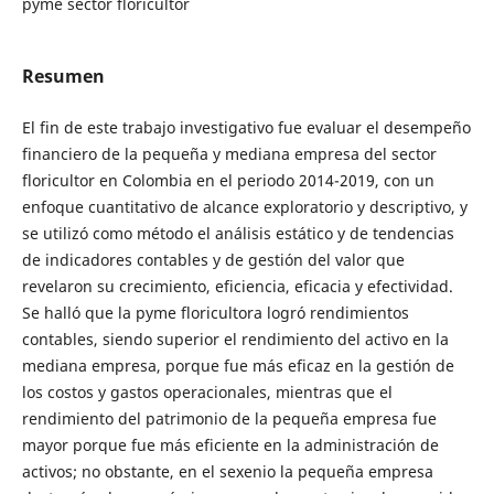
pyme sector floricultor
Resumen
El fin de este trabajo investigativo fue evaluar el desempeño
financiero de la pequeña y mediana empresa del sector
floricultor en Colombia en el periodo 2014-2019, con un
enfoque cuantitativo de alcance exploratorio y descriptivo, y
se utilizó como método el análisis estático y de tendencias
de indicadores contables y de gestión del valor que
revelaron su crecimiento, eficiencia, eficacia y efectividad.
Se halló que la pyme floricultora logró rendimientos
contables, siendo superior el rendimiento del activo en la
mediana empresa, porque fue más eficaz en la gestión de
los costos y gastos operacionales, mientras que el
rendimiento del patrimonio de la pequeña empresa fue
mayor porque fue más eficiente en la administración de
activos; no obstante, en el sexenio la pequeña empresa