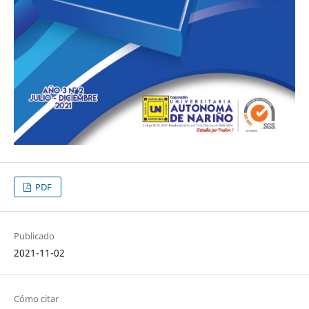
PDF
Publicado
2021-11-02
Cómo citar