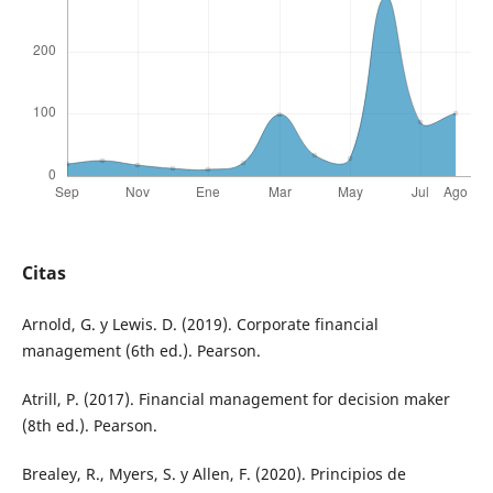
Citas
Arnold, G. y Lewis. D. (2019). Corporate financial
management (6th ed.). Pearson.
Atrill, P. (2017). Financial management for decision maker
(8th ed.). Pearson.
Brealey, R., Myers, S. y Allen, F. (2020). Principios de