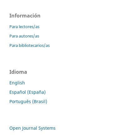
Información
Para lectores/as
Para autores/as
Para bibliotecarios/as
Idioma
English
Español (España)
Português (Brasil)
Open Journal Systems