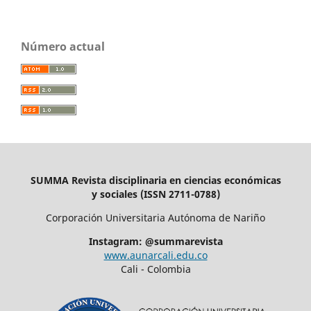
Número actual
SUMMA Revista disciplinaria en ciencias económicas
y sociales (ISSN 2711-0788)
Corporación Universitaria Autónoma de Nariño
Instagram: @summarevista
www.aunarcali.edu.co
Cali - Colombia