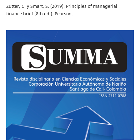
Zutter, C. y Smart, S. (2019). Principles of managerial
finance brief (8th ed.). Pearson.