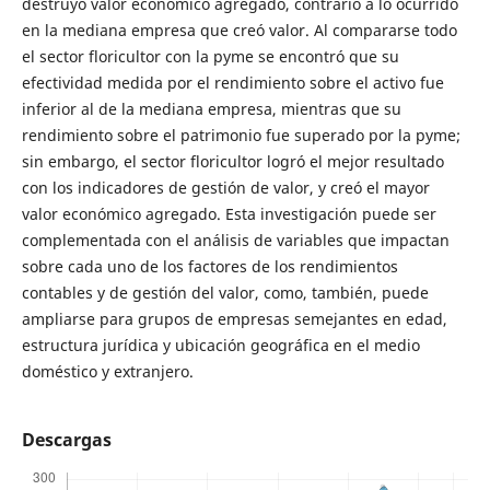
destruyó valor económico agregado, contrario a lo ocurrido
en la mediana empresa que creó valor. Al compararse todo
el sector floricultor con la pyme se encontró que su
efectividad medida por el rendimiento sobre el activo fue
inferior al de la mediana empresa, mientras que su
rendimiento sobre el patrimonio fue superado por la pyme;
sin embargo, el sector floricultor logró el mejor resultado
con los indicadores de gestión de valor, y creó el mayor
valor económico agregado. Esta investigación puede ser
complementada con el análisis de variables que impactan
sobre cada uno de los factores de los rendimientos
contables y de gestión del valor, como, también, puede
ampliarse para grupos de empresas semejantes en edad,
estructura jurídica y ubicación geográfica en el medio
doméstico y extranjero.
Descargas