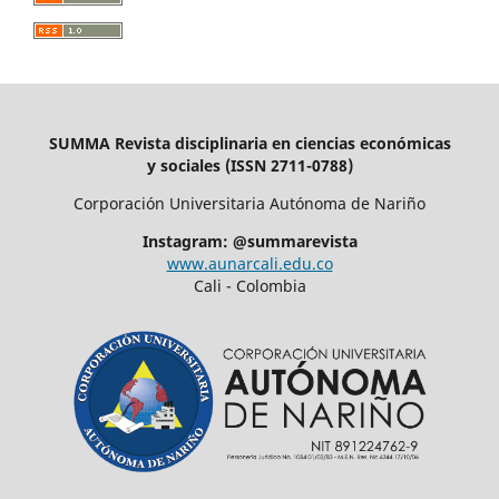
SUMMA Revista disciplinaria en ciencias económicas
y sociales (ISSN 2711-0788)
Corporación Universitaria Autónoma de Nariño
Instagram: @summarevista
www.aunarcali.edu.co
Cali - Colombia