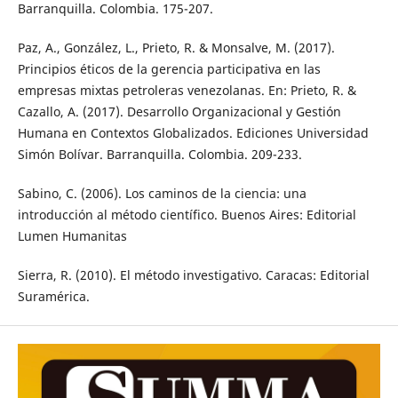
Barranquilla. Colombia. 175-207.
Paz, A., González, L., Prieto, R. & Monsalve, M. (2017).
Principios éticos de la gerencia participativa en las
empresas mixtas petroleras venezolanas. En: Prieto, R. &
Cazallo, A. (2017). Desarrollo Organizacional y Gestión
Humana en Contextos Globalizados. Ediciones Universidad
Simón Bolívar. Barranquilla. Colombia. 209-233.
Sabino, C. (2006). Los caminos de la ciencia: una
introducción al método científico. Buenos Aires: Editorial
Lumen Humanitas
Sierra, R. (2010). El método investigativo. Caracas: Editorial
Suramérica.