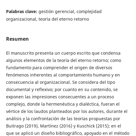
Palabras clave:
gestión gerencial, complejidad
organizacional, teoría del eterno retorno
Resumen
El manuscrito presenta un cuerpo escrito que condensa
algunos elementos de la teoría del eterno retorno; como
fundamento para comprender el origen de diversos
fenómenos inherentes al comportamiento humano y en
consecuencia al organizacional. Se considera del tipo
documental y reflexivo; por cuanto en su contenido, se
exponen las impresiones consecuentes a un proceso
complejo, donde la hermenéutica y dialéctica, fueran el
vértice de los laudos planteados por los autores, durante el
análisis y la confrontación de las teorías propuestas por
Buitrago (2019), Martínez (2016) y Kuschick (2015); en el
que se aplicó un diseño bibliográfico, apoyado en el método