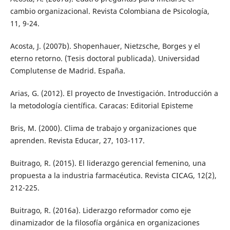
cambio organizacional. Revista Colombiana de Psicología,
11, 9-24.
Acosta, J. (2007b). Shopenhauer, Nietzsche, Borges y el
eterno retorno. (Tesis doctoral publicada). Universidad
Complutense de Madrid. España.
Arias, G. (2012). El proyecto de Investigación. Introducción a
la metodología científica. Caracas: Editorial Episteme
Bris, M. (2000). Clima de trabajo y organizaciones que
aprenden. Revista Educar, 27, 103-117.
Buitrago, R. (2015). El liderazgo gerencial femenino, una
propuesta a la industria farmacéutica. Revista CICAG, 12(2),
212-225.
Buitrago, R. (2016a). Liderazgo reformador como eje
dinamizador de la filosofía orgánica en organizaciones