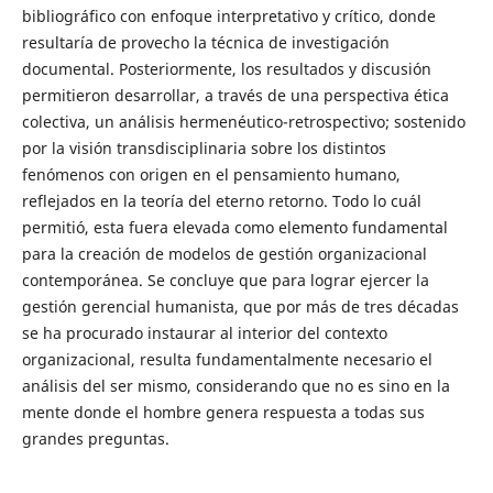
bibliográfico con enfoque interpretativo y crítico, donde
resultaría de provecho la técnica de investigación
documental. Posteriormente, los resultados y discusión
permitieron desarrollar, a través de una perspectiva ética
colectiva, un análisis hermenéutico-retrospectivo; sostenido
por la visión transdisciplinaria sobre los distintos
fenómenos con origen en el pensamiento humano,
reflejados en la teoría del eterno retorno. Todo lo cuál
permitió, esta fuera elevada como elemento fundamental
para la creación de modelos de gestión organizacional
contemporánea. Se concluye que para lograr ejercer la
gestión gerencial humanista, que por más de tres décadas
se ha procurado instaurar al interior del contexto
organizacional, resulta fundamentalmente necesario el
análisis del ser mismo, considerando que no es sino en la
mente donde el hombre genera respuesta a todas sus
grandes preguntas.