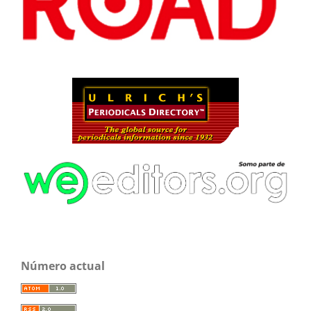
Número actual