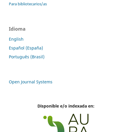
Para bibliotecarios/as
Idioma
English
Español (España)
Português (Brasil)
Open Journal Systems
Disponible e/o indexada en: