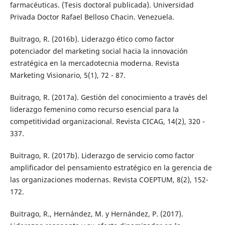
farmacéuticas. (Tesis doctoral publicada). Universidad
Privada Doctor Rafael Belloso Chacin. Venezuela.
Buitrago, R. (2016b). Liderazgo ético como factor
potenciador del marketing social hacia la innovación
estratégica en la mercadotecnia moderna. Revista
Marketing Visionario, 5(1), 72 - 87.
Buitrago, R. (2017a). Gestión del conocimiento a través del
liderazgo femenino como recurso esencial para la
competitividad organizacional. Revista CICAG, 14(2), 320 -
337.
Buitrago, R. (2017b). Liderazgo de servicio como factor
amplificador del pensamiento estratégico en la gerencia de
las organizaciones modernas. Revista COEPTUM, 8(2), 152-
172.
Buitrago, R., Hernández, M. y Hernández, P. (2017).