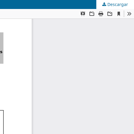
Descargar