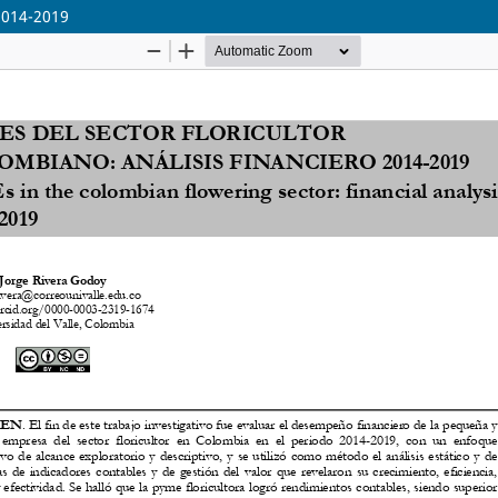
 2014-2019