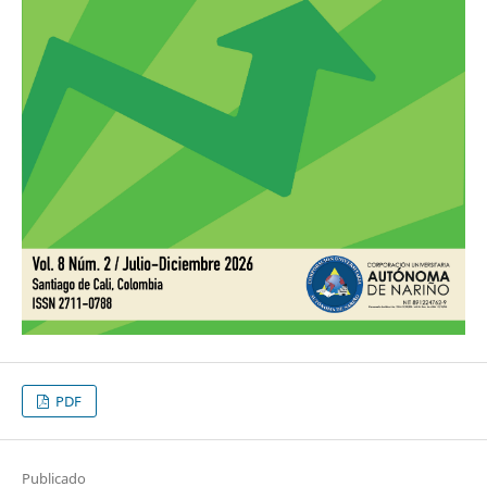
PDF
Publicado