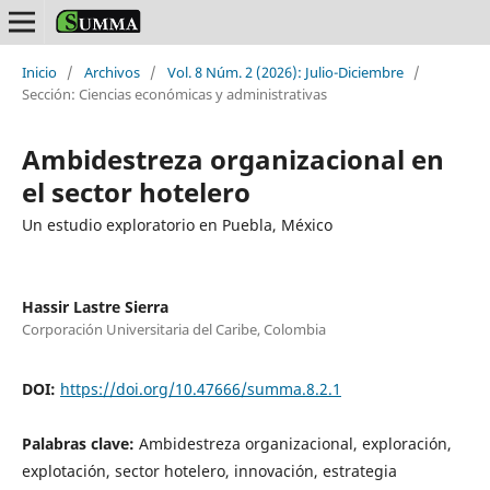
Inicio
/
Archivos
/
Vol. 8 Núm. 2 (2026): Julio-Diciembre
/
Sección: Ciencias económicas y administrativas
Ambidestreza organizacional en
el sector hotelero
Un estudio exploratorio en Puebla, México
Hassir Lastre Sierra
Corporación Universitaria del Caribe, Colombia
DOI:
https://doi.org/10.47666/summa.8.2.1
Palabras clave:
Ambidestreza organizacional, exploración,
explotación, sector hotelero, innovación, estrategia