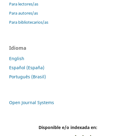
Para lectores/as
Para autores/as
Para bibliotecarios/as
Idioma
English
Español (España)
Português (Brasil)
Open Journal Systems
Disponible e/o indexada en: