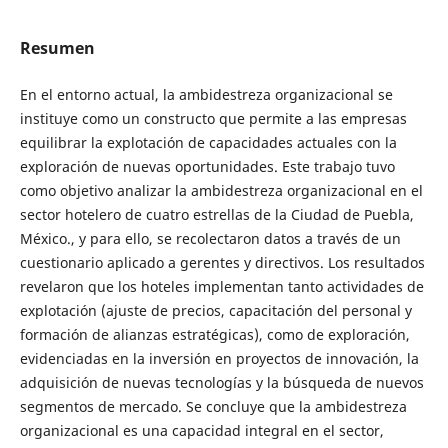
Resumen
En el entorno actual, la ambidestreza organizacional se
instituye como un constructo que permite a las empresas
equilibrar la explotación de capacidades actuales con la
exploración de nuevas oportunidades. Este trabajo tuvo
como objetivo analizar la ambidestreza organizacional en el
sector hotelero de cuatro estrellas de la Ciudad de Puebla,
México., y para ello, se recolectaron datos a través de un
cuestionario aplicado a gerentes y directivos. Los resultados
revelaron que los hoteles implementan tanto actividades de
explotación (ajuste de precios, capacitación del personal y
formación de alianzas estratégicas), como de exploración,
evidenciadas en la inversión en proyectos de innovación, la
adquisición de nuevas tecnologías y la búsqueda de nuevos
segmentos de mercado. Se concluye que la ambidestreza
organizacional es una capacidad integral en el sector,