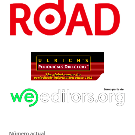
Número actual