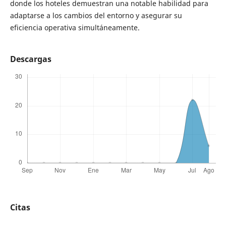
donde los hoteles demuestran una notable habilidad para
adaptarse a los cambios del entorno y asegurar su
eficiencia operativa simultáneamente.
Descargas
Citas