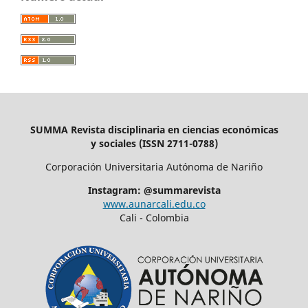
SUMMA Revista disciplinaria en ciencias económicas
y sociales (ISSN 2711-0788)
Corporación Universitaria Autónoma de Nariño
Instagram: @summarevista
www.aunarcali.edu.co
Cali - Colombia