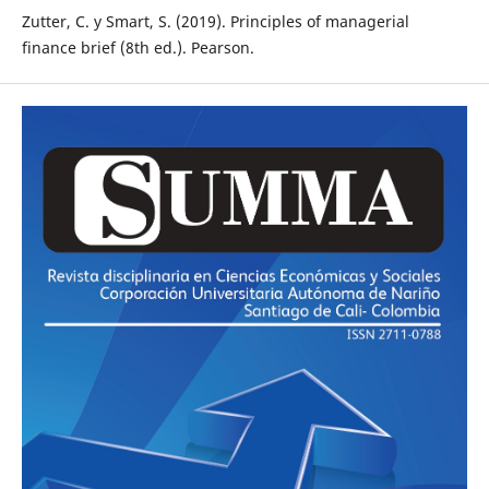
Zutter, C. y Smart, S. (2019). Principles of managerial
finance brief (8th ed.). Pearson.