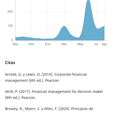
Citas
Arnold, G. y Lewis. D. (2019). Corporate financial
management (6th ed.). Pearson.
Atrill, P. (2017). Financial management for decision maker
(8th ed.). Pearson.
Brealey, R., Myers, S. y Allen, F. (2020). Principios de