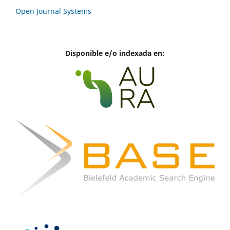
Open Journal Systems
Disponible e/o indexada en: