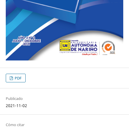
PDF
Publicado
2021-11-02
Cómo citar