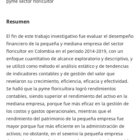
pyme sector floricultor
Resumen
El fin de este trabajo investigativo fue evaluar el desempeño
financiero de la pequeña y mediana empresa del sector
floricultor en Colombia en el periodo 2014-2019, con un
enfoque cuantitativo de alcance exploratorio y descriptivo, y
se utilizó como método el análisis estático y de tendencias
de indicadores contables y de gestión del valor que
revelaron su crecimiento, eficiencia, eficacia y efectividad.
Se halló que la pyme floricultora logró rendimientos
contables, siendo superior el rendimiento del activo en la
mediana empresa, porque fue más eficaz en la gestión de
los costos y gastos operacionales, mientras que el
rendimiento del patrimonio de la pequeña empresa fue
mayor porque fue más eficiente en la administración de
activos; no obstante, en el sexenio la pequeña empresa