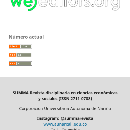
Número actual
SUMMA Revista disciplinaria en ciencias económicas
y sociales (ISSN 2711-0788)
Corporación Universitaria Autónoma de Nariño
Instagram: @summarevista
www.aunarcali.edu.co
Cali - Colombia