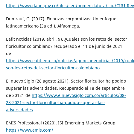
https://www.dane.gov.co/files/sen/nomenclatura/ciiu/CIIU_Re
Dumrauf, G. (2017). Finanzas corporativas: Un enfoque
latinoamericano (3a ed.). Alfaomega.
Eafit noticias (2019, abril, 9). ¿Cuáles son los retos del sector
floricultor colombiano? recuperado el 11 de junio de 2021
de
https://www.eafit.edu.co/noticias/agenciadenoticias/2019/cual
son-los-retos-del-sector-floricultor-colombiano
El nuevo Siglo (28 agosto 2021). Sector floricultor ha podido
superar las adversidades. Recuperado el 18 de septiembre
de 20121 de
https://www.elnuevosiglo.com.co/articulos/08-
28-2021-sector-floricultor-ha-podido-superar-las-
adversidades
EMIS Professional (2020). ISI Emerging Markets Group.
https://www.emis.com/