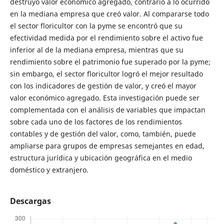
destruyó valor económico agregado, contrario a lo ocurrido
en la mediana empresa que creó valor. Al compararse todo
el sector floricultor con la pyme se encontró que su
efectividad medida por el rendimiento sobre el activo fue
inferior al de la mediana empresa, mientras que su
rendimiento sobre el patrimonio fue superado por la pyme;
sin embargo, el sector floricultor logró el mejor resultado
con los indicadores de gestión de valor, y creó el mayor
valor económico agregado. Esta investigación puede ser
complementada con el análisis de variables que impactan
sobre cada uno de los factores de los rendimientos
contables y de gestión del valor, como, también, puede
ampliarse para grupos de empresas semejantes en edad,
estructura jurídica y ubicación geográfica en el medio
doméstico y extranjero.
Descargas