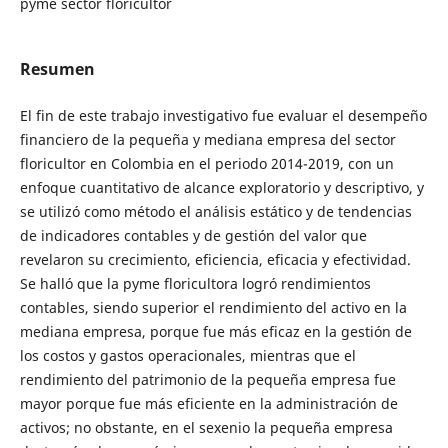
pyme sector floricultor
Resumen
El fin de este trabajo investigativo fue evaluar el desempeño
financiero de la pequeña y mediana empresa del sector
floricultor en Colombia en el periodo 2014-2019, con un
enfoque cuantitativo de alcance exploratorio y descriptivo, y
se utilizó como método el análisis estático y de tendencias
de indicadores contables y de gestión del valor que
revelaron su crecimiento, eficiencia, eficacia y efectividad.
Se halló que la pyme floricultora logró rendimientos
contables, siendo superior el rendimiento del activo en la
mediana empresa, porque fue más eficaz en la gestión de
los costos y gastos operacionales, mientras que el
rendimiento del patrimonio de la pequeña empresa fue
mayor porque fue más eficiente en la administración de
activos; no obstante, en el sexenio la pequeña empresa