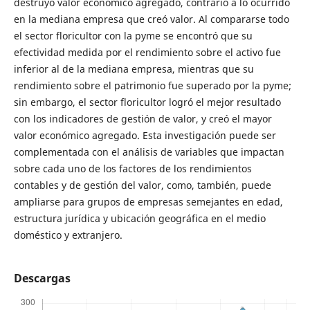
destruyó valor económico agregado, contrario a lo ocurrido
en la mediana empresa que creó valor. Al compararse todo
el sector floricultor con la pyme se encontró que su
efectividad medida por el rendimiento sobre el activo fue
inferior al de la mediana empresa, mientras que su
rendimiento sobre el patrimonio fue superado por la pyme;
sin embargo, el sector floricultor logró el mejor resultado
con los indicadores de gestión de valor, y creó el mayor
valor económico agregado. Esta investigación puede ser
complementada con el análisis de variables que impactan
sobre cada uno de los factores de los rendimientos
contables y de gestión del valor, como, también, puede
ampliarse para grupos de empresas semejantes en edad,
estructura jurídica y ubicación geográfica en el medio
doméstico y extranjero.
Descargas