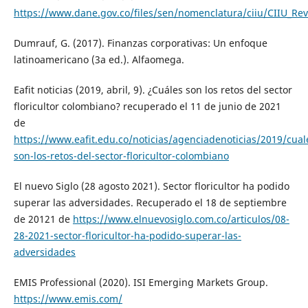
https://www.dane.gov.co/files/sen/nomenclatura/ciiu/CIIU_Re
Dumrauf, G. (2017). Finanzas corporativas: Un enfoque
latinoamericano (3a ed.). Alfaomega.
Eafit noticias (2019, abril, 9). ¿Cuáles son los retos del sector
floricultor colombiano? recuperado el 11 de junio de 2021
de
https://www.eafit.edu.co/noticias/agenciadenoticias/2019/cual
son-los-retos-del-sector-floricultor-colombiano
El nuevo Siglo (28 agosto 2021). Sector floricultor ha podido
superar las adversidades. Recuperado el 18 de septiembre
de 20121 de
https://www.elnuevosiglo.com.co/articulos/08-
28-2021-sector-floricultor-ha-podido-superar-las-
adversidades
EMIS Professional (2020). ISI Emerging Markets Group.
https://www.emis.com/