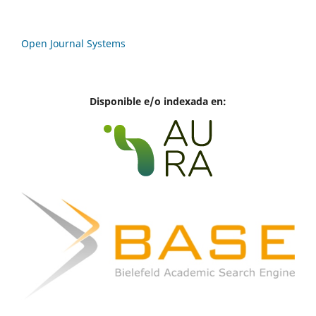
Open Journal Systems
Disponible e/o indexada en: