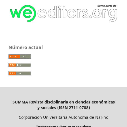
Número actual
SUMMA Revista disciplinaria en ciencias económicas
y sociales (ISSN 2711-0788)
Corporación Universitaria Autónoma de Nariño
Instagram: @summarevista