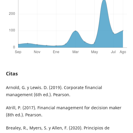
Citas
Arnold, G. y Lewis. D. (2019). Corporate financial
management (6th ed.). Pearson.
Atrill, P. (2017). Financial management for decision maker
(8th ed.). Pearson.
Brealey, R., Myers, S. y Allen, F. (2020). Principios de