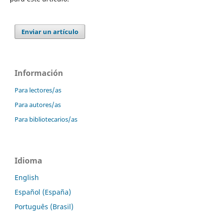
Enviar un artículo
Información
Para lectores/as
Para autores/as
Para bibliotecarios/as
Idioma
English
Español (España)
Português (Brasil)