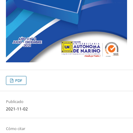
PDF
Publicado
2021-11-02
Cómo citar