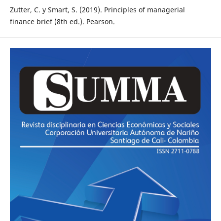
Zutter, C. y Smart, S. (2019). Principles of managerial
finance brief (8th ed.). Pearson.