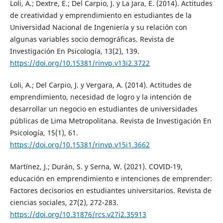
Loli, A.; Dextre, E.; Del Carpio, J. y La Jara, E. (2014). Actitudes
de creatividad y emprendimiento en estudiantes de la
Universidad Nacional de Ingeniería y su relación con
algunas variables socio demográficas. Revista de
Investigación En Psicología, 13(2), 139.
https://doi.org/10.15381/rinvp.v13i2.3722
Loli, A.; Del Carpio, J. y Vergara, A. (2014). Actitudes de
emprendimiento, necesidad de logro y la intención de
desarrollar un negocio en estudiantes de universidades
públicas de Lima Metropolitana. Revista de Investigación En
Psicología, 15(1), 61.
https://doi.org/10.15381/rinvp.v15i1.3662
Martínez, J.; Durán, S. y Serna, W. (2021). COVID-19,
educación en emprendimiento e intenciones de emprender:
Factores decisorios en estudiantes universitarios. Revista de
ciencias sociales, 27(2), 272-283.
https://doi.org/10.31876/rcs.v27i2.35913