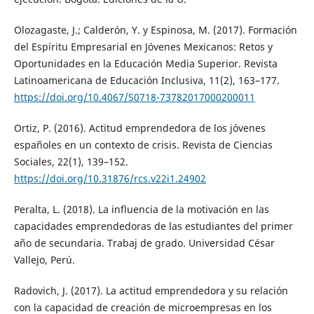
Olozagaste, J.; Calderón, Y. y Espinosa, M. (2017). Formación
del Espíritu Empresarial en Jóvenes Mexicanos: Retos y
Oportunidades en la Educación Media Superior. Revista
Latinoamericana de Educación Inclusiva, 11(2), 163–177.
https://doi.org/10.4067/S0718-73782017000200011
Ortiz, P. (2016). Actitud emprendedora de los jóvenes
españoles en un contexto de crisis. Revista de Ciencias
Sociales, 22(1), 139–152.
https://doi.org/10.31876/rcs.v22i1.24902
Peralta, L. (2018). La influencia de la motivación en las
capacidades emprendedoras de las estudiantes del primer
año de secundaria. Trabaj de grado. Universidad César
Vallejo, Perú.
Radovich, J. (2017). La actitud emprendedora y su relación
con la capacidad de creación de microempresas en los