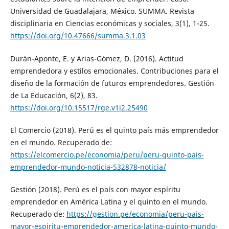
Universidad de Guadalajara, México. SUMMA. Revista
disciplinaria en Ciencias económicas y sociales, 3(1), 1-25.
https://doi.org/10.47666/summa.3.1.03
Durán-Aponte, E. y Arias-Gómez, D. (2016). Actitud
emprendedora y estilos emocionales. Contribuciones para el
diseño de la formación de futuros emprendedores. Gestión
de La Educación, 6(2), 83.
https://doi.org/10.15517/rge.v1i2.25490
El Comercio (2018). Perú es el quinto país más emprendedor
en el mundo. Recuperado de:
https://elcomercio.pe/economia/peru/peru-quinto-pais-
emprendedor-mundo-noticia-532878-noticia/
Gestión (2018). Perú es el país con mayor espíritu
emprendedor en América Latina y el quinto en el mundo.
Recuperado de:
https://gestion.pe/economia/peru-pais-
mayor-espiritu-emprendedor-america-latina-quinto-mundo-