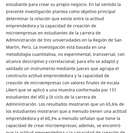
estudiante para crear su propio negocio. En tal sentido la
presente investigación plantea como objetivo principal
determinar la relación que existe entre la actitud
emprendedora y la capacidad de creación de
microempresas en estudiantes de la carrera de
Administración de tres universidades en la Región de San
Martin, Perú. La investigación está basada en una
metodología cuantitativa, no experimental, transversal, con
alcance descriptivo y correlacional; para ello se adaptó y
validado un instrumento mediante jueces que agrupa el
constructo actitud emprendedora y la capacidad de
creación de microempresas con valores finales de escala
Likert que se aplicó a una muestra conformada por 131
estudiantes del VIII y IX ciclo de la carrera de
Administración. Los resultados mostraron que un 65,6% de
los estudiantes mostraron que a menudo tienen una actitud
emprendedora y el 60,3% a menudo señalan que tiene la
capacidad de crear microempresas; además, se encontró
que la actitud emprendedora y la capacidad de creación de