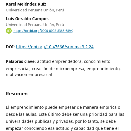
Karel Meléndez Ruíz
Universidad Peruana Unión, Perú
Luis Geraldo Campos
Universidad Peruana Unión, Perú
https://orcid.org/0000-0002-8366-689X
DOI:
https://doi.org/10.47666/summa.3.2.24
Palabras clave:
actitud emprendedora, conocimiento
empresarial, creación de microempresa, emprendimiento,
motivación empresarial
Resumen
El emprendimiento puede empezar de manera empírica o
desde las aulas. Este último debe ser una prioridad para las
universidades públicas y privadas, por lo tanto, se debe
empezar conociendo esa actitud y capacidad que tiene el