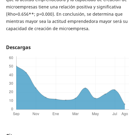
microempresas tiene una relación positiva y significativa
(Rho=0.656**; p=0.000). En conclusión, se determina que
mientras mayor sea la actitud emprendedora mayor será su
capacidad de creación de microempresa.
Descargas