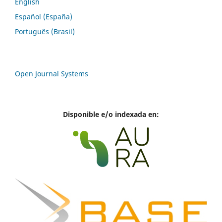
English
Español (España)
Português (Brasil)
Open Journal Systems
Disponible e/o indexada en: