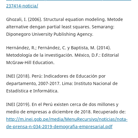
237414-noticia/
Ghozali, I. (2006). Structural equation modeling. Metode
alternative dengan partial least squares. Semarang:
Diponegoro University Publishing Agency.
Hernández, R.; Fernández, C. y Baptista, M. (2014).
Metodología de la investigación. México, D.F.: Editorial
McGraw-Hill Education.
INEI (2018). Perú: Indicadores de Educación por
departamento, 2007-2017. Lima: Instituto Nacional de
Estadística e Informática.
INEI (2019). En el Perú existen cerca de dos millones y
medio de empresas a diciembre de 2018. Recuperado de:
http://m.inei.gob.pe/media/MenuRecursivo/noticias/nota-
de-prensa-n-034-2019-demografia-empresarial.pdf