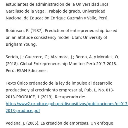
estudiantes de administración de la Universidad Inca
Garcilaso de la Vega. Trabajo de grado. Universidad
Nacional de Educación Enrique Guzmán y Valle, Perú.
Robinson, P. (1987). Prediction of entrepreneurship based
on an attitude consistency model. Utah: University of
Brigham Young.
Serida, J.; Guerrero, C.; Alzamora, J.; Borda, A. y Morales, O.
(2018). Global Entrepreneurship Monitor: Perú 2017-2018.
Perú: ESAN Ediciones.
Texto único ordenado de la ley de impulso al desarrollo
productivo y al crecimiento empresarial, Pub. L. No. 013-
2013-PRODUCE, 1 (2013). Recuperado de:
http://www2.produce.gob.pe/dispositivos/publicaciones/ds013
2013-produce.pdf
Veciana, J. (2005). La creación de empresas. Un enfoque