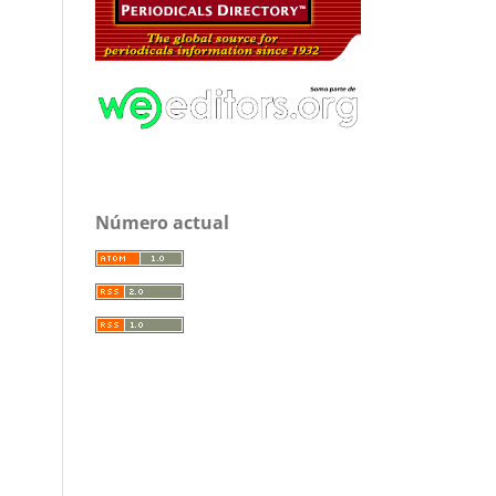
Número actual