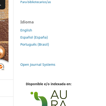
Para bibliotecarios/as
Idioma
English
Español (España)
Português (Brasil)
Open Journal Systems
Disponible e/o indexada en: