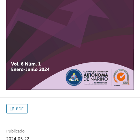
PDF
Publicado
2024-05-22