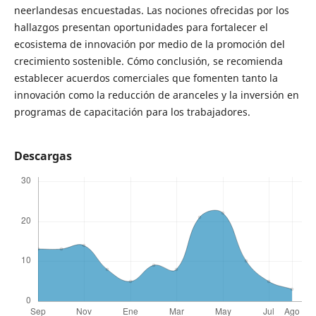
neerlandesas encuestadas. Las nociones ofrecidas por los
hallazgos presentan oportunidades para fortalecer el
ecosistema de innovación por medio de la promoción del
crecimiento sostenible. Cómo conclusión, se recomienda
establecer acuerdos comerciales que fomenten tanto la
innovación como la reducción de aranceles y la inversión en
programas de capacitación para los trabajadores.
Descargas