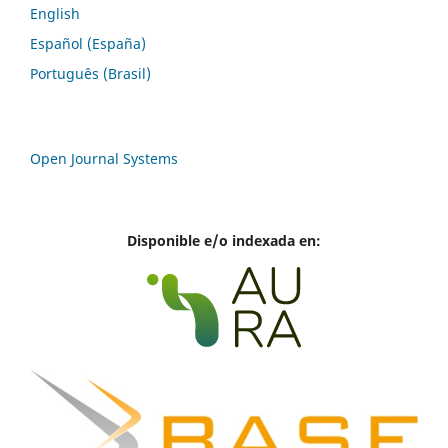
English
Español (España)
Português (Brasil)
Open Journal Systems
Disponible e/o indexada en: