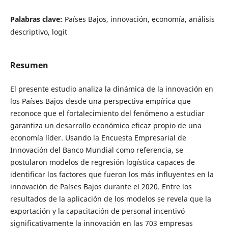
Palabras clave:
Países Bajos, innovación, economía, análisis
descriptivo, logit
Resumen
El presente estudio analiza la dinámica de la innovación en
los Países Bajos desde una perspectiva empírica que
reconoce que el fortalecimiento del fenómeno a estudiar
garantiza un desarrollo económico eficaz propio de una
economía líder. Usando la Encuesta Empresarial de
Innovación del Banco Mundial como referencia, se
postularon modelos de regresión logística capaces de
identificar los factores que fueron los más influyentes en la
innovación de Países Bajos durante el 2020. Entre los
resultados de la aplicación de los modelos se revela que la
exportación y la capacitación de personal incentivó
significativamente la innovación en las 703 empresas