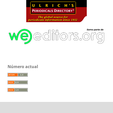
Número actual