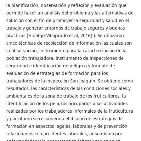
la planificación, observación y reflexión y evaluación que
permite hacer un análisis del problema y las alternativas de
solución con el fin de promover la seguridad y salud en el
trabajo y generar entornos de trabajo seguros y buenas
prácticas (Hidalgo-Villaprado et al, 2016).). Se utilizaron
cinco técnicas de recolección de información las cuales son
la observación, instrumento para la caracterización de la
población trabajadora, instrumento de inspecciones de
seguridad e identificación de peligros y formato de
evaluación de estrategias de formación para los
trabajadores de la inspección San Joaquín. Se obtiene como
resultados, las características de las condiciones sociales y
ambientales de la zona de trabajo de los fruticultores, la
identificación de los peligros agrupados a las actividades
realizadas por los trabajadores informales de la fruticultura
y por último se recomienda el diseño de estrategias de
formación en aspectos legales, laborales y de prevención
relacionados con accidentes laborales, ausentismo por