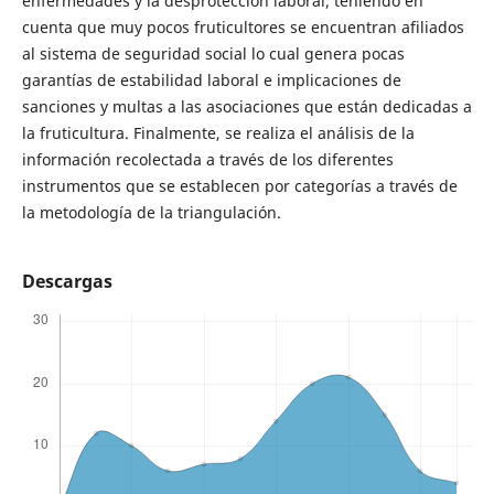
enfermedades y la desprotección laboral; teniendo en
cuenta que muy pocos fruticultores se encuentran afiliados
al sistema de seguridad social lo cual genera pocas
garantías de estabilidad laboral e implicaciones de
sanciones y multas a las asociaciones que están dedicadas a
la fruticultura. Finalmente, se realiza el análisis de la
información recolectada a través de los diferentes
instrumentos que se establecen por categorías a través de
la metodología de la triangulación.
Descargas