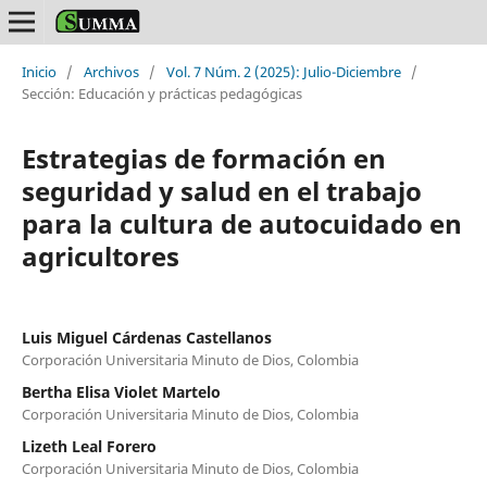
Inicio
/
Archivos
/
Vol. 7 Núm. 2 (2025): Julio-Diciembre
/
Sección: Educación y prácticas pedagógicas
Estrategias de formación en
seguridad y salud en el trabajo
para la cultura de autocuidado en
agricultores
Luis Miguel Cárdenas Castellanos
Corporación Universitaria Minuto de Dios, Colombia
Bertha Elisa Violet Martelo
Corporación Universitaria Minuto de Dios, Colombia
Lizeth Leal Forero
Corporación Universitaria Minuto de Dios, Colombia