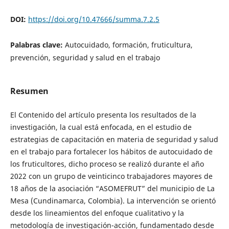
DOI:
https://doi.org/10.47666/summa.7.2.5
Palabras clave:
Autocuidado, formación, fruticultura,
prevención, seguridad y salud en el trabajo
Resumen
El Contenido del artículo presenta los resultados de la
investigación, la cual está enfocada, en el estudio de
estrategias de capacitación en materia de seguridad y salud
en el trabajo para fortalecer los hábitos de autocuidado de
los fruticultores, dicho proceso se realizó durante el año
2022 con un grupo de veinticinco trabajadores mayores de
18 años de la asociación “ASOMEFRUT” del municipio de La
Mesa (Cundinamarca, Colombia). La intervención se orientó
desde los lineamientos del enfoque cualitativo y la
metodología de investigación-acción, fundamentado desde