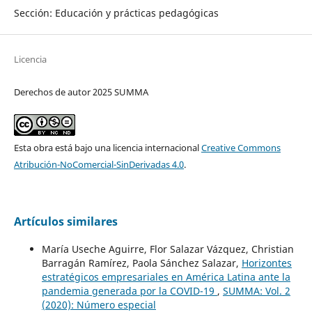
Sección: Educación y prácticas pedagógicas
Licencia
Derechos de autor 2025 SUMMA
Esta obra está bajo una licencia internacional
Creative Commons
Atribución-NoComercial-SinDerivadas 4.0
.
Artículos similares
María Useche Aguirre, Flor Salazar Vázquez, Christian
Barragán Ramírez, Paola Sánchez Salazar,
Horizontes
estratégicos empresariales en América Latina ante la
pandemia generada por la COVID-19
,
SUMMA: Vol. 2
(2020): Número especial