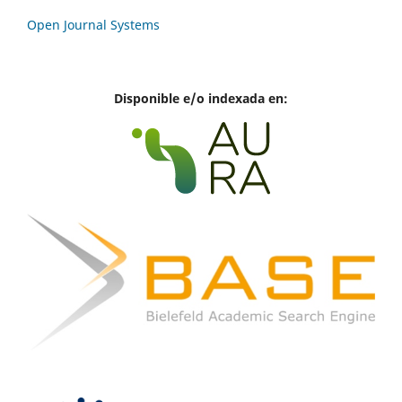
Open Journal Systems
Disponible e/o indexada en: