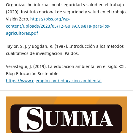
Organización internacional seguridad y salud en el trabajo
(2020). Instituto nacional de seguridad y salud en el trabajo.
Visión Zero.
https://oiss.org/wp-
content/uploads/2023/05/12-Gui%CC%81a-para-los-
agricultores.pdf
Taylor, S. J. y Bogdan, R. (1987). Introducción a los métodos
cualitativos de investigación. Paidós.
Verástegui, J. (2019). La educación ambiental en el siglo XXI.
Blog Educación Sostenible.
https://www.ejemplo.com/educacion-ambiental