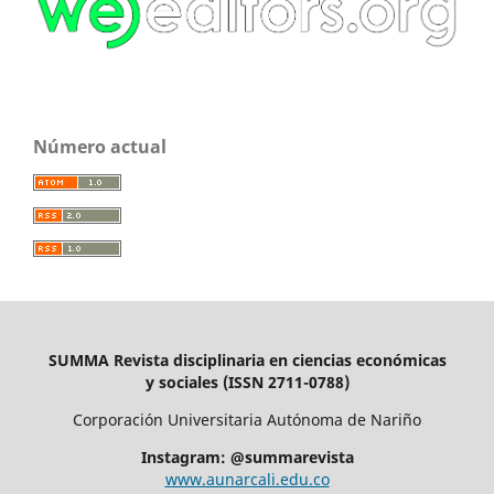
Número actual
SUMMA Revista disciplinaria en ciencias económicas
y sociales (ISSN 2711-0788)
Corporación Universitaria Autónoma de Nariño
Instagram: @summarevista
www.aunarcali.edu.co