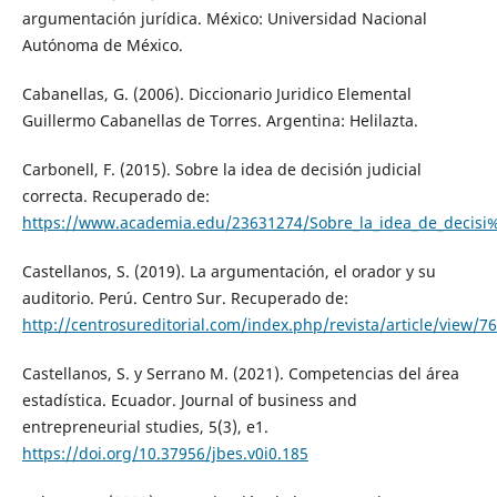
argumentación jurídica. México: Universidad Nacional
Autónoma de México.
Cabanellas, G. (2006). Diccionario Juridico Elemental
Guillermo Cabanellas de Torres. Argentina: Helilazta.
Carbonell, F. (2015). Sobre la idea de decisión judicial
correcta. Recuperado de:
https://www.academia.edu/23631274/Sobre_la_idea_de_decisi
Castellanos, S. (2019). La argumentación, el orador y su
auditorio. Perú. Centro Sur. Recuperado de:
http://centrosureditorial.com/index.php/revista/article/view/76
Castellanos, S. y Serrano M. (2021). Competencias del área
estadística. Ecuador. Journal of business and
entrepreneurial studies, 5(3), e1.
https://doi.org/10.37956/jbes.v0i0.185