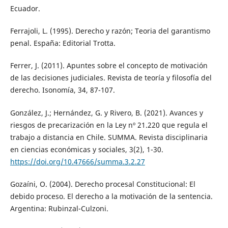
Ecuador.
Ferrajoli, L. (1995). Derecho y razón; Teoria del garantismo
penal. España: Editorial Trotta.
Ferrer, J. (2011). Apuntes sobre el concepto de motivación
de las decisiones judiciales. Revista de teoría y filosofía del
derecho. Isonomía, 34, 87-107.
González, J.; Hernández, G. y Rivero, B. (2021). Avances y
riesgos de precarización en la Ley nº 21.220 que regula el
trabajo a distancia en Chile. SUMMA. Revista disciplinaria
en ciencias económicas y sociales, 3(2), 1-30.
https://doi.org/10.47666/summa.3.2.27
Gozaíni, O. (2004). Derecho procesal Constitucional: El
debido proceso. El derecho a la motivación de la sentencia.
Argentina: Rubinzal-Culzoni.