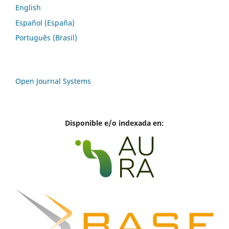
English
Español (España)
Português (Brasil)
Open Journal Systems
Disponible e/o indexada en: