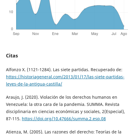
Citas
Alfonzo X. (1121-1284). Las siete partidas. Recuperado de:
https://historiageneral.com/2013/01/17/las-siete-partidas-
leyes-de-la-antigua-castilla/
Araujo, J. (2020). Violación de los derechos humanos en
Venezuela: la otra cara de la pandemia. SUMMA. Revista
disciplinaria en ciencias económicas y sociales, 2(Especial),
87-115.
https://doi.org/10.47666/summa.2.esp.08
Atienza, M. (2005). Las razones del derecho: Teorías de la