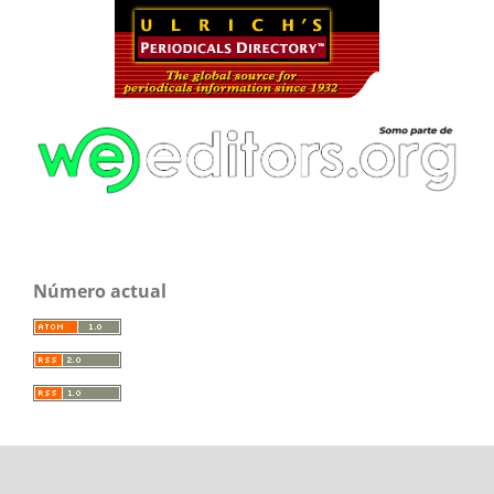
Número actual