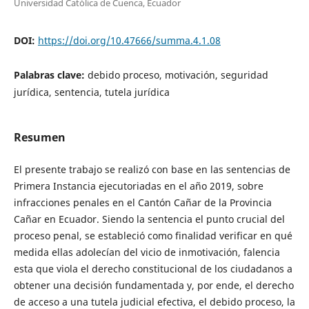
Universidad Católica de Cuenca, Ecuador
DOI:
https://doi.org/10.47666/summa.4.1.08
Palabras clave:
debido proceso, motivación, seguridad
jurídica, sentencia, tutela jurídica
Resumen
El presente trabajo se realizó con base en las sentencias de
Primera Instancia ejecutoriadas en el año 2019, sobre
infracciones penales en el Cantón Cañar de la Provincia
Cañar en Ecuador. Siendo la sentencia el punto crucial del
proceso penal, se estableció como finalidad verificar en qué
medida ellas adolecían del vicio de inmotivación, falencia
esta que viola el derecho constitucional de los ciudadanos a
obtener una decisión fundamentada y, por ende, el derecho
de acceso a una tutela judicial efectiva, el debido proceso, la