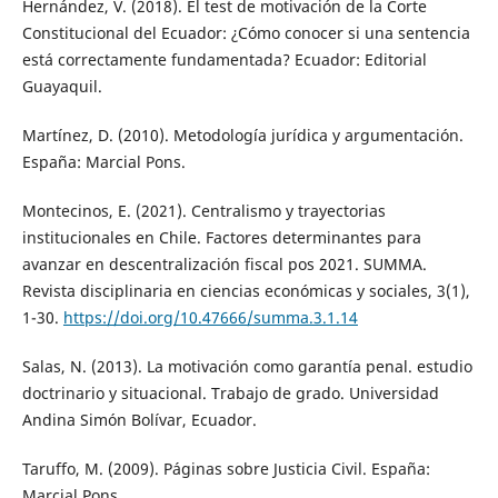
Hernández, V. (2018). El test de motivación de la Corte
Constitucional del Ecuador: ¿Cómo conocer si una sentencia
está correctamente fundamentada? Ecuador: Editorial
Guayaquil.
Martínez, D. (2010). Metodología jurídica y argumentación.
España: Marcial Pons.
Montecinos, E. (2021). Centralismo y trayectorias
institucionales en Chile. Factores determinantes para
avanzar en descentralización fiscal pos 2021. SUMMA.
Revista disciplinaria en ciencias económicas y sociales, 3(1),
1-30.
https://doi.org/10.47666/summa.3.1.14
Salas, N. (2013). La motivación como garantía penal. estudio
doctrinario y situacional. Trabajo de grado. Universidad
Andina Simón Bolívar, Ecuador.
Taruffo, M. (2009). Páginas sobre Justicia Civil. España:
Marcial Pons.