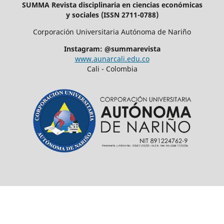
SUMMA Revista disciplinaria en ciencias económicas
y sociales (ISSN 2711-0788)
Corporación Universitaria Autónoma de Nariño
Instagram: @summarevista
www.aunarcali.edu.co
Cali - Colombia