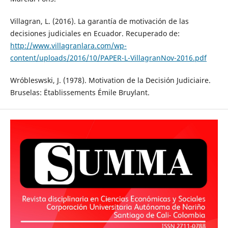
Villagran, L. (2016). La garantía de motivación de las
decisiones judiciales en Ecuador. Recuperado de:
http://www.villagranlara.com/wp-
content/uploads/2016/10/PAPER-L-VillagranNov-2016.pdf
Wróbleswski, J. (1978). Motivation de la Decisión Judiciaire.
Bruselas: Ëtablissements Émile Bruylant.