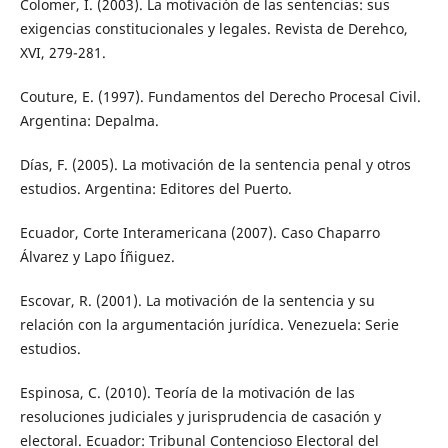
Colomer, I. (2003). La motivación de las sentencias: sus
exigencias constitucionales y legales. Revista de Derehco,
XVI, 279-281.
Couture, E. (1997). Fundamentos del Derecho Procesal Civil.
Argentina: Depalma.
Días, F. (2005). La motivación de la sentencia penal y otros
estudios. Argentina: Editores del Puerto.
Ecuador, Corte Interamericana (2007). Caso Chaparro
Álvarez y Lapo Íñiguez.
Escovar, R. (2001). La motivación de la sentencia y su
relación con la argumentación jurídica. Venezuela: Serie
estudios.
Espinosa, C. (2010). Teoría de la motivación de las
resoluciones judiciales y jurisprudencia de casación y
electoral. Ecuador: Tribunal Contencioso Electoral del