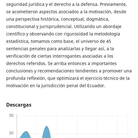
seguridad jurídica y el derecho a la defensa. Previamente,
se acometieron aspectos asociados a la motivación, desde
una perspectiva histórica, conceptual, dogmática,
constitucional y jurisprudencial. Utilizando un abordaje
científico y observando con rigurosidad la metodología
estadística, tomamos como base, el universo de 45
sentencias penales para analizarlas y llegar así, a la
verificación de ciertas interrogantes asociadas a los
derechos referidos. Se arriba entonces a importantes
conclusiones y recomendaciones tendientes a promover una
profunda reflexión, que optimizará el ejercicio técnico de la
motivación en la jurisdicción penal del Ecuador.
Descargas