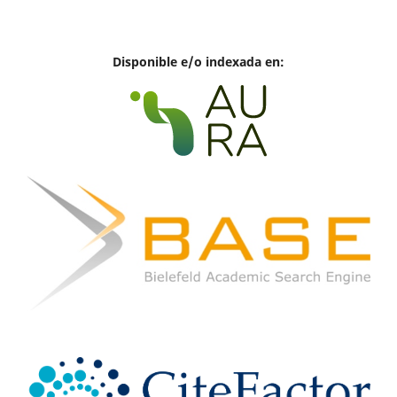
Disponible e/o indexada en: