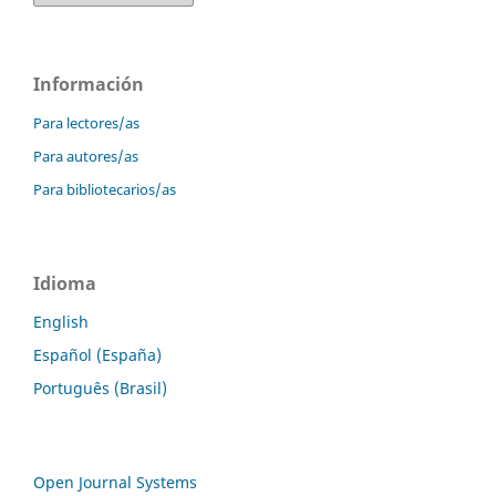
Información
Para lectores/as
Para autores/as
Para bibliotecarios/as
Idioma
English
Español (España)
Português (Brasil)
Open Journal Systems