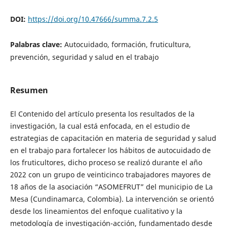
DOI:
https://doi.org/10.47666/summa.7.2.5
Palabras clave:
Autocuidado, formación, fruticultura,
prevención, seguridad y salud en el trabajo
Resumen
El Contenido del artículo presenta los resultados de la
investigación, la cual está enfocada, en el estudio de
estrategias de capacitación en materia de seguridad y salud
en el trabajo para fortalecer los hábitos de autocuidado de
los fruticultores, dicho proceso se realizó durante el año
2022 con un grupo de veinticinco trabajadores mayores de
18 años de la asociación “ASOMEFRUT” del municipio de La
Mesa (Cundinamarca, Colombia). La intervención se orientó
desde los lineamientos del enfoque cualitativo y la
metodología de investigación-acción, fundamentado desde