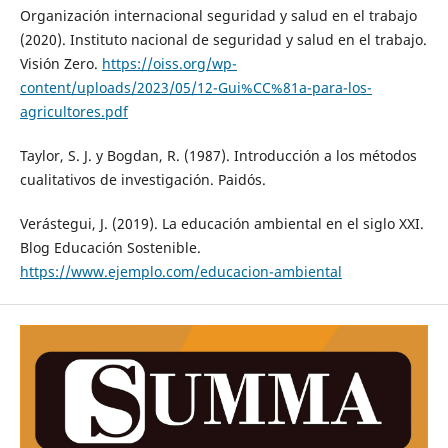
Organización internacional seguridad y salud en el trabajo
(2020). Instituto nacional de seguridad y salud en el trabajo.
Visión Zero.
https://oiss.org/wp-
content/uploads/2023/05/12-Gui%CC%81a-para-los-
agricultores.pdf
Taylor, S. J. y Bogdan, R. (1987). Introducción a los métodos
cualitativos de investigación. Paidós.
Verástegui, J. (2019). La educación ambiental en el siglo XXI.
Blog Educación Sostenible.
https://www.ejemplo.com/educacion-ambiental