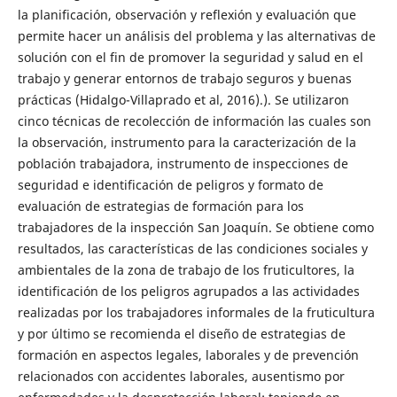
la planificación, observación y reflexión y evaluación que
permite hacer un análisis del problema y las alternativas de
solución con el fin de promover la seguridad y salud en el
trabajo y generar entornos de trabajo seguros y buenas
prácticas (Hidalgo-Villaprado et al, 2016).). Se utilizaron
cinco técnicas de recolección de información las cuales son
la observación, instrumento para la caracterización de la
población trabajadora, instrumento de inspecciones de
seguridad e identificación de peligros y formato de
evaluación de estrategias de formación para los
trabajadores de la inspección San Joaquín. Se obtiene como
resultados, las características de las condiciones sociales y
ambientales de la zona de trabajo de los fruticultores, la
identificación de los peligros agrupados a las actividades
realizadas por los trabajadores informales de la fruticultura
y por último se recomienda el diseño de estrategias de
formación en aspectos legales, laborales y de prevención
relacionados con accidentes laborales, ausentismo por