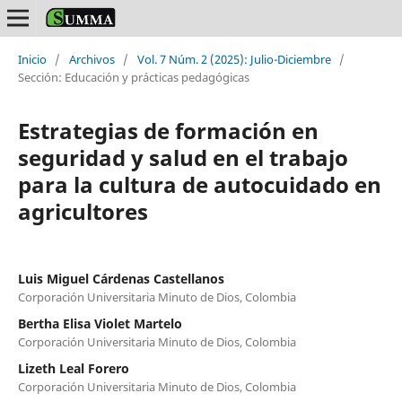
Inicio
/
Archivos
/
Vol. 7 Núm. 2 (2025): Julio-Diciembre
/
Sección: Educación y prácticas pedagógicas
Estrategias de formación en
seguridad y salud en el trabajo
para la cultura de autocuidado en
agricultores
Luis Miguel Cárdenas Castellanos
Corporación Universitaria Minuto de Dios, Colombia
Bertha Elisa Violet Martelo
Corporación Universitaria Minuto de Dios, Colombia
Lizeth Leal Forero
Corporación Universitaria Minuto de Dios, Colombia