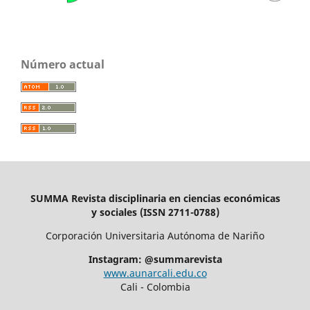
Número actual
SUMMA Revista disciplinaria en ciencias económicas
y sociales (ISSN 2711-0788)
Corporación Universitaria Autónoma de Nariño
Instagram: @summarevista
www.aunarcali.edu.co
Cali - Colombia