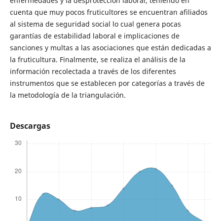
enfermedades y la desprotección laboral; teniendo en
cuenta que muy pocos fruticultores se encuentran afiliados
al sistema de seguridad social lo cual genera pocas
garantías de estabilidad laboral e implicaciones de
sanciones y multas a las asociaciones que están dedicadas a
la fruticultura. Finalmente, se realiza el análisis de la
información recolectada a través de los diferentes
instrumentos que se establecen por categorías a través de
la metodología de la triangulación.
Descargas