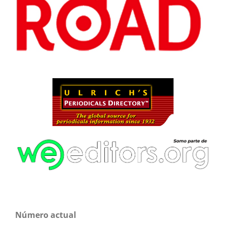
Número actual