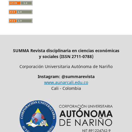
SUMMA Revista disciplinaria en ciencias económicas
y sociales (ISSN 2711-0788)
Corporación Universitaria Autónoma de Nariño
Instagram: @summarevista
www.aunarcali.edu.co
Cali - Colombia