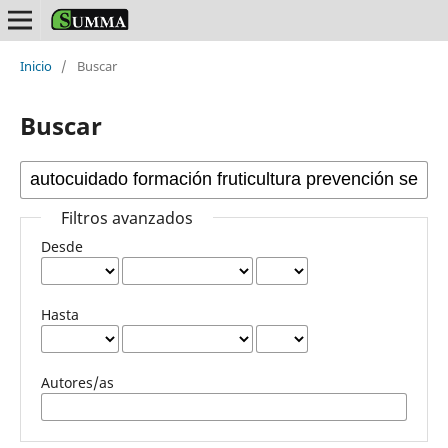
Inicio
/
Buscar
Buscar
Filtros avanzados
Desde
Hasta
Autores/as