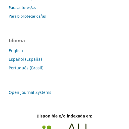
Para autores/as
Para bibliotecarios/as
Idioma
English
Español (España)
Português (Brasil)
Open Journal Systems
Disponible e/o indexada en: