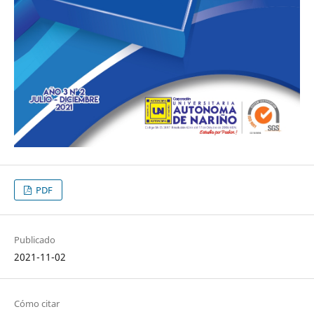
PDF
Publicado
2021-11-02
Cómo citar