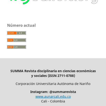
Número actual
SUMMA Revista disciplinaria en ciencias económicas
y sociales (ISSN 2711-0788)
Corporación Universitaria Autónoma de Nariño
Instagram: @summarevista
www.aunarcali.edu.co
Cali - Colombia