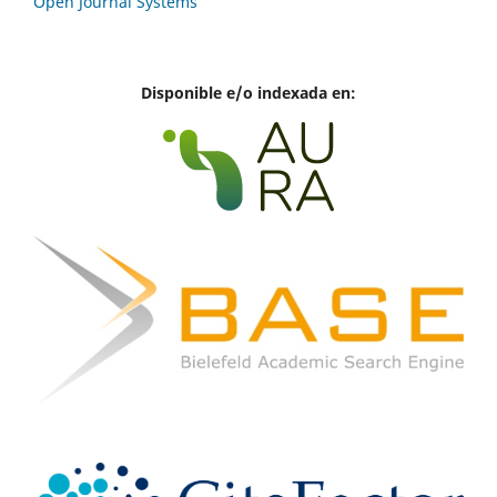
Open Journal Systems
Disponible e/o indexada en: