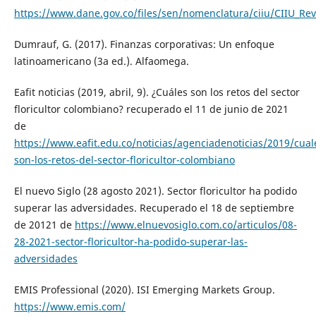
https://www.dane.gov.co/files/sen/nomenclatura/ciiu/CIIU_Re
Dumrauf, G. (2017). Finanzas corporativas: Un enfoque
latinoamericano (3a ed.). Alfaomega.
Eafit noticias (2019, abril, 9). ¿Cuáles son los retos del sector
floricultor colombiano? recuperado el 11 de junio de 2021
de
https://www.eafit.edu.co/noticias/agenciadenoticias/2019/cual
son-los-retos-del-sector-floricultor-colombiano
El nuevo Siglo (28 agosto 2021). Sector floricultor ha podido
superar las adversidades. Recuperado el 18 de septiembre
de 20121 de
https://www.elnuevosiglo.com.co/articulos/08-
28-2021-sector-floricultor-ha-podido-superar-las-
adversidades
EMIS Professional (2020). ISI Emerging Markets Group.
https://www.emis.com/