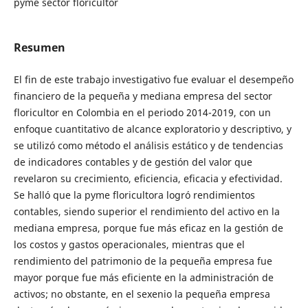
pyme sector floricultor
Resumen
El fin de este trabajo investigativo fue evaluar el desempeño
financiero de la pequeña y mediana empresa del sector
floricultor en Colombia en el periodo 2014-2019, con un
enfoque cuantitativo de alcance exploratorio y descriptivo, y
se utilizó como método el análisis estático y de tendencias
de indicadores contables y de gestión del valor que
revelaron su crecimiento, eficiencia, eficacia y efectividad.
Se halló que la pyme floricultora logró rendimientos
contables, siendo superior el rendimiento del activo en la
mediana empresa, porque fue más eficaz en la gestión de
los costos y gastos operacionales, mientras que el
rendimiento del patrimonio de la pequeña empresa fue
mayor porque fue más eficiente en la administración de
activos; no obstante, en el sexenio la pequeña empresa