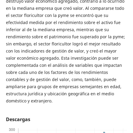
destruyó valor económico agregado, contrario a lo ocurrido
en la mediana empresa que creó valor. Al compararse todo
el sector floricultor con la pyme se encontró que su
efectividad medida por el rendimiento sobre el activo fue
inferior al de la mediana empresa, mientras que su
rendimiento sobre el patrimonio fue superado por la pyme;
sin embargo, el sector floricultor logró el mejor resultado
con los indicadores de gestión de valor, y creó el mayor
valor económico agregado. Esta investigación puede ser
complementada con el análisis de variables que impactan
sobre cada uno de los factores de los rendimientos
contables y de gestión del valor, como, también, puede
ampliarse para grupos de empresas semejantes en edad,
estructura jurídica y ubicación geográfica en el medio
doméstico y extranjero.
Descargas