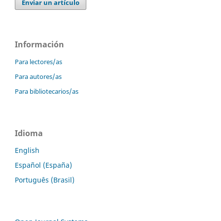
Enviar un artículo
Información
Para lectores/as
Para autores/as
Para bibliotecarios/as
Idioma
English
Español (España)
Português (Brasil)