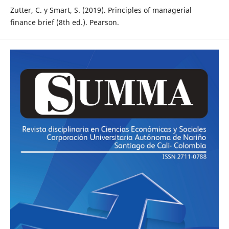
Zutter, C. y Smart, S. (2019). Principles of managerial
finance brief (8th ed.). Pearson.