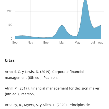
Citas
Arnold, G. y Lewis. D. (2019). Corporate financial
management (6th ed.). Pearson.
Atrill, P. (2017). Financial management for decision maker
(8th ed.). Pearson.
Brealey, R., Myers, S. y Allen, F. (2020). Principios de