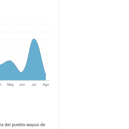
anza del pueblo wayuú de