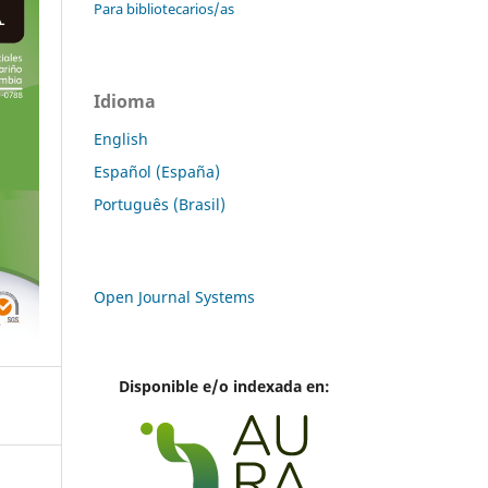
Para bibliotecarios/as
Idioma
English
Español (España)
Português (Brasil)
Open Journal Systems
Disponible e/o indexada en: