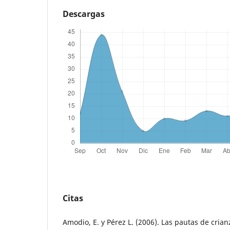
Descargas
Citas
Amodio, E. y Pérez L. (2006). Las pautas de cri