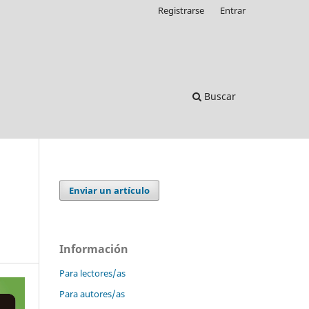
Registrarse
Entrar
Buscar
Enviar un artículo
Información
Para lectores/as
Para autores/as