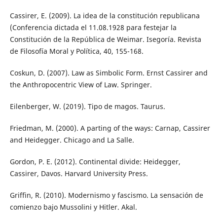
Cassirer, E. (2009). La idea de la constitución republicana
(Conferencia dictada el 11.08.1928 para festejar la
Constitución de la República de Weimar. Isegoría. Revista
de Filosofía Moral y Política, 40, 155-168.
Coskun, D. (2007). Law as Simbolic Form. Ernst Cassirer and
the Anthropocentric View of Law. Springer.
Eilenberger, W. (2019). Tipo de magos. Taurus.
Friedman, M. (2000). A parting of the ways: Carnap, Cassirer
and Heidegger. Chicago and La Salle.
Gordon, P. E. (2012). Continental divide: Heidegger,
Cassirer, Davos. Harvard University Press.
Griffin, R. (2010). Modernismo y fascismo. La sensación de
comienzo bajo Mussolini y Hitler. Akal.