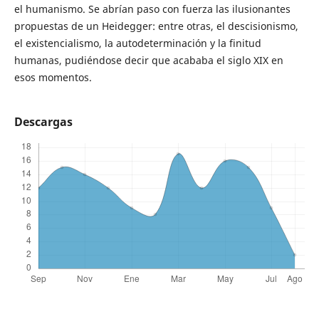
el humanismo. Se abrían paso con fuerza las ilusionantes
propuestas de un Heidegger: entre otras, el descisionismo,
el existencialismo, la autodeterminación y la finitud
humanas, pudiéndose decir que acababa el siglo XIX en
esos momentos.
Descargas