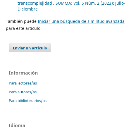
transcomplejidad
,
SUMMA: Vol. 5 Núm. 2 (2023): Julio-
Diciembre
También puede
Iniciar una búsqueda de similitud avanzada
para este artículo.
Enviar un artículo
Información
Para lectores/as
Para autores/as
Para bibliotecarios/as
Idioma