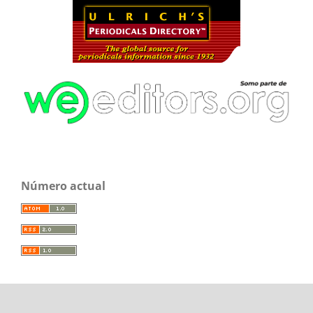
Número actual