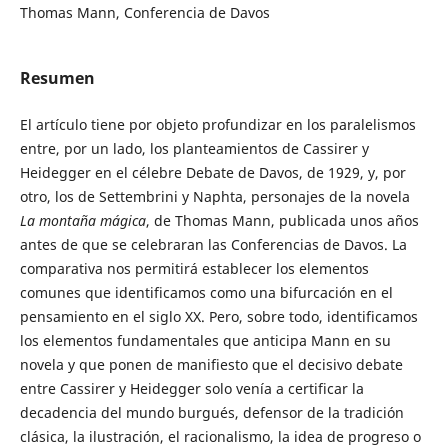
Thomas Mann, Conferencia de Davos
Resumen
El artículo tiene por objeto profundizar en los paralelismos
entre, por un lado, los planteamientos de Cassirer y
Heidegger en el célebre Debate de Davos, de 1929, y, por
otro, los de Settembrini y Naphta, personajes de la novela
La montaña mágica
, de Thomas Mann, publicada unos años
antes de que se celebraran las Conferencias de Davos. La
comparativa nos permitirá establecer los elementos
comunes que identificamos como una bifurcación en el
pensamiento en el siglo XX. Pero, sobre todo, identificamos
los elementos fundamentales que anticipa Mann en su
novela y que ponen de manifiesto que el decisivo debate
entre Cassirer y Heidegger solo venía a certificar la
decadencia del mundo burgués, defensor de la tradición
clásica, la ilustración, el racionalismo, la idea de progreso o