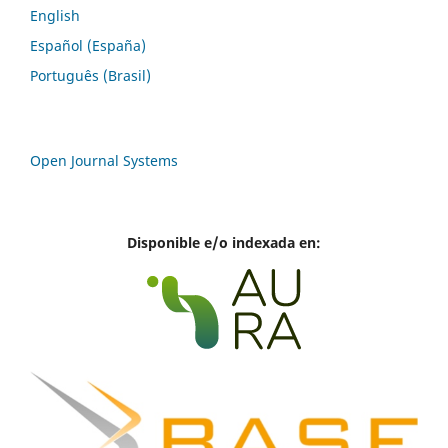
English
Español (España)
Português (Brasil)
Open Journal Systems
Disponible e/o indexada en: