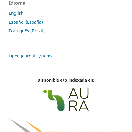
Idioma
English
Español (España)
Português (Brasil)
Open Journal Systems
Disponible e/o indexada en: