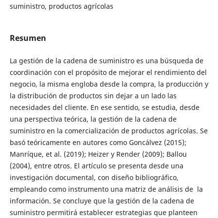
suministro, productos agrícolas
Resumen
La gestión de la cadena de suministro es una búsqueda de
coordinación con el propósito de mejorar el rendimiento del
negocio, la misma engloba desde la compra, la producción y
la distribución de productos sin dejar a un lado las
necesidades del cliente. En ese sentido, se estudia, desde
una perspectiva teórica, la gestión de la cadena de
suministro en la comercialización de productos agrícolas. Se
basó teóricamente en autores como Goncálvez (2015);
Manríque, et al. (2019); Heizer y Render (2009); Ballou
(2004), entre otros. El artículo se presenta desde una
investigación documental, con diseño bibliográfico,
empleando como instrumento una matriz de análisis de la
información. Se concluye que la gestión de la cadena de
suministro permitirá establecer estrategias que planteen