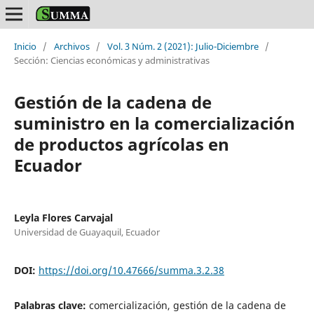
Inicio
/
Archivos
/
Vol. 3 Núm. 2 (2021): Julio-Diciembre
/
Sección: Ciencias económicas y administrativas
Gestión de la cadena de
suministro en la comercialización
de productos agrícolas en
Ecuador
Leyla Flores Carvajal
Universidad de Guayaquil, Ecuador
DOI:
https://doi.org/10.47666/summa.3.2.38
Palabras clave:
comercialización, gestión de la cadena de