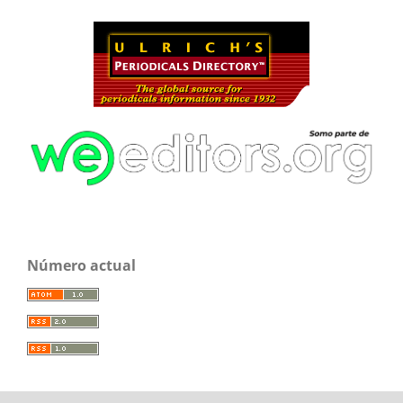
Número actual