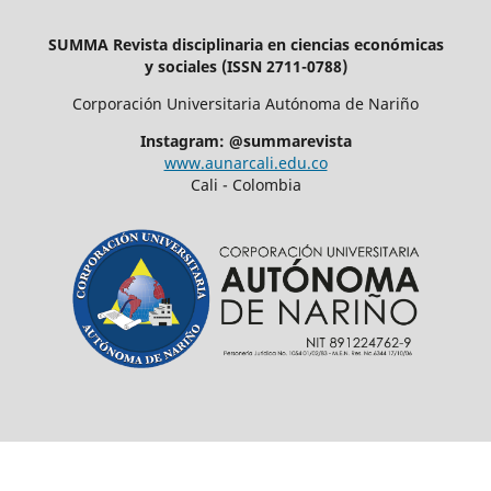
SUMMA Revista disciplinaria en ciencias económicas
y sociales (ISSN 2711-0788)
Corporación Universitaria Autónoma de Nariño
Instagram: @summarevista
www.aunarcali.edu.co
Cali - Colombia