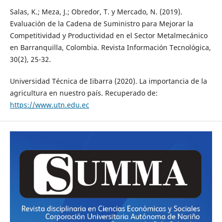
Salas, K.; Meza, J.; Obredor, T. y Mercado, N. (2019).
Evaluación de la Cadena de Suministro para Mejorar la
Competitividad y Productividad en el Sector Metalmecánico
en Barranquilla, Colombia. Revista Información Tecnológica,
30(2), 25-32.
Universidad Técnica de Iibarra (2020). La importancia de la
agricultura en nuestro país. Recuperado de:
https://www.utn.edu.ec