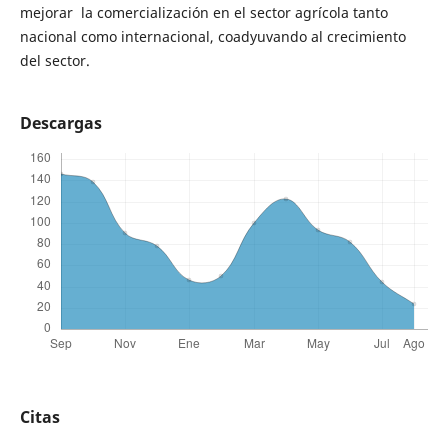
mejorar la comercialización en el sector agrícola tanto
nacional como internacional, coadyuvando al crecimiento
del sector.
Descargas
Citas