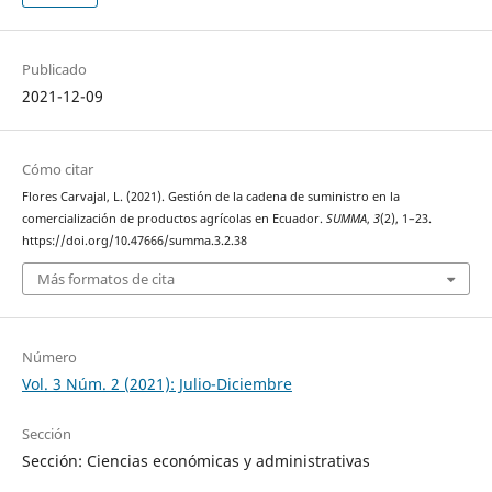
Publicado
2021-12-09
Cómo citar
Flores Carvajal, L. (2021). Gestión de la cadena de suministro en la
comercialización de productos agrícolas en Ecuador.
SUMMA
,
3
(2), 1–23.
https://doi.org/10.47666/summa.3.2.38
Más formatos de cita
Número
Vol. 3 Núm. 2 (2021): Julio-Diciembre
Sección
Sección: Ciencias económicas y administrativas