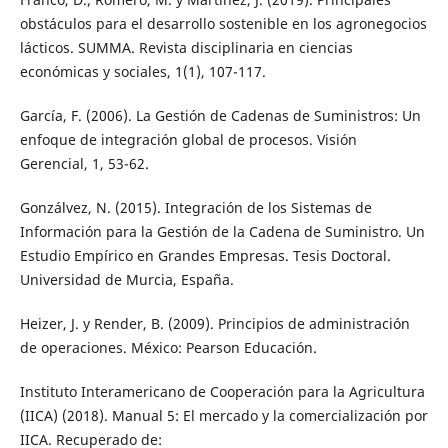
obstáculos para el desarrollo sostenible en los agronegocios
lácticos. SUMMA. Revista disciplinaria en ciencias
económicas y sociales, 1(1), 107-117.
García, F. (2006). La Gestión de Cadenas de Suministros: Un
enfoque de integración global de procesos. Visión
Gerencial, 1, 53-62.
Gonzálvez, N. (2015). Integración de los Sistemas de
Información para la Gestión de la Cadena de Suministro. Un
Estudio Empírico en Grandes Empresas. Tesis Doctoral.
Universidad de Murcia, España.
Heizer, J. y Render, B. (2009). Principios de administración
de operaciones. México: Pearson Educación.
Instituto Interamericano de Cooperación para la Agricultura
(IICA) (2018). Manual 5: El mercado y la comercialización por
IICA. Recuperado de: