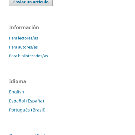
Enviar un artículo
Información
Para lectores/as
Para autores/as
Para bibliotecarios/as
Idioma
English
Español (España)
Português (Brasil)