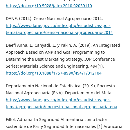
https://doi.org/10.5028/jatm.2010.02039110
DANE. (2014). Censo Nacional Agropecuario 2014.
https://www.dane.gov.co/index.php/estadisticas-por-
tema/agropecuario/censo-nacional-agropecuario-2014
Deefi Anna, I., Cahyadi, I., y Yakin, A. (2019). An Integrated
Approach Based on ANP and Goal Programming to
Determine the Best Marketing Strategy. IOP Conference
Series: Materials Science and Engineering, 494(1).
https://doi.org/10.1088/1757-899X/494/1/012104
Departamento Nacional de Estadística. (2019). Encuesta
Nacional Agropecuaria (ENA). Departamento del Meta.
https://www.dane.gov.co/index.php/estadisticas-por-
tema/agropecuario/encuesta-nacional-agropecuaria-ena
Fillol, Adriana La Seguridad Alimentaria como factor
sostenible de Paz y Seguridad Internacionales [1] Araucaria.