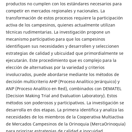
productos no cumplen con los estándares necesarios para
competir en mercados regionales y nacionales. La
transformación de estos procesos requiere la participación
activa de los campesinos, quienes actualmente utilizan
técnicas rudimentarias. La investigación propone un
mecanismo participativo para que los campesinos
identifiquen sus necesidades y desarrollen y seleccionen
estrategias de calidad y ubicuidad que primordialmente se
ejecutarán. Este procedimiento que es complejo para la
elección de alternativas por la variedad y criterios
involucrados, puede abordarse mediante los métodos de
decisión multicriterio AHP (Proceso Analítico Jerárquico) y
ANP (Proceso Analítico en Red), combinados con DEMATEL
(Decision Making Trial and Evaluation Laboratory). Estos
métodos son poderosos y participativos. La investigación se
desarrolla en dos etapas. La primera identifica y analiza las
necesidades de los miembros de la Cooperativa Multiactiva
de Mercados Campesinos de la Orinoquia (MercaOrinoquia)
para priorizar estrategias de calidad e inocuidad