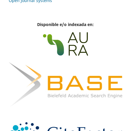
Open Journal Systems
Disponible e/o indexada en: