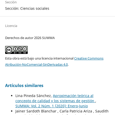
Sección
Sección: Ciencias sociales
Licencia
Derechos de autor 2026 SUMMA
Esta obra está bajo una licencia internacional
Creative Commons
Atribución-NoComercial-SinDerivadas 4.0
.
Artículos similares
Lina Pineda Sánchez,
Aproximación teórica al
concepto de calidad y los sistemas de gestión
,
SUMMA: Vol. 2 Núm. 1 (2020): Enero-Junio
Jainer Sardoth Blanchar , Carla Patricia Ariza , Saudith