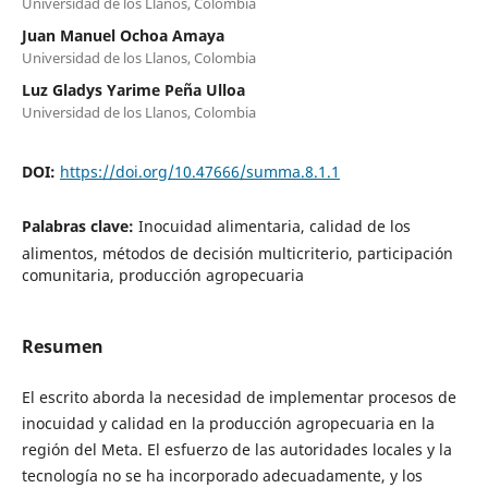
Universidad de los Llanos, Colombia
Juan Manuel Ochoa Amaya
Universidad de los Llanos, Colombia
Luz Gladys Yarime Peña Ulloa
Universidad de los Llanos, Colombia
DOI:
https://doi.org/10.47666/summa.8.1.1
Palabras clave:
Inocuidad alimentaria, calidad de los
alimentos, métodos de decisión multicriterio, participación
comunitaria, producción agropecuaria
Resumen
El escrito aborda la necesidad de implementar procesos de
inocuidad y calidad en la producción agropecuaria en la
región del Meta. El esfuerzo de las autoridades locales y la
tecnología no se ha incorporado adecuadamente, y los