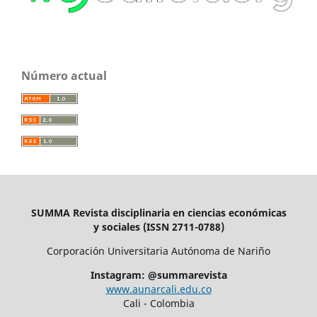
Número actual
SUMMA Revista disciplinaria en ciencias económicas
y sociales (ISSN 2711-0788)
Corporación Universitaria Autónoma de Nariño
Instagram: @summarevista
www.aunarcali.edu.co
Cali - Colombia