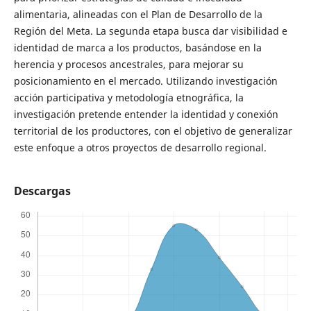
alimentaria, alineadas con el Plan de Desarrollo de la
Región del Meta. La segunda etapa busca dar visibilidad e
identidad de marca a los productos, basándose en la
herencia y procesos ancestrales, para mejorar su
posicionamiento en el mercado. Utilizando investigación
acción participativa y metodología etnográfica, la
investigación pretende entender la identidad y conexión
territorial de los productores, con el objetivo de generalizar
este enfoque a otros proyectos de desarrollo regional.
Descargas