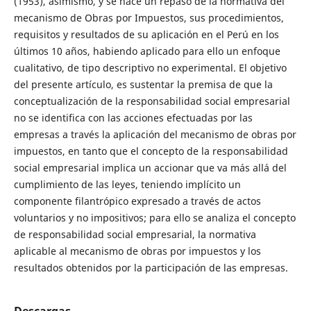
(1953), asimismo, y se hace un repaso de la normativa del
mecanismo de Obras por Impuestos, sus procedimientos,
requisitos y resultados de su aplicación en el Perú en los
últimos 10 años, habiendo aplicado para ello un enfoque
cualitativo, de tipo descriptivo no experimental. El objetivo
del presente artículo, es sustentar la premisa de que la
conceptualización de la responsabilidad social empresarial
no se identifica con las acciones efectuadas por las
empresas a través la aplicación del mecanismo de obras por
impuestos, en tanto que el concepto de la responsabilidad
social empresarial implica un accionar que va más allá del
cumplimiento de las leyes, teniendo implícito un
componente filantrópico expresado a través de actos
voluntarios y no impositivos; para ello se analiza el concepto
de responsabilidad social empresarial, la normativa
aplicable al mecanismo de obras por impuestos y los
resultados obtenidos por la participación de las empresas.