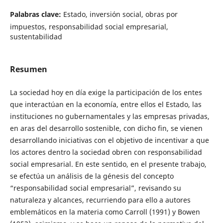
Palabras clave:
Estado, inversión social, obras por
impuestos, responsabilidad social empresarial,
sustentabilidad
Resumen
La sociedad hoy en día exige la participación de los entes
que interactúan en la economía, entre ellos el Estado, las
instituciones no gubernamentales y las empresas privadas,
en aras del desarrollo sostenible, con dicho fin, se vienen
desarrollando iniciativas con el objetivo de incentivar a que
los actores dentro la sociedad obren con responsabilidad
social empresarial. En este sentido, en el presente trabajo,
se efectúa un análisis de la génesis del concepto
“responsabilidad social empresarial”, revisando su
naturaleza y alcances, recurriendo para ello a autores
emblemáticos en la materia como Carroll (1991) y Bowen