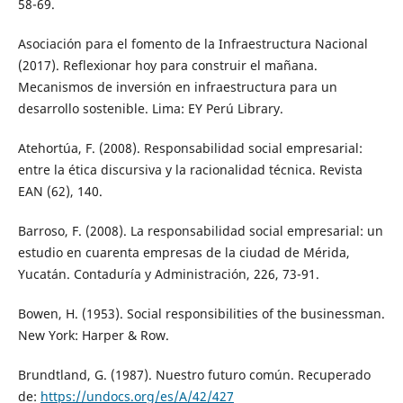
58-69.
Asociación para el fomento de la Infraestructura Nacional
(2017). Reflexionar hoy para construir el mañana.
Mecanismos de inversión en infraestructura para un
desarrollo sostenible. Lima: EY Perú Library.
Atehortúa, F. (2008). Responsabilidad social empresarial:
entre la ética discursiva y la racionalidad técnica. Revista
EAN (62), 140.
Barroso, F. (2008). La responsabilidad social empresarial: un
estudio en cuarenta empresas de la ciudad de Mérida,
Yucatán. Contaduría y Administración, 226, 73-91.
Bowen, H. (1953). Social responsibilities of the businessman.
New York: Harper & Row.
Brundtland, G. (1987). Nuestro futuro común. Recuperado
de:
https://undocs.org/es/A/42/427