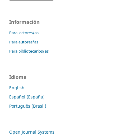
Información
Para lectores/as
Para autores/as
Para bibliotecarios/as
Idioma
English
Español (España)
Português (Brasil)
Open Journal Systems