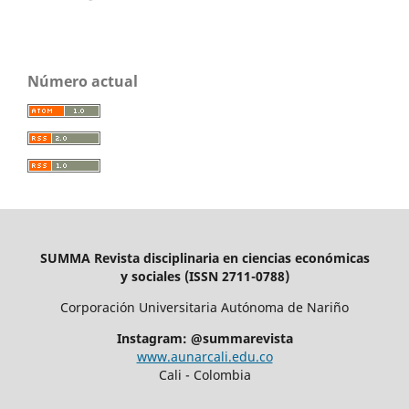
Número actual
SUMMA Revista disciplinaria en ciencias económicas
y sociales (ISSN 2711-0788)
Corporación Universitaria Autónoma de Nariño
Instagram: @summarevista
www.aunarcali.edu.co
Cali - Colombia