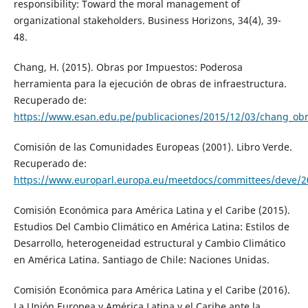
responsibility: Toward the moral management of
organizational stakeholders. Business Horizons, 34(4), 39-
48.
Chang, H. (2015). Obras por Impuestos: Poderosa
herramienta para la ejecución de obras de infraestructura.
Recuperado de:
https://www.esan.edu.pe/publicaciones/2015/12/03/chang_ob
Comisión de las Comunidades Europeas (2001). Libro Verde.
Recuperado de:
https://www.europarl.europa.eu/meetdocs/committees/deve/2
Comisión Económica para América Latina y el Caribe (2015).
Estudios Del Cambio Climático en América Latina: Estilos de
Desarrollo, heterogeneidad estructural y Cambio Climático
en América Latina. Santiago de Chile: Naciones Unidas.
Comisión Económica para América Latina y el Caribe (2016).
La Unión Europea y América Latina y el Caribe ante la