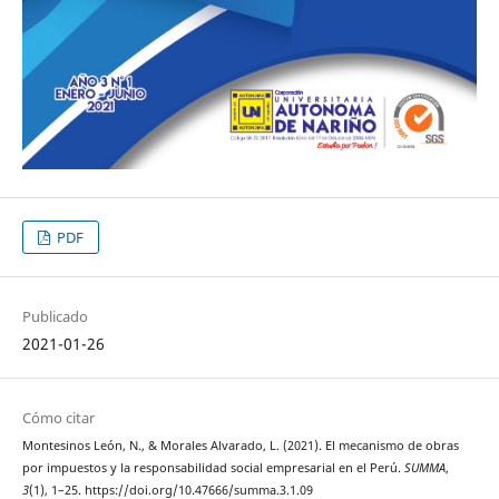
PDF
Publicado
2021-01-26
Cómo citar
Montesinos León, N., & Morales Alvarado, L. (2021). El mecanismo de obras
por impuestos y la responsabilidad social empresarial en el Perú.
SUMMA
,
3
(1), 1–25. https://doi.org/10.47666/summa.3.1.09