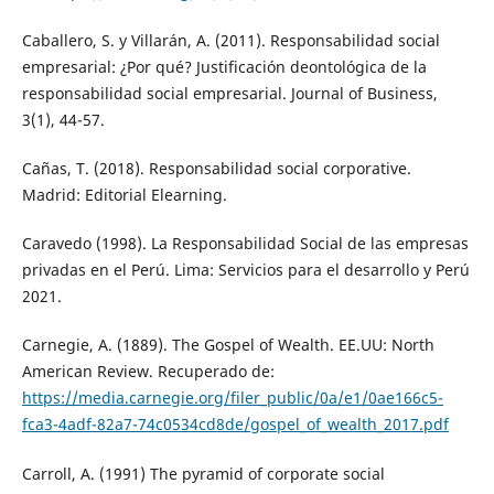
Caballero, S. y Villarán, A. (2011). Responsabilidad social
empresarial: ¿Por qué? Justificación deontológica de la
responsabilidad social empresarial. Journal of Business,
3(1), 44-57.
Cañas, T. (2018). Responsabilidad social corporative.
Madrid: Editorial Elearning.
Caravedo (1998). La Responsabilidad Social de las empresas
privadas en el Perú. Lima: Servicios para el desarrollo y Perú
2021.
Carnegie, A. (1889). The Gospel of Wealth. EE.UU: North
American Review. Recuperado de:
https://media.carnegie.org/filer_public/0a/e1/0ae166c5-
fca3-4adf-82a7-74c0534cd8de/gospel_of_wealth_2017.pdf
Carroll, A. (1991) The pyramid of corporate social