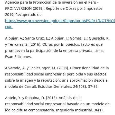
Agencia para la Promoción de la inversión en el Perú -
PROINVERSION (2019). Reporte de Obras por Impuestos
2019, Recuperado de:
https://www.proinversion.gob.pe/RepositorioAPS/0/1/NOT/NO
OXI-
Albujar, A.; Santa Cruz, E.; Albujar, J.; Gómez, E.; Quesada, K.
y Terrones, S. (2016). Obras por Impuestos: factores que
promueven la participación de la empresa privada. Lima:
Esan Ediciones.
Alvarado, A. y Schlesinger, M. (2008). Dimensionalidad de la
responsabilidad social empresarial percibida y sus efectos
sobre la imagen y la reputación: una aproximación desde el
modelo de Carroll. Estudios Generales, 24(108), 37-59.
Antelo, Y. y Robaina, D. (2015). Análisis de la
responsabilidad social empresarial basado en un modelo de
lógica difusa compensatoria. Ingeniería Industrial, 36(1),