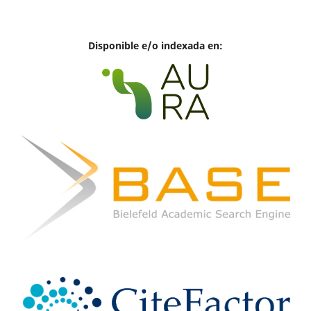
Disponible e/o indexada en: