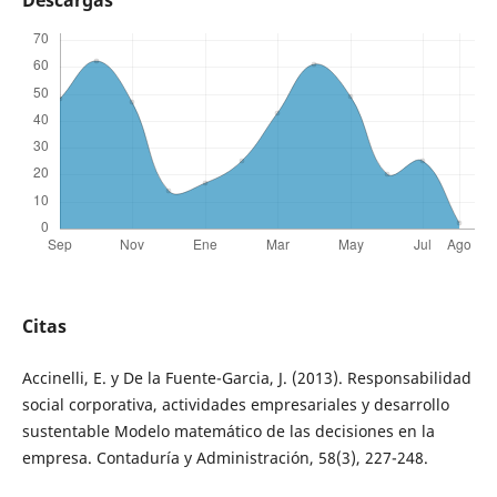
Descargas
Citas
Accinelli, E. y De la Fuente-Garcia, J. (2013). Responsabilidad
social corporativa, actividades empresariales y desarrollo
sustentable Modelo matemático de las decisiones en la
empresa. Contaduría y Administración, 58(3), 227-248.