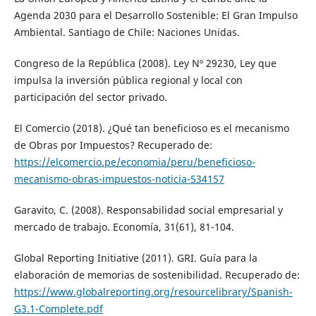
Agenda 2030 para el Desarrollo Sostenible: El Gran Impulso
Ambiental. Santiago de Chile: Naciones Unidas.
Congreso de la República (2008). Ley Nº 29230, Ley que
impulsa la inversión pública regional y local con
participación del sector privado.
El Comercio (2018). ¿Qué tan beneficioso es el mecanismo
de Obras por Impuestos? Recuperado de:
https://elcomercio.pe/economia/peru/beneficioso-
mecanismo-obras-impuestos-noticia-534157
Garavito, C. (2008). Responsabilidad social empresarial y
mercado de trabajo. Economía, 31(61), 81-104.
Global Reporting Initiative (2011). GRI. Guía para la
elaboración de memorias de sostenibilidad. Recuperado de:
https://www.globalreporting.org/resourcelibrary/Spanish-
G3.1-Complete.pdf