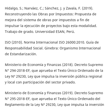
Hidalgo, S.; Narváez, C.; Sánchez, J. y Zavala, F. (2019).
Reconstruyendo las Obras por Impuestos: Propuesta de
mejora del sistema de obras por impuestos a fin de
impulsar la ejecución de proyectos bajo esta modalidad.
Trabajo de grado. Universidad ESAN, Perú.
ISO (2010). Norma Internacional ISO 26000:2010. Guía de
Responsabilidad Social. Ginebra: Organismo Internacional
de Estandarización.
Ministerio de Economía y Finanzas (2018). Decreto Supremo
N° 294-2018-EF, que aprueba el Texto Único Ordenado de la
Ley Nº 29230, Ley que impulsa la inversión pública regional
y local con participación del sector privado.
Ministerio de Economía y Finanzas (2019). Decreto Supremo
N° 295-2018-EF, que aprueba el Texto Único Ordenado del
Reglamento de la Ley Nº 29230, Ley que impulsa la inversión