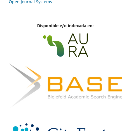
Open Journal Systems
Disponible e/o indexada en: