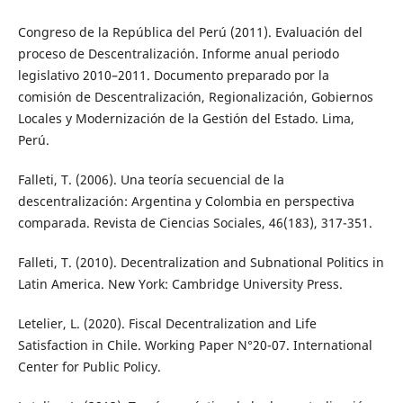
Congreso de la República del Perú (2011). Evaluación del
proceso de Descentralización. Informe anual periodo
legislativo 2010–2011. Documento preparado por la
comisión de Descentralización, Regionalización, Gobiernos
Locales y Modernización de la Gestión del Estado. Lima,
Perú.
Falleti, T. (2006). Una teoría secuencial de la
descentralización: Argentina y Colombia en perspectiva
comparada. Revista de Ciencias Sociales, 46(183), 317-351.
Falleti, T. (2010). Decentralization and Subnational Politics in
Latin America. New York: Cambridge University Press.
Letelier, L. (2020). Fiscal Decentralization and Life
Satisfaction in Chile. Working Paper N°20-07. International
Center for Public Policy.