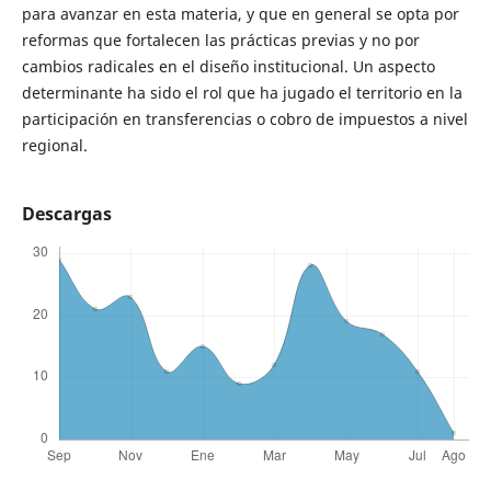
para avanzar en esta materia, y que en general se opta por
reformas que fortalecen las prácticas previas y no por
cambios radicales en el diseño institucional. Un aspecto
determinante ha sido el rol que ha jugado el territorio en la
participación en transferencias o cobro de impuestos a nivel
regional.
Descargas