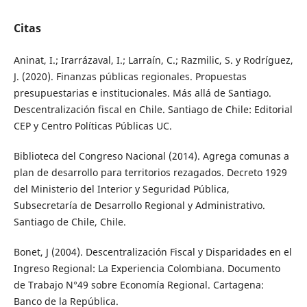
Citas
Aninat, I.; Irarrázaval, I.; Larraín, C.; Razmilic, S. y Rodríguez,
J. (2020). Finanzas públicas regionales. Propuestas
presupuestarias e institucionales. Más allá de Santiago.
Descentralización fiscal en Chile. Santiago de Chile: Editorial
CEP y Centro Políticas Públicas UC.
Biblioteca del Congreso Nacional (2014). Agrega comunas a
plan de desarrollo para territorios rezagados. Decreto 1929
del Ministerio del Interior y Seguridad Pública,
Subsecretaría de Desarrollo Regional y Administrativo.
Santiago de Chile, Chile.
Bonet, J (2004). Descentralización Fiscal y Disparidades en el
Ingreso Regional: La Experiencia Colombiana. Documento
de Trabajo N°49 sobre Economía Regional. Cartagena:
Banco de la República.