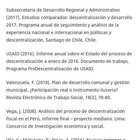
Subsecretaría de Desarrollo Regional y Administrativo
(2017). Estudios comparados: descentralización y desarrollo
2017. Programa anual de seguimiento y análisis de la
experiencia nacional e internacional en políticas y
descentralización. Santiago de Chile, Chile.
USAID (2016). Informe anual sobre el Estado del proceso de
descentralización a enero de 2016. Documento de trabajo,
Programa ProDescentralización de USAID.
Valenzuela, F. (2018). Plan de desarrollo comunal y gestión
municipal. ¿Participación real o instrumento ilusorio?
Revista Electrónica de Trabajo Social, 18(2), 70-80.
Vega, J. (2008). Análisis del proceso de descentralización
fiscal en el Perú, informe final – proyecto mediano. Lima:
Consorcio de Investigación económica y social.
Vila, C.; Maturana, F.; Rojas, A. (2016). Nuevas regiones e