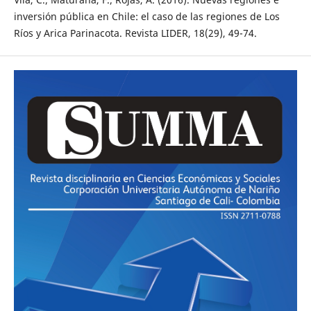
inversión pública en Chile: el caso de las regiones de Los
Ríos y Arica Parinacota. Revista LIDER, 18(29), 49-74.