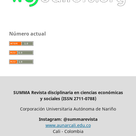
Número actual
SUMMA Revista disciplinaria en ciencias económicas
y sociales (ISSN 2711-0788)
Corporación Universitaria Autónoma de Nariño
Instagram: @summarevista
www.aunarcali.edu.co
Cali - Colombia