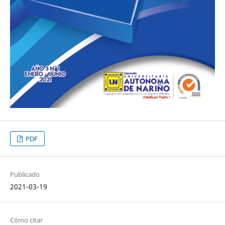
PDF
Publicado
2021-03-19
Cómo citar