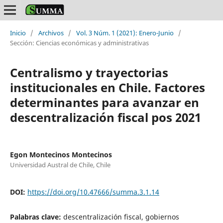
Inicio
/
Archivos
/
Vol. 3 Núm. 1 (2021): Enero-Junio
/
Sección: Ciencias económicas y administrativas
Centralismo y trayectorias
institucionales en Chile. Factores
determinantes para avanzar en
descentralización fiscal pos 2021
Egon Montecinos Montecinos
Universidad Austral de Chile, Chile
DOI:
https://doi.org/10.47666/summa.3.1.14
Palabras clave:
descentralización fiscal, gobiernos