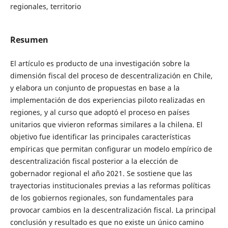
regionales, territorio
Resumen
El artículo es producto de una investigación sobre la
dimensión fiscal del proceso de descentralización en Chile,
y elabora un conjunto de propuestas en base a la
implementación de dos experiencias piloto realizadas en
regiones, y al curso que adoptó el proceso en países
unitarios que vivieron reformas similares a la chilena. El
objetivo fue identificar las principales características
empíricas que permitan configurar un modelo empírico de
descentralización fiscal posterior a la elección de
gobernador regional el año 2021. Se sostiene que las
trayectorias institucionales previas a las reformas políticas
de los gobiernos regionales, son fundamentales para
provocar cambios en la descentralización fiscal. La principal
conclusión y resultado es que no existe un único camino