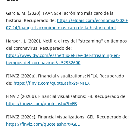
Garcia, M. (2020). FAANG: el acrónimo más caro de la
historia. Recuperado de:
https://elpais.com/economia/2020-
07-24/faang-el-acronimo-mas-caro-de-la-historia.html
.
Harper , J. (2020). Netflix, el rey del "streaming" en tiempos
del coronavirus. Recuperado de:
https://www.dw.com/es/netflix-el-rey-del-streaming-en-
tiempos-del-coronavirus/a-52932600
FINVIZ (2020a). Financial visualizations: NFLX. Recuperado
de:
https://finviz.com/quote.ashx?t=NFLX
FINVIZ (2020b). Financial visualizations: FB. Recuperado de:
https://finviz.com/quote.ashx?t=FB
FINVIZ (2020c). Financial visualizations: GEL. Recuperado de:
https://finviz.com/quote.ashx?t=GEL