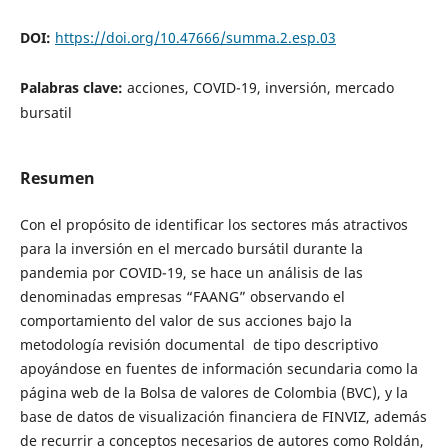
DOI:
https://doi.org/10.47666/summa.2.esp.03
Palabras clave:
acciones, COVID-19, inversión, mercado
bursatil
Resumen
Con el propósito de identificar los sectores más atractivos
para la inversión en el mercado bursátil durante la
pandemia por COVID-19, se hace un análisis de las
denominadas empresas “FAANG” observando el
comportamiento del valor de sus acciones bajo la
metodología revisión documental de tipo descriptivo
apoyándose en fuentes de información secundaria como la
página web de la Bolsa de valores de Colombia (BVC), y la
base de datos de visualización financiera de FINVIZ, además
de recurrir a conceptos necesarios de autores como Roldán,