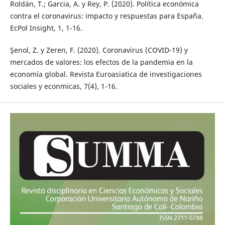
Roldán, T.; Garcia, A. y Rey, P. (2020). Política económica
contra el coronavirus: impacto y respuestas para España.
EcPol Insight, 1, 1-16.
Şenol, Z. y Zeren, F. (2020). Coronavirus (COVID-19) y
mercados de valores: los efectos de la pandemia en la
economía global. Revista Euroasiatica de investigaciones
sociales y econmicas, 7(4), 1-16.