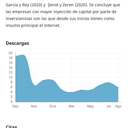
García y Rey (2020) y
Şenol y Zeren (2020). Se concluye que
las empresas con mayor inyección de capital por parte de
inversionistas son las que desde sus inicios tienen como
insumo principal el internet.
Descargas
Citas