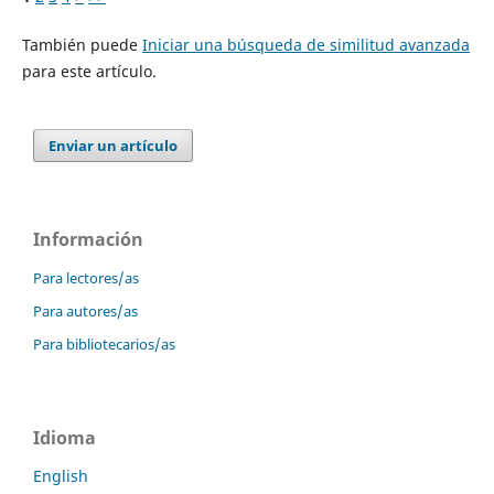
También puede
Iniciar una búsqueda de similitud avanzada
para este artículo.
Enviar un artículo
Información
Para lectores/as
Para autores/as
Para bibliotecarios/as
Idioma
English