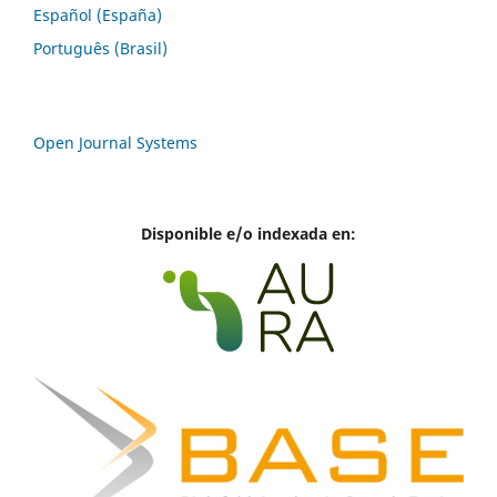
Español (España)
Português (Brasil)
Open Journal Systems
Disponible e/o indexada en: