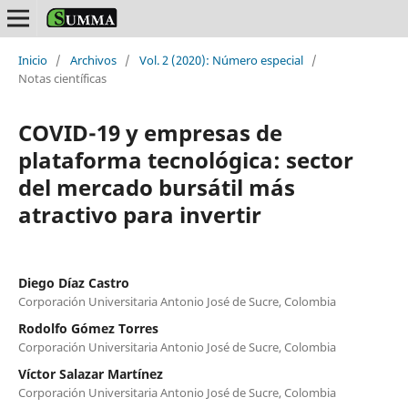
Inicio
/
Archivos
/
Vol. 2 (2020): Número especial
/
Notas científicas
COVID-19 y empresas de
plataforma tecnológica: sector
del mercado bursátil más
atractivo para invertir
Diego Díaz Castro
Corporación Universitaria Antonio José de Sucre, Colombia
Rodolfo Gómez Torres
Corporación Universitaria Antonio José de Sucre, Colombia
Víctor Salazar Martínez
Corporación Universitaria Antonio José de Sucre, Colombia