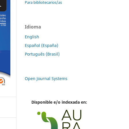
Para bibliotecarios/as
Idioma
English
Español (España)
Português (Brasil)
Open Journal Systems
Disponible e/o indexada en: