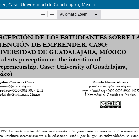
der. Caso: Universidad de Guadalajara, México