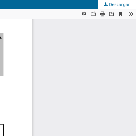
Descargar