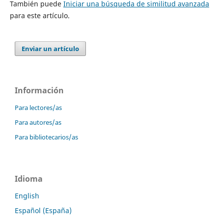
También puede
Iniciar una búsqueda de similitud avanzada
para este artículo.
Enviar un artículo
Información
Para lectores/as
Para autores/as
Para bibliotecarios/as
Idioma
English
Español (España)