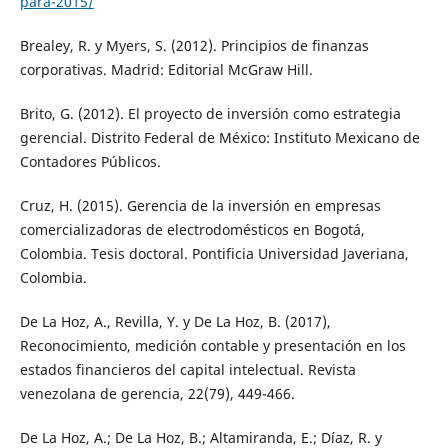
para-2015/
Brealey, R. y Myers, S. (2012). Principios de finanzas
corporativas. Madrid: Editorial McGraw Hill.
Brito, G. (2012). El proyecto de inversión como estrategia
gerencial. Distrito Federal de México: Instituto Mexicano de
Contadores Públicos.
Cruz, H. (2015). Gerencia de la inversión en empresas
comercializadoras de electrodomésticos en Bogotá,
Colombia. Tesis doctoral. Pontificia Universidad Javeriana,
Colombia.
De La Hoz, A., Revilla, Y. y De La Hoz, B. (2017),
Reconocimiento, medición contable y presentación en los
estados financieros del capital intelectual. Revista
venezolana de gerencia, 22(79), 449-466.
De La Hoz, A.; De La Hoz, B.; Altamiranda, E.; Díaz, R. y