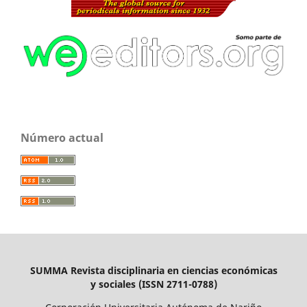
Número actual
SUMMA Revista disciplinaria en ciencias económicas
y sociales (ISSN 2711-0788)