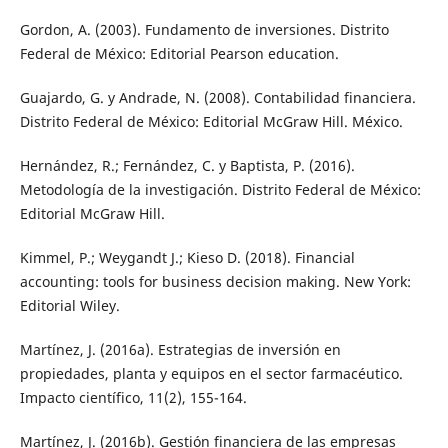
Gordon, A. (2003). Fundamento de inversiones. Distrito
Federal de México: Editorial Pearson education.
Guajardo, G. y Andrade, N. (2008). Contabilidad financiera.
Distrito Federal de México: Editorial McGraw Hill. México.
Hernández, R.; Fernández, C. y Baptista, P. (2016).
Metodología de la investigación. Distrito Federal de México:
Editorial McGraw Hill.
Kimmel, P.; Weygandt J.; Kieso D. (2018). Financial
accounting: tools for business decision making. New York:
Editorial Wiley.
Martínez, J. (2016a). Estrategias de inversión en
propiedades, planta y equipos en el sector farmacéutico.
Impacto científico, 11(2), 155-164.
Martínez, J. (2016b). Gestión financiera de las empresas