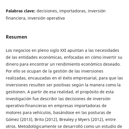
Palabras clave:
decisiones, importadoras, inversión
financiera, inversión operativa
Resumen
Los negocios en pleno siglo XXI apuntan a las necesidades
de las entidades económicas, enfocadas en cómo invertir su
dinero para encontrar un rendimiento económico deseado.
Por ello se ocupan de la gestión de las inversiones
realizadas, encauzadas en el éxito empresarial, para que las
inversiones resulten ser positivas según la manera como la
gestionen. A partir de esa realidad, el propósito de esta
investigación fue describir las decisiones de inversión
operativo-financieras en empresas importadoras de
motores para vehículos, basándose en las posturas de
Gómez (2013), Brito (2012), Brealey y Myers (2012), entre
otros. Metodológicamente se desarrolló como un estudio de