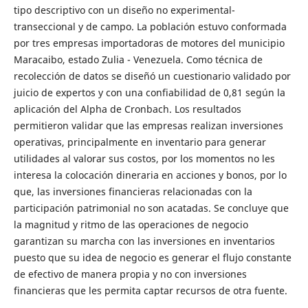
tipo descriptivo con un diseño no experimental-
transeccional y de campo. La población estuvo conformada
por tres empresas importadoras de motores del municipio
Maracaibo, estado Zulia - Venezuela. Como técnica de
recolección de datos se diseñó un cuestionario validado por
juicio de expertos y con una confiabilidad de 0,81 según la
aplicación del Alpha de Cronbach. Los resultados
permitieron validar que las empresas realizan inversiones
operativas, principalmente en inventario para generar
utilidades al valorar sus costos, por los momentos no les
interesa la colocación dineraria en acciones y bonos, por lo
que, las inversiones financieras relacionadas con la
participación patrimonial no son acatadas. Se concluye que
la magnitud y ritmo de las operaciones de negocio
garantizan su marcha con las inversiones en inventarios
puesto que su idea de negocio es generar el flujo constante
de efectivo de manera propia y no con inversiones
financieras que les permita captar recursos de otra fuente.