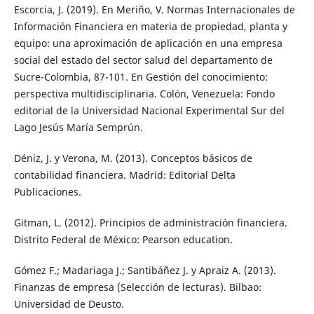
Escorcia, J. (2019). En Meriño, V. Normas Internacionales de
Información Financiera en materia de propiedad, planta y
equipo: una aproximación de aplicación en una empresa
social del estado del sector salud del departamento de
Sucre-Colombia, 87-101. En Gestión del conocimiento:
perspectiva multidisciplinaria. Colón, Venezuela: Fondo
editorial de la Universidad Nacional Experimental Sur del
Lago Jesús María Semprún.
Déniz, J. y Verona, M. (2013). Conceptos básicos de
contabilidad financiera. Madrid: Editorial Delta
Publicaciones.
Gitman, L. (2012). Principios de administración financiera.
Distrito Federal de México: Pearson education.
Gómez F.; Madariaga J.; Santibáñez J. y Apraiz A. (2013).
Finanzas de empresa (Selección de lecturas). Bilbao:
Universidad de Deusto.