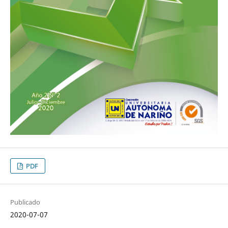
PDF
Publicado
2020-07-07