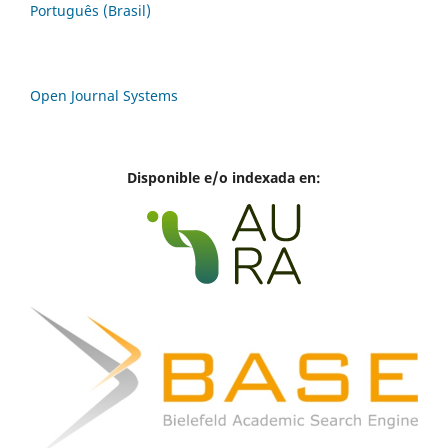
Português (Brasil)
Open Journal Systems
Disponible e/o indexada en: