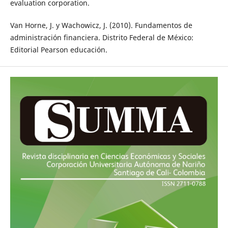
evaluation corporation.
Van Horne, J. y Wachowicz, J. (2010). Fundamentos de
administración financiera. Distrito Federal de México:
Editorial Pearson educación.