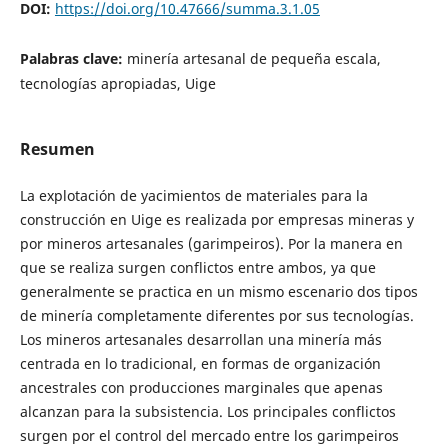
DOI:
https://doi.org/10.47666/summa.3.1.05
Palabras clave:
minería artesanal de pequeña escala,
tecnologías apropiadas, Uige
Resumen
La explotación de yacimientos de materiales para la
construcción en Uige es realizada por empresas mineras y
por mineros artesanales (garimpeiros). Por la manera en
que se realiza surgen conflictos entre ambos, ya que
generalmente se practica en un mismo escenario dos tipos
de minería completamente diferentes por sus tecnologías.
Los mineros artesanales desarrollan una minería más
centrada en lo tradicional, en formas de organización
ancestrales con producciones marginales que apenas
alcanzan para la subsistencia. Los principales conflictos
surgen por el control del mercado entre los garimpeiros