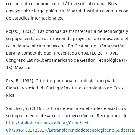
crecimiento económico en el África subsahariana. Breve
ensayo sobre larga polémica. Madrid: Instituto complutense
de estudios internacionales.
Rojas, J. (2017). Las oficinas de transferencia de tecnología y
su papel en la estructuración de proyectos de innovación: el
caso de una oficina mexicana. En Gestión de la Innovación
para la competitividad. Presentada en ALTEC 2017. XVII
Congreso Latino-Iberoamericano de Gestión Tecnológica (1-
15). México.
Roy, E. (1992). Criterios para una tecnología apropiada.
Ciencia y sociedad. Cartago: Instituto tecnológico de Costa
Rica.
Sánchez, Y. (2016). La transferencia en el sudeste asiático y
su impacto en el desarrollo socioeconómico. Recuperado de:
http://biblioteca.clacso.edu.ar/Cuba/ciei-
uh/20161003123934/LatransferenciadetecnologiaenelSudesteas