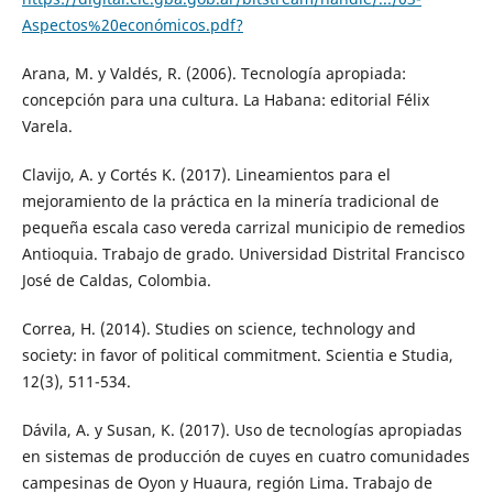
Aspectos%20económicos.pdf?
Arana, M. y Valdés, R. (2006). Tecnología apropiada:
concepción para una cultura. La Habana: editorial Félix
Varela.
Clavijo, A. y Cortés K. (2017). Lineamientos para el
mejoramiento de la práctica en la minería tradicional de
pequeña escala caso vereda carrizal municipio de remedios
Antioquia. Trabajo de grado. Universidad Distrital Francisco
José de Caldas, Colombia.
Correa, H. (2014). Studies on science, technology and
society: in favor of political commitment. Scientia e Studia,
12(3), 511-534.
Dávila, A. y Susan, K. (2017). Uso de tecnologías apropiadas
en sistemas de producción de cuyes en cuatro comunidades
campesinas de Oyon y Huaura, región Lima. Trabajo de