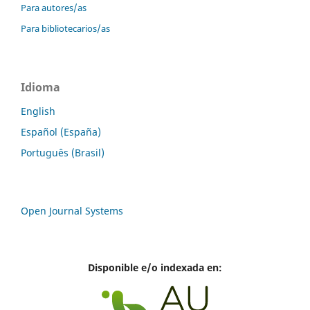
Para autores/as
Para bibliotecarios/as
Idioma
English
Español (España)
Português (Brasil)
Open Journal Systems
Disponible e/o indexada en: