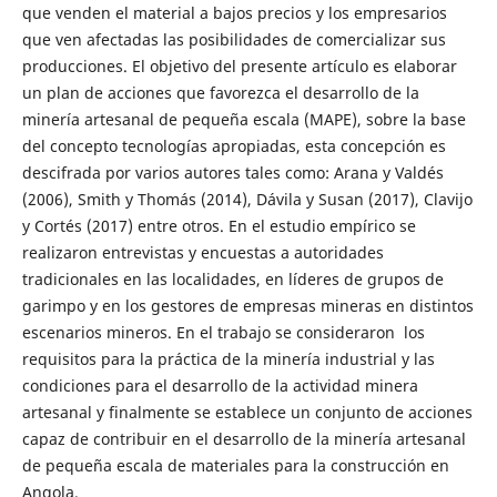
que venden el material a bajos precios y los empresarios
que ven afectadas las posibilidades de comercializar sus
producciones. El objetivo del presente artículo es elaborar
un plan de acciones que favorezca el desarrollo de la
minería artesanal de pequeña escala (MAPE), sobre la base
del concepto tecnologías apropiadas, esta concepción es
descifrada por varios autores tales como: Arana y Valdés
(2006), Smith y Thomás (2014), Dávila y Susan (2017), Clavijo
y Cortés (2017) entre otros. En el estudio empírico se
realizaron entrevistas y encuestas a autoridades
tradicionales en las localidades, en líderes de grupos de
garimpo y en los gestores de empresas mineras en distintos
escenarios mineros. En el trabajo se consideraron los
requisitos para la práctica de la minería industrial y las
condiciones para el desarrollo de la actividad minera
artesanal y finalmente se establece un conjunto de acciones
capaz de contribuir en el desarrollo de la minería artesanal
de pequeña escala de materiales para la construcción en
Angola.