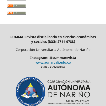
SUMMA Revista disciplinaria en ciencias económicas
y sociales (ISSN 2711-0788)
Corporación Universitaria Autónoma de Nariño
Instagram: @summarevista
www.aunarcali.edu.co
Cali - Colombia