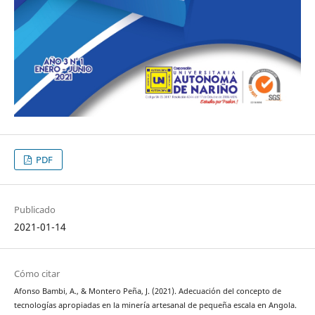
PDF
Publicado
2021-01-14
Cómo citar
Afonso Bambi, A., & Montero Peña, J. (2021). Adecuación del concepto de
tecnologías apropiadas en la minería artesanal de pequeña escala en Angola.