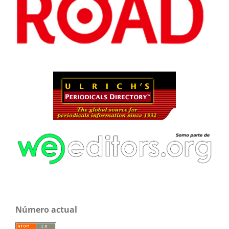
Número actual