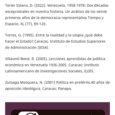
Terán Solano, D. (2022). Venezuela, 1958-1978: Dos décadas
excepcionales en nuestra historia. Un análisis de los veinte
primeros años de la democracia representativa Tiempo y
Espacio. XL (77), 89-120.
Torres, G. (1995). Entre la realidad y la utopía ¿qué debe
hacer el Estado?.Caracas. Instituto de Estudios Superiores
de Administración (IESA).
Villasmil Bond, R. (2005). Lecciones aprendidas de política
económica en Venezuela 1936-2005. Caracas: Instituto
Latinoamericano de Investigaciones Sociales, ILDIS.
Zuloaga Mosquera, N. (2001) Política en pretérito.40 años de
oposición ideológica. Caracas: Panapo.