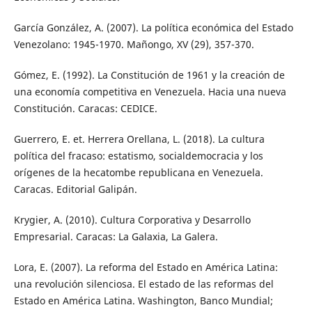
García González, A. (2007). La política económica del Estado
Venezolano: 1945-1970. Mañongo, XV (29), 357-370.
Gómez, E. (1992). La Constitución de 1961 y la creación de
una economía competitiva en Venezuela. Hacia una nueva
Constitución. Caracas: CEDICE.
Guerrero, E. et. Herrera Orellana, L. (2018). La cultura
política del fracaso: estatismo, socialdemocracia y los
orígenes de la hecatombe republicana en Venezuela.
Caracas. Editorial Galipán.
Krygier, A. (2010). Cultura Corporativa y Desarrollo
Empresarial. Caracas: La Galaxia, La Galera.
Lora, E. (2007). La reforma del Estado en América Latina:
una revolución silenciosa. El estado de las reformas del
Estado en América Latina. Washington, Banco Mundial;