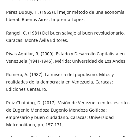
Pérez Dupuy, H. (1965) El mejor método de una economía
liberal. Buenos Aires: Imprenta López.
Rangel, C. (1981) Del buen salvaje al buen revolucionario.
Caracas: Monte Ávila Editores.
Rivas Aguilar, R. (2000). Estado y Desarrollo Capitalista en
Venezuela (1941-1945). Mérida: Universidad de Los Andes.
Romero, A. (1987). La miseria del populismo. Mitos y
realidades de la democracia en Venezuela. Caracas:
Ediciones Centauro.
Ruiz Chataing, D. (2017). Visión de Venezuela en los escritos
de Eugenio Mendoza Eugenio Mendoza Goiticoa:
empresario y buen ciudadano. Caracas: Universidad
Metropolitana, pp. 157-171.