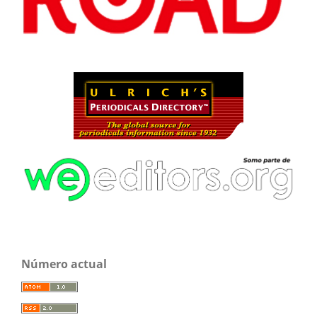
Número actual