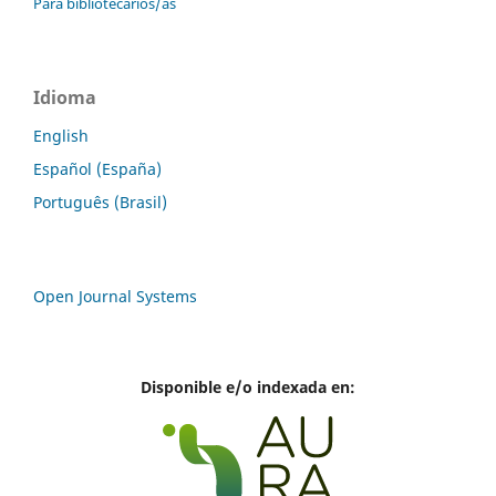
Para bibliotecarios/as
Idioma
English
Español (España)
Português (Brasil)
Open Journal Systems
Disponible e/o indexada en: