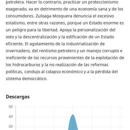
petrolera. Hacer lo contrario, practicar un proteccionismo
exagerado, va en detrimento de una economía sana y de los
consumidores. Zuloaga Mosquera denuncia el excesivo
estatismo, entre otras razones, porque un Estado enorme es
un peligro para la libertad. Apoya la personalización del
voto y la descentralización y la edificación de un Estado
eficiente. El agotamiento de la industrialización de
invernadero, del rentismo petrolero y un manejo corrupto e
ineficiente de los recursos provenientes de la explotación de
los hidrocarburos y la no realización de las reformas
políticas, condujo al colapso económico y a la pérdida del
sistema democrático.
Descargas