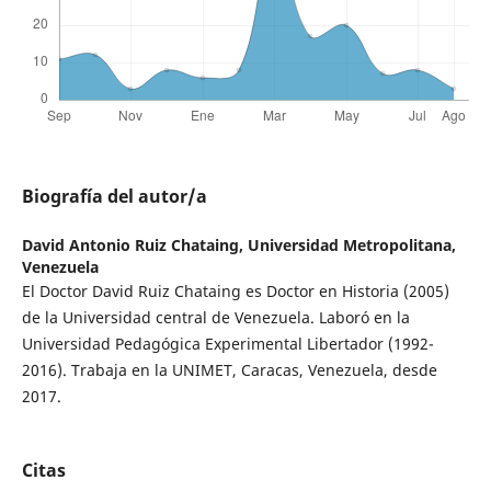
Biografía del autor/a
David Antonio Ruiz Chataing,
Universidad Metropolitana,
Venezuela
El Doctor David Ruiz Chataing es Doctor en Historia (2005)
de la Universidad central de Venezuela. Laboró en la
Universidad Pedagógica Experimental Libertador (1992-
2016). Trabaja en la UNIMET, Caracas, Venezuela, desde
2017.
Citas