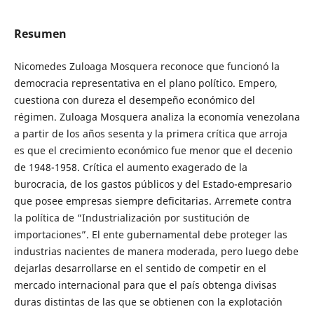
Resumen
Nicomedes Zuloaga Mosquera reconoce que funcionó la
democracia representativa en el plano político. Empero,
cuestiona con dureza el desempeño económico del
régimen. Zuloaga Mosquera analiza la economía venezolana
a partir de los años sesenta y la primera crítica que arroja
es que el crecimiento económico fue menor que el decenio
de 1948-1958. Crítica el aumento exagerado de la
burocracia, de los gastos públicos y del Estado-empresario
que posee empresas siempre deficitarias. Arremete contra
la política de “Industrialización por sustitución de
importaciones”. El ente gubernamental debe proteger las
industrias nacientes de manera moderada, pero luego debe
dejarlas desarrollarse en el sentido de competir en el
mercado internacional para que el país obtenga divisas
duras distintas de las que se obtienen con la explotación