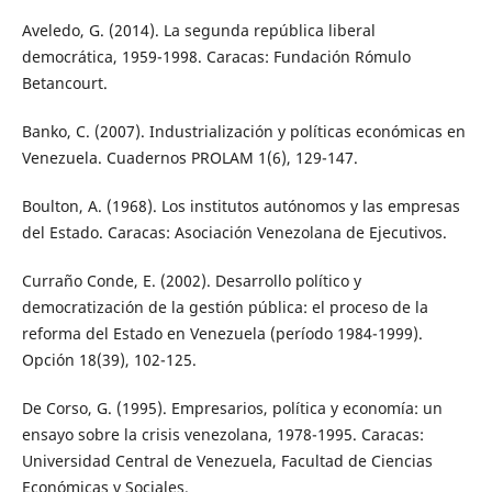
Aveledo, G. (2014). La segunda república liberal
democrática, 1959-1998. Caracas: Fundación Rómulo
Betancourt.
Banko, C. (2007). Industrialización y políticas económicas en
Venezuela. Cuadernos PROLAM 1(6), 129-147.
Boulton, A. (1968). Los institutos autónomos y las empresas
del Estado. Caracas: Asociación Venezolana de Ejecutivos.
Curraño Conde, E. (2002). Desarrollo político y
democratización de la gestión pública: el proceso de la
reforma del Estado en Venezuela (período 1984-1999).
Opción 18(39), 102-125.
De Corso, G. (1995). Empresarios, política y economía: un
ensayo sobre la crisis venezolana, 1978-1995. Caracas:
Universidad Central de Venezuela, Facultad de Ciencias
Económicas y Sociales.