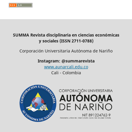
SUMMA Revista disciplinaria en ciencias económicas
y sociales (ISSN 2711-0788)
Corporación Universitaria Autónoma de Nariño
Instagram: @summarevista
www.aunarcali.edu.co
Cali - Colombia