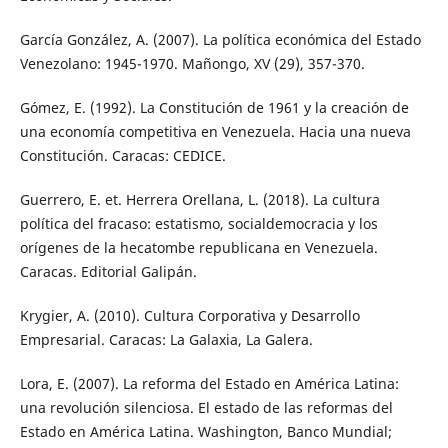
García González, A. (2007). La política económica del Estado
Venezolano: 1945-1970. Mañongo, XV (29), 357-370.
Gómez, E. (1992). La Constitución de 1961 y la creación de
una economía competitiva en Venezuela. Hacia una nueva
Constitución. Caracas: CEDICE.
Guerrero, E. et. Herrera Orellana, L. (2018). La cultura
política del fracaso: estatismo, socialdemocracia y los
orígenes de la hecatombe republicana en Venezuela.
Caracas. Editorial Galipán.
Krygier, A. (2010). Cultura Corporativa y Desarrollo
Empresarial. Caracas: La Galaxia, La Galera.
Lora, E. (2007). La reforma del Estado en América Latina:
una revolución silenciosa. El estado de las reformas del
Estado en América Latina. Washington, Banco Mundial;