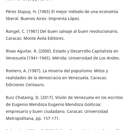
Pérez Dupuy, H. (1965) El mejor método de una economía
liberal. Buenos Aires: Imprenta López.
Rangel, C. (1981) Del buen salvaje al buen revolucionario.
Caracas: Monte Ávila Editores.
Rivas Aguilar, R. (2000). Estado y Desarrollo Capitalista en
Venezuela (1941-1945). Mérida: Universidad de Los Andes.
Romero, A. (1987). La miseria del populismo. Mitos y
realidades de la democracia en Venezuela. Caracas:
Ediciones Centauro.
Ruiz Chataing, D. (2017). Visión de Venezuela en los escritos
de Eugenio Mendoza Eugenio Mendoza Goiticoa:
empresario y buen ciudadano. Caracas: Universidad
Metropolitana, pp. 157-171.