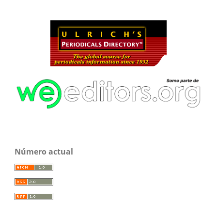
Número actual