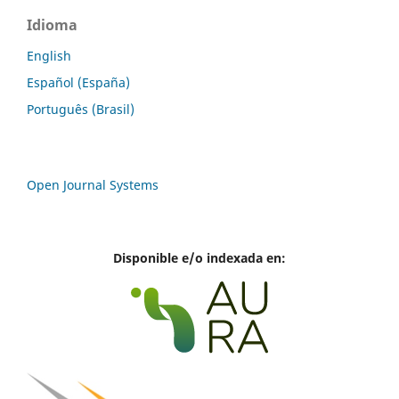
Idioma
English
Español (España)
Português (Brasil)
Open Journal Systems
Disponible e/o indexada en: