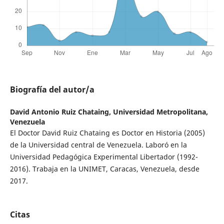
Biografía del autor/a
David Antonio Ruiz Chataing,
Universidad Metropolitana,
Venezuela
El Doctor David Ruiz Chataing es Doctor en Historia (2005)
de la Universidad central de Venezuela. Laboró en la
Universidad Pedagógica Experimental Libertador (1992-
2016). Trabaja en la UNIMET, Caracas, Venezuela, desde
2017.
Citas