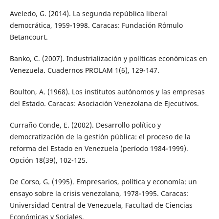
Aveledo, G. (2014). La segunda república liberal
democrática, 1959-1998. Caracas: Fundación Rómulo
Betancourt.
Banko, C. (2007). Industrialización y políticas económicas en
Venezuela. Cuadernos PROLAM 1(6), 129-147.
Boulton, A. (1968). Los institutos autónomos y las empresas
del Estado. Caracas: Asociación Venezolana de Ejecutivos.
Curraño Conde, E. (2002). Desarrollo político y
democratización de la gestión pública: el proceso de la
reforma del Estado en Venezuela (período 1984-1999).
Opción 18(39), 102-125.
De Corso, G. (1995). Empresarios, política y economía: un
ensayo sobre la crisis venezolana, 1978-1995. Caracas:
Universidad Central de Venezuela, Facultad de Ciencias
Económicas y Sociales.