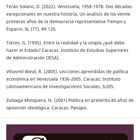
Terán Solano, D. (2022). Venezuela, 1958-1978: Dos décadas
excepcionales en nuestra historia. Un análisis de los veinte
primeros años de la democracia representativa Tiempo y
Espacio. XL (77), 89-120.
Torres, G. (1995). Entre la realidad y la utopía ¿qué debe
hacer el Estado?.Caracas. Instituto de Estudios Superiores
de Administración (IESA).
Villasmil Bond, R. (2005). Lecciones aprendidas de política
económica en Venezuela 1936-2005. Caracas: Instituto
Latinoamericano de Investigaciones Sociales, ILDIS.
Zuloaga Mosquera, N. (2001) Política en pretérito.40 años de
oposición ideológica. Caracas: Panapo.