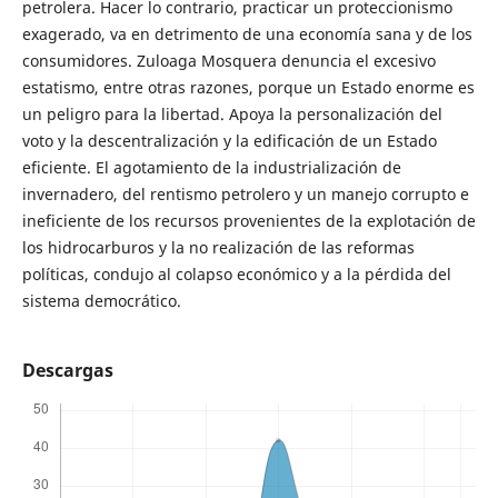
petrolera. Hacer lo contrario, practicar un proteccionismo
exagerado, va en detrimento de una economía sana y de los
consumidores. Zuloaga Mosquera denuncia el excesivo
estatismo, entre otras razones, porque un Estado enorme es
un peligro para la libertad. Apoya la personalización del
voto y la descentralización y la edificación de un Estado
eficiente. El agotamiento de la industrialización de
invernadero, del rentismo petrolero y un manejo corrupto e
ineficiente de los recursos provenientes de la explotación de
los hidrocarburos y la no realización de las reformas
políticas, condujo al colapso económico y a la pérdida del
sistema democrático.
Descargas