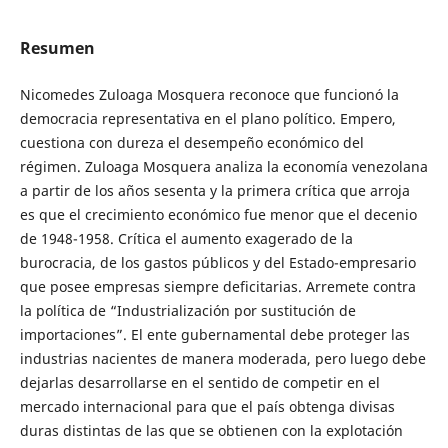
Resumen
Nicomedes Zuloaga Mosquera reconoce que funcionó la
democracia representativa en el plano político. Empero,
cuestiona con dureza el desempeño económico del
régimen. Zuloaga Mosquera analiza la economía venezolana
a partir de los años sesenta y la primera crítica que arroja
es que el crecimiento económico fue menor que el decenio
de 1948-1958. Crítica el aumento exagerado de la
burocracia, de los gastos públicos y del Estado-empresario
que posee empresas siempre deficitarias. Arremete contra
la política de “Industrialización por sustitución de
importaciones”. El ente gubernamental debe proteger las
industrias nacientes de manera moderada, pero luego debe
dejarlas desarrollarse en el sentido de competir en el
mercado internacional para que el país obtenga divisas
duras distintas de las que se obtienen con la explotación