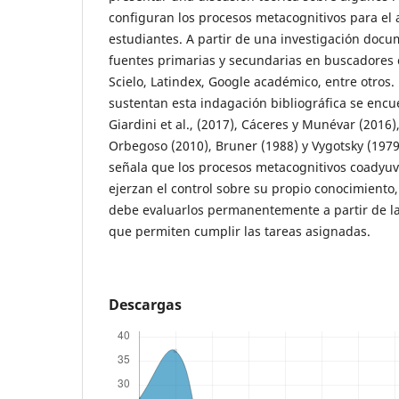
configuran los procesos metacognitivos para el 
estudiantes. A partir de una investigación docu
fuentes primarias y secundarias en buscadores 
Scielo, Latindex, Google académico, entre otros.
sustentan esta indagación bibliográfica se encu
Giardini et al., (2017), Cáceres y Munévar (2016)
Orbegoso (2010), Bruner (1988) y Vygotsky (197
señala que los procesos metacognitivos coadyuv
ejerzan el control sobre su propio conocimiento,
debe evaluarlos permanentemente a partir de l
que permiten cumplir las tareas asignadas.
Descargas