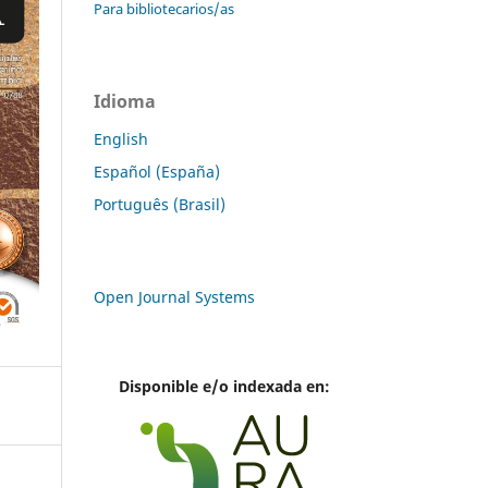
Para bibliotecarios/as
Idioma
English
Español (España)
Português (Brasil)
Open Journal Systems
Disponible e/o indexada en: