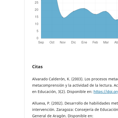
Citas
Alvarado Calderón, K. (2003). Los procesos metac
metacomprensión y la actividad de la lectura. Ac
en Educación, 3(2). Disponible en:
https://doi.o
Allueva, P. (2002). Desarrollo de habilidades m
intervención. Zaragoza: Consejería de Educación
General de Aragón. Disponible en: